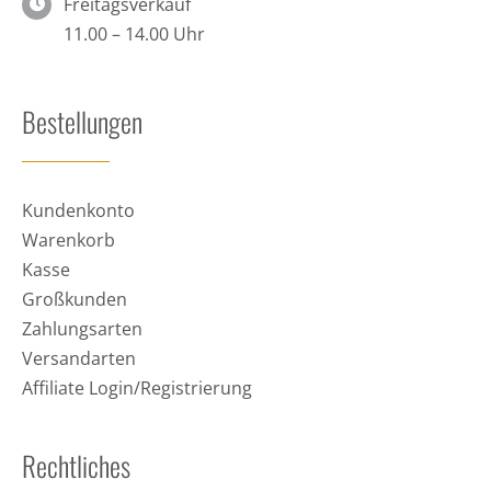
Freitagsverkauf
11.00 – 14.00 Uhr
Bestellungen
Kundenkonto
Warenkorb
Kasse
Großkunden
Zahlungsarten
Versandarten
Affiliate Login/Registrierung
Rechtliches