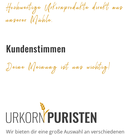
Hochwertige Urkornprodukte direkt aus
unserer Mühle.
Kundenstimmen
Deine Meinung ist uns wichtig!
Wir bieten dir eine große Auswahl an verschiedenen