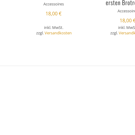
ersten Brot
Accessoires
Accessoir
18,00
€
18,00
inkl. MwSt.
inkl. MwS
zzgl.
Versandkosten
zzgl.
Versand