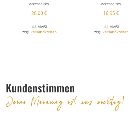
Accessoires
Accessoires
20,00
€
16,95
€
inkl. MwSt.
inkl. MwSt.
zzgl.
Versandkosten
zzgl.
Versandkosten
Kundenstimmen
Deine Meinung ist uns wichtig!