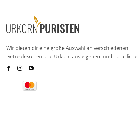
Wir bieten dir eine große Auswahl an verschiedenen
Getreidesorten und Urkorn aus eigenem und natürliche