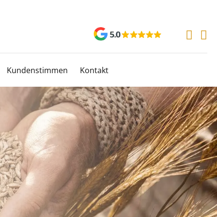
Kundenstimmen
Kontakt