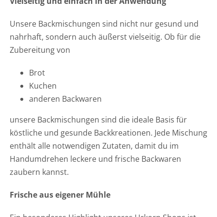
Vielseitig und einfach in der Anwendung
Unsere Backmischungen sind nicht nur gesund und
nahrhaft, sondern auch äußerst vielseitig. Ob für die
Zubereitung von
Brot
Kuchen
anderen Backwaren
unsere Backmischungen sind die ideale Basis für
köstliche und gesunde Backkreationen. Jede Mischung
enthält alle notwendigen Zutaten, damit du im
Handumdrehen leckere und frische Backwaren
zaubern kannst.
Frische aus eigener Mühle