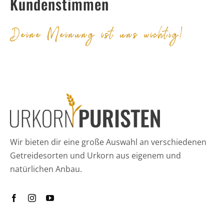
Kundenstimmen
Deine Meinung ist uns wichtig!
Wir bieten dir eine große Auswahl an verschiedenen
Getreidesorten und Urkorn aus eigenem und
natürlichen Anbau.