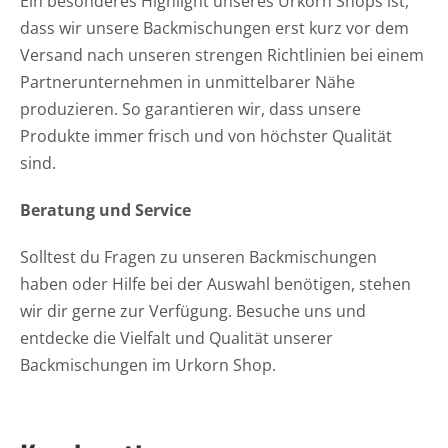
Ein besonderes Highlight unseres Urkorn Shops ist,
dass wir unsere Backmischungen erst kurz vor dem
Versand nach unseren strengen Richtlinien bei einem
Partnerunternehmen in unmittelbarer Nähe
produzieren. So garantieren wir, dass unsere
Produkte immer frisch und von höchster Qualität
sind.
Beratung und Service
Solltest du Fragen zu unseren Backmischungen
haben oder Hilfe bei der Auswahl benötigen, stehen
wir dir gerne zur Verfügung. Besuche uns und
entdecke die Vielfalt und Qualität unserer
Backmischungen im Urkorn Shop.