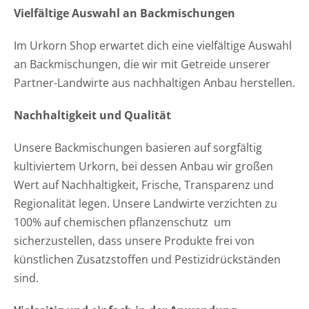
Vielfältige Auswahl an Backmischungen
Im Urkorn Shop erwartet dich eine vielfältige Auswahl
an Backmischungen, die wir mit Getreide unserer
Partner-Landwirte aus nachhaltigen Anbau herstellen.
Nachhaltigkeit und Qualität
Unsere Backmischungen basieren auf sorgfältig
kultiviertem Urkorn, bei dessen Anbau wir großen
Wert auf Nachhaltigkeit, Frische, Transparenz und
Regionalität legen. Unsere Landwirte verzichten zu
100% auf chemischen pflanzenschutz um
sicherzustellen, dass unsere Produkte frei von
künstlichen Zusatzstoffen und Pestizidrückständen
sind.