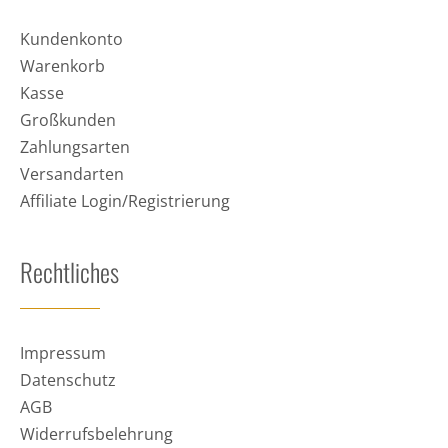
Kundenkonto
Warenkorb
Kasse
Großkunden
Zahlungsarten
Versandarten
Affiliate Login/Registrierung
Rechtliches
Impressum
Datenschutz
AGB
Widerrufsbelehrung