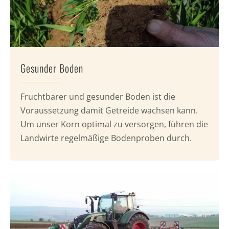
Gesunder Boden
Fruchtbarer und gesunder Boden ist die
Voraussetzung damit Getreide wachsen kann.
Um unser Korn optimal zu versorgen, führen die
Landwirte regelmäßige Bodenproben durch.