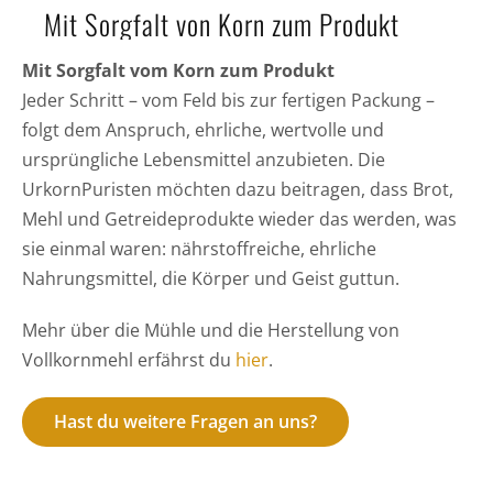
Mit Sorgfalt von Korn zum Produkt
Mit Sorgfalt vom Korn zum Produkt
Jeder Schritt – vom Feld bis zur fertigen Packung –
folgt dem Anspruch, ehrliche, wertvolle und
ursprüngliche Lebensmittel anzubieten. Die
UrkornPuristen möchten dazu beitragen, dass Brot,
Mehl und Getreideprodukte wieder das werden, was
sie einmal waren: nährstoffreiche, ehrliche
Nahrungsmittel, die Körper und Geist guttun.
Mehr über die Mühle und die Herstellung von
Vollkornmehl erfährst du
hier
.
Hast du weitere Fragen an uns?