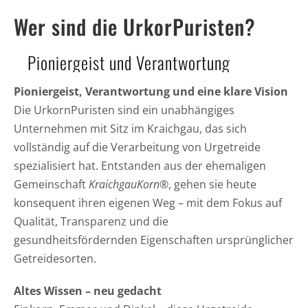
Wer sind die UrkorPuristen?
Pioniergeist und Verantwortung
Pioniergeist, Verantwortung und eine klare Vision
Die UrkornPuristen sind ein unabhängiges
Unternehmen mit Sitz im Kraichgau, das sich
vollständig auf die Verarbeitung von Urgetreide
spezialisiert hat. Entstanden aus der ehemaligen
Gemeinschaft
KraichgauKorn®
, gehen sie heute
konsequent ihren eigenen Weg – mit dem Fokus auf
Qualität, Transparenz und die
gesundheitsfördernden Eigenschaften ursprünglicher
Getreidesorten.
Altes Wissen – neu gedacht