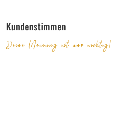
Kundenstimmen
Deine Meinung ist uns wichtig!