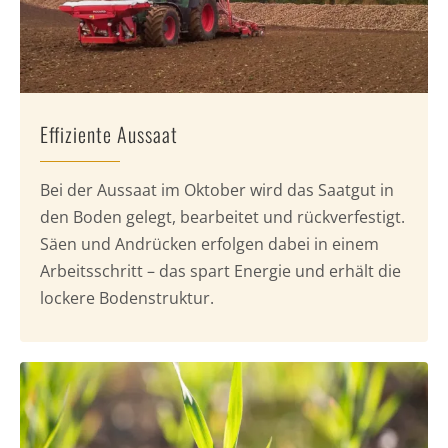
Effiziente Aussaat
Bei der Aussaat im Oktober wird das Saatgut in
den Boden gelegt, bearbeitet und rückverfestigt.
Säen und Andrücken erfolgen dabei in einem
Arbeitsschritt – das spart Energie und erhält die
lockere Bodenstruktur.