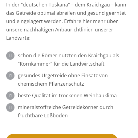
In der “deutschen Toskana” – dem Kraichgau – kann
das Getreide optimal abreifen und gesund geerntet
und eingelagert werden. Erfahre hier mehr über
unsere nachhaltigen Anbaurichtlinien unserer
Landwirte:
schon die Römer nutzten den Kraichgau als
“Kornkammer” für die Landwirtschaft
gesundes Urgetreide ohne Einsatz von
chemischem Pflanzenschutz
beste Qualität im trockenen Weinbauklima
mineralstoffreiche Getreidekörner durch
fruchtbare Lößböden