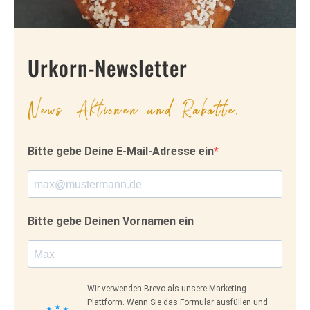
Urkorn-Newsletter
News, Aktionen und Rabatte.
Bitte gebe Deine E-Mail-Adresse ein
Bitte gebe Deinen Vornamen ein
Wir verwenden Brevo als unsere Marketing-
Plattform. Wenn Sie das Formular ausfüllen und