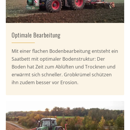
Optimale Bearbeitung
Mit einer flachen Bodenbearbeitung entsteht ein
Saatbett mit optimaler Bodenstruktur: Der
Boden hat Zeit zum Ablüften und Trocknen und
erwärmt sich schneller. Grobkrümel schützen
ihn zudem besser vor Erosion.