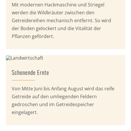
Mit modernen Hackmaschine und Striegel
werden die Wildkräuter zwischen den
Getreidereihen mechanisch entfernt. So wird
der Boden gelockert und die Vitalität der
Pflanzen gefördert.
Schonende Ernte
Von Mitte Juni bis Anfang August wird das reife
Getreide auf den umliegenden Feldern
gedroschen und im Getreidespeicher
eingelagert.