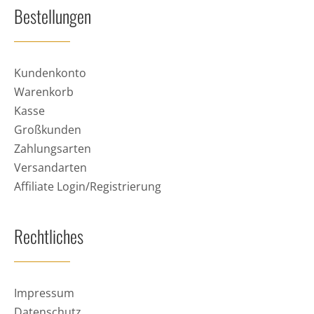
Bestellungen
Kundenkonto
Warenkorb
Kasse
Großkunden
Zahlungsarten
Versandarten
Affiliate Login/Registrierung
Rechtliches
Impressum
Datenschutz