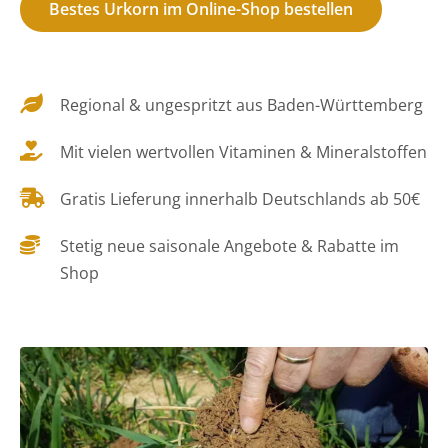
Bestes Urkorn im Online-Shop bestellen
Regional & ungespritzt aus Baden-Württemberg
Mit vielen wertvollen Vitaminen & Mineralstoffen
Gratis Lieferung innerhalb Deutschlands ab 50€
Stetig neue saisonale Angebote & Rabatte im
Shop