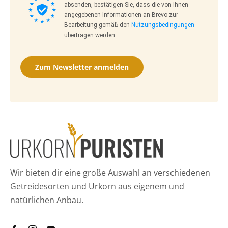
absenden, bestätigen Sie, dass die von Ihnen
angegebenen Informationen an Brevo zur
Bearbeitung gemäß den
Nutzungsbedingungen
übertragen werden
Zum Newsletter anmelden
Wir bieten dir eine große Auswahl an verschiedenen
Getreidesorten und Urkorn aus eigenem und
natürlichen Anbau.