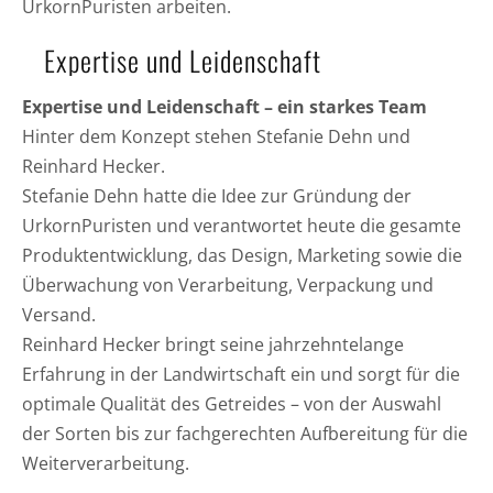
UrkornPuristen arbeiten.
Expertise und Leidenschaft
Expertise und Leidenschaft – ein starkes Team
Hinter dem Konzept stehen Stefanie Dehn und
Reinhard Hecker.
Stefanie Dehn hatte die Idee zur Gründung der
UrkornPuristen und verantwortet heute die gesamte
Produktentwicklung, das Design, Marketing sowie die
Überwachung von Verarbeitung, Verpackung und
Versand.
Reinhard Hecker bringt seine jahrzehntelange
Erfahrung in der Landwirtschaft ein und sorgt für die
optimale Qualität des Getreides – von der Auswahl
der Sorten bis zur fachgerechten Aufbereitung für die
Weiterverarbeitung.