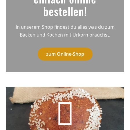
bestellen!
In unserem Shop findest du alles was du zum
Backen und Kochen mit Urkorn brauchst.
zum Online-Shop