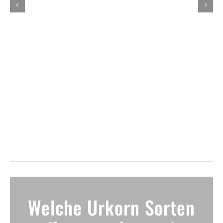
Welche Urkorn Sorten