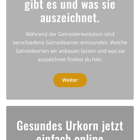
gibt es und was sie
auszeichnet.
Während der Getreiderevolution sind
verschiedene Getreidearten entstanden. Welche
Getreidearten wir anbauen lassen und was sie
auszeichnet findest du hier.
Weiter
Gesundes Urkorn jetzt
einfach online