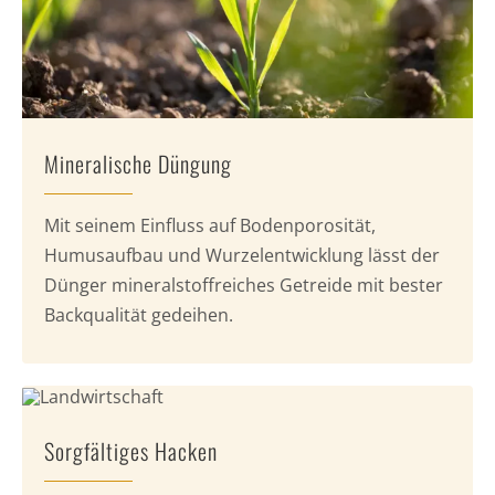
Mineralische Düngung
Mit seinem Einfluss auf Bodenporosität,
Humusaufbau und Wurzelentwicklung lässt der
Dünger mineralstoffreiches Getreide mit bester
Backqualität gedeihen.
Sorgfältiges Hacken