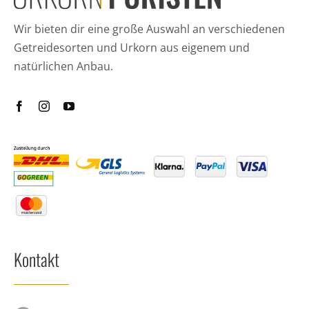
Wir bieten dir eine große Auswahl an verschiedenen
Getreidesorten und Urkorn aus eigenem und
natürlichen Anbau.
Kontakt