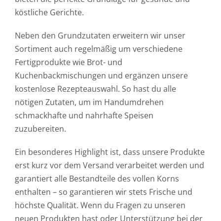
köstliche Gerichte.
Neben den Grundzutaten erweitern wir unser
Sortiment auch regelmäßig um verschiedene
Fertigprodukte wie Brot- und
Kuchenbackmischungen und ergänzen unsere
kostenlose Rezepteauswahl. So hast du alle
nötigen Zutaten, um im Handumdrehen
schmackhafte und nahrhafte Speisen
zuzubereiten.
Ein besonderes Highlight ist, dass unsere Produkte
erst kurz vor dem Versand verarbeitet werden und
garantiert alle Bestandteile des vollen Korns
enthalten – so garantieren wir stets Frische und
höchste Qualität. Wenn du Fragen zu unseren
neuen Produkten hast oder Unterstützung bei der