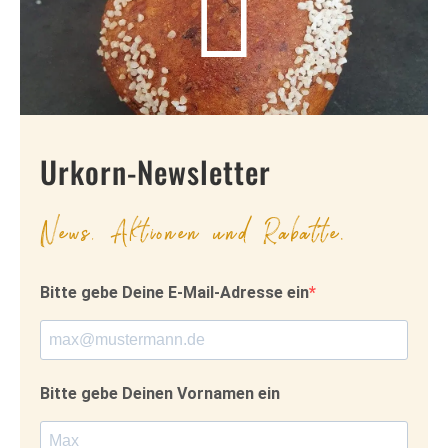
Urkorn-Newsletter
News, Aktionen und Rabatte.
Bitte gebe Deine E-Mail-Adresse ein
Bitte gebe Deinen Vornamen ein