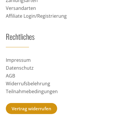
Zahlungsarten
Versandarten
Affiliate Login/Registrierung
Rechtliches
Impressum
Datenschutz
AGB
Widerrufsbelehrung
Teilnahmebedingungen
Vertrag widerrufen