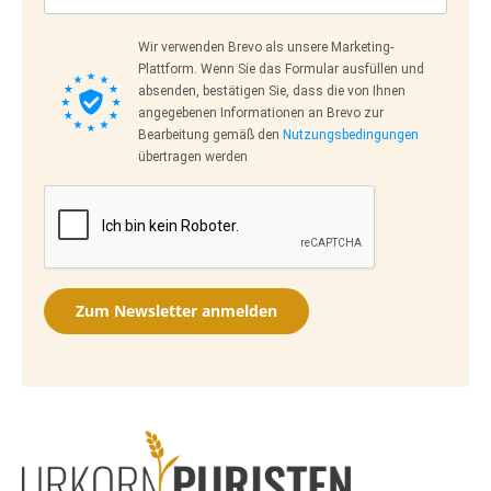
Wir verwenden Brevo als unsere Marketing-
Plattform. Wenn Sie das Formular ausfüllen und
absenden, bestätigen Sie, dass die von Ihnen
angegebenen Informationen an Brevo zur
Bearbeitung gemäß den
Nutzungsbedingungen
übertragen werden
Zum Newsletter anmelden