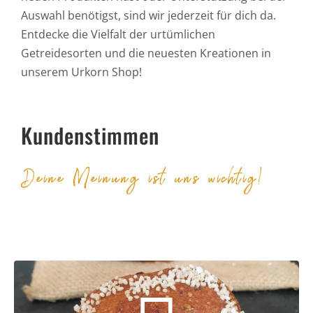
Auswahl benötigst, sind wir jederzeit für dich da.
Entdecke die Vielfalt der urtümlichen
Getreidesorten und die neuesten Kreationen in
unserem Urkorn Shop!
Kundenstimmen
Deine Meinung ist uns wichtig!