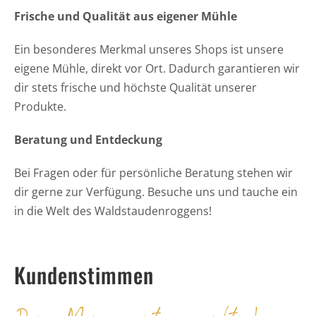
Frische und Qualität aus eigener Mühle
Ein besonderes Merkmal unseres Shops ist unsere
eigene Mühle, direkt vor Ort. Dadurch garantieren wir
dir stets frische und höchste Qualität unserer
Produkte.
Beratung und Entdeckung
Bei Fragen oder für persönliche Beratung stehen wir
dir gerne zur Verfügung. Besuche uns und tauche ein
in die Welt des Waldstaudenroggens!
Kundenstimmen
Deine Meinung ist uns wichtig!