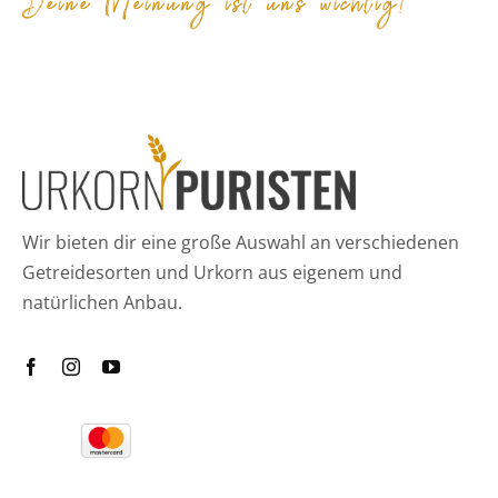
Wir bieten dir eine große Auswahl an verschiedenen
Getreidesorten und Urkorn aus eigenem und
natürlichen Anbau.