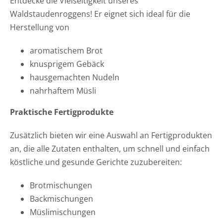
Entdecke die Vielseitigkeit unseres
Waldstaudenroggens! Er eignet sich ideal für die
Herstellung von
aromatischem Brot
knusprigem Gebäck
hausgemachten Nudeln
nahrhaftem Müsli
Praktische Fertigprodukte
Zusätzlich bieten wir eine Auswahl an Fertigprodukten
an, die alle Zutaten enthalten, um schnell und einfach
köstliche und gesunde Gerichte zuzubereiten:
Brotmischungen
Backmischungen
Müslimischungen