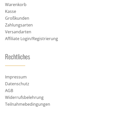
Warenkorb
Kasse
Großkunden
Zahlungsarten
Versandarten
Affiliate Login/Registrierung
Rechtliches
Impressum
Datenschutz
AGB
Widerrufsbelehrung
Teilnahmebedingungen