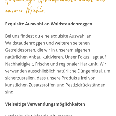
unserer Mühle.
Exquisite Auswahl an Waldstaudenroggen
Bei uns findest du eine exquisite Auswahl an
Waldstaudenroggen und weiteren seltenen
Getreidesorten, die wir in unserem eigenen
natürlichen Anbau kultivieren. Unser Fokus liegt auf
Nachhaltigkeit, Frische und regionaler Herkunft. Wir
verwenden ausschließlich natürliche Düngemittel, um
sicherzustellen, dass unsere Produkte frei von
künstlichen Zusatzstoffen und Pestizidrückständen
sind.
Vielseitige Verwendungsmöglichkeiten