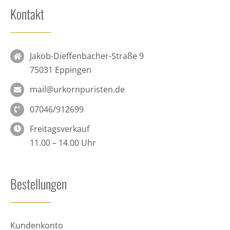
Kontakt
Jakob-Dieffenbacher-Straße 9
75031 Eppingen
mail@urkornpuristen.de
07046/912699
Freitagsverkauf
11.00 – 14.00 Uhr
Bestellungen
Kundenkonto