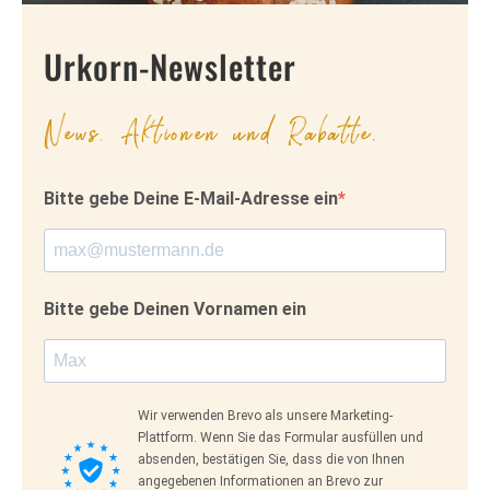
Urkorn-Newsletter
News, Aktionen und Rabatte.
Bitte gebe Deine E-Mail-Adresse ein
Bitte gebe Deinen Vornamen ein
Wir verwenden Brevo als unsere Marketing-
Plattform. Wenn Sie das Formular ausfüllen und
absenden, bestätigen Sie, dass die von Ihnen
angegebenen Informationen an Brevo zur