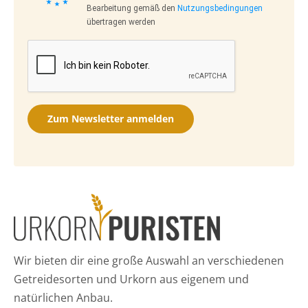
Bearbeitung gemäß den
Nutzungsbedingungen
übertragen werden
Zum Newsletter anmelden
Wir bieten dir eine große Auswahl an verschiedenen
Getreidesorten und Urkorn aus eigenem und
natürlichen Anbau.