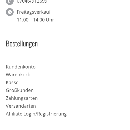
07046/912699
Freitagsverkauf
11.00 – 14.00 Uhr
Bestellungen
Kundenkonto
Warenkorb
Kasse
Großkunden
Zahlungsarten
Versandarten
Affiliate Login/Registrierung