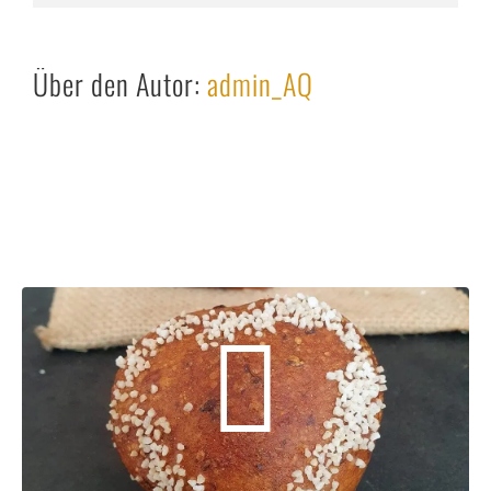
Über den Autor:
admin_AQ