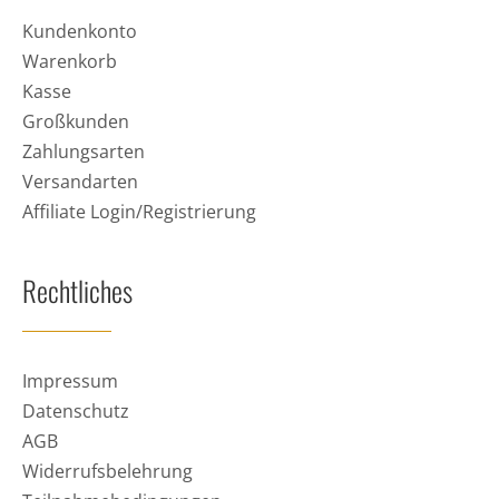
Kundenkonto
Warenkorb
Kasse
Großkunden
Zahlungsarten
Versandarten
Affiliate Login/Registrierung
Rechtliches
Impressum
Datenschutz
AGB
Widerrufsbelehrung