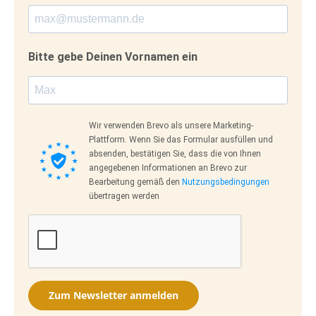
Bitte gebe Deinen Vornamen ein
Wir verwenden Brevo als unsere Marketing-
Plattform. Wenn Sie das Formular ausfüllen und
absenden, bestätigen Sie, dass die von Ihnen
angegebenen Informationen an Brevo zur
Bearbeitung gemäß den
Nutzungsbedingungen
übertragen werden
Zum Newsletter anmelden