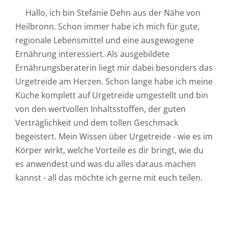
Hallo, ich bin Stefanie Dehn aus der Nähe von
Heilbronn. Schon immer habe ich mich für gute,
regionale Lebensmittel und eine ausgewogene
Ernährung interessiert. Als ausgebildete
Ernährungsberaterin liegt mir dabei besonders das
Urgetreide am Herzen. Schon lange habe ich meine
Küche komplett auf Urgetreide umgestellt und bin
von den wertvollen Inhaltsstoffen, der guten
Verträglichkeit und dem tollen Geschmack
begeistert. Mein Wissen über Urgetreide - wie es im
Körper wirkt, welche Vorteile es dir bringt, wie du
es anwendest und was du alles daraus machen
kannst - all das möchte ich gerne mit euch teilen.