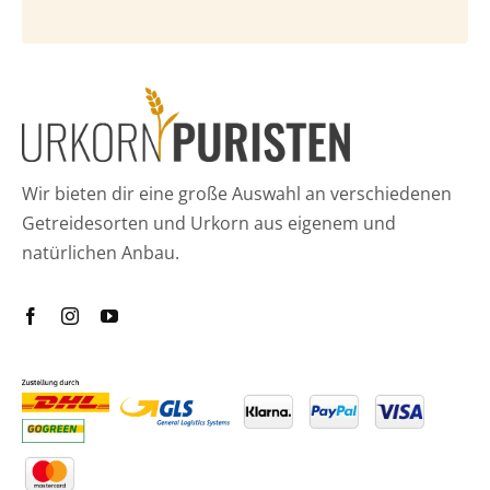
Wir bieten dir eine große Auswahl an verschiedenen
Getreidesorten und Urkorn aus eigenem und
natürlichen Anbau.