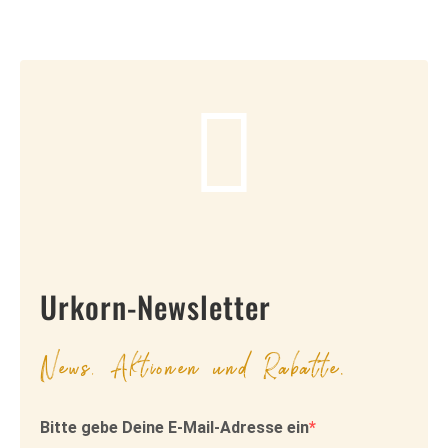
Urkorn-Newsletter
News, Aktionen und Rabatte.
Bitte gebe Deine E-Mail-Adresse ein