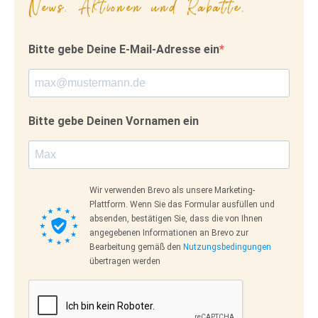
News, Aktionen und Rabatte.
Bitte gebe Deine E-Mail-Adresse ein
Bitte gebe Deinen Vornamen ein
Wir verwenden Brevo als unsere Marketing-
Plattform. Wenn Sie das Formular ausfüllen und
absenden, bestätigen Sie, dass die von Ihnen
angegebenen Informationen an Brevo zur
Bearbeitung gemäß den
Nutzungsbedingungen
übertragen werden