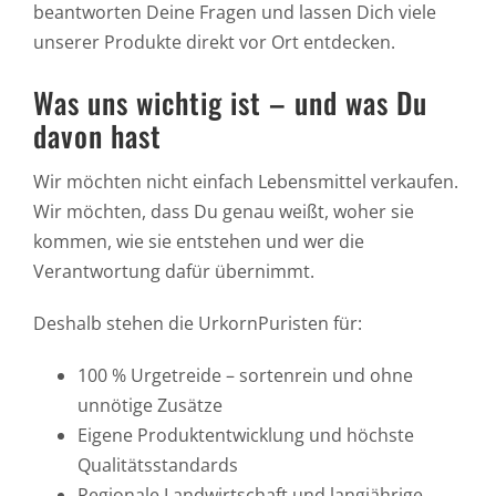
beantworten Deine Fragen und lassen Dich viele
unserer Produkte direkt vor Ort entdecken.
Was uns wichtig ist – und was Du
davon hast
Wir möchten nicht einfach Lebensmittel verkaufen.
Wir möchten, dass Du genau weißt, woher sie
kommen, wie sie entstehen und wer die
Verantwortung dafür übernimmt.
Deshalb stehen die UrkornPuristen für:
100 % Urgetreide – sortenrein und ohne
unnötige Zusätze
Eigene Produktentwicklung und höchste
Qualitätsstandards
Regionale Landwirtschaft und langjährige