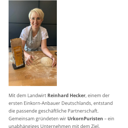
Mit dem Landwirt
Reinhard Hecker
, einem der
ersten Einkorn-Anbauer Deutschlands, entstand
die passende geschäftliche Partnerschaft.
Gemeinsam gründeten wir
UrkornPuristen
– ein
unabhängiges Unternehmen mit dem Ziel,