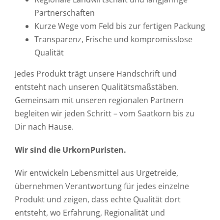
Partnerschaften
Kurze Wege vom Feld bis zur fertigen Packung
Transparenz, Frische und kompromisslose
Qualität
Jedes Produkt trägt unsere Handschrift und
entsteht nach unseren Qualitätsmaßstäben.
Gemeinsam mit unseren regionalen Partnern
begleiten wir jeden Schritt – vom Saatkorn bis zu
Dir nach Hause.
Wir sind die UrkornPuristen.
Wir entwickeln Lebensmittel aus Urgetreide,
übernehmen Verantwortung für jedes einzelne
Produkt und zeigen, dass echte Qualität dort
entsteht, wo Erfahrung, Regionalität und