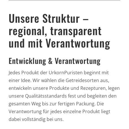
Unsere Struktur –
regional, transparent
und mit Verantwortung
Entwicklung & Verantwortung
Jedes Produkt der UrkornPuristen beginnt mit
einer Idee. Wir wählen die Getreidesorten aus,
entwickeln unsere Produkte und Rezepturen, legen
unsere Qualitätsstandards fest und begleiten den
gesamten Weg bis zur fertigen Packung. Die
Verantwortung für jedes einzelne Produkt liegt
dabei vollständig bei uns.