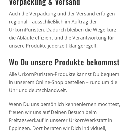
Verpackung & Versand
Auch die Verpackung und der Versand erfolgen
regional – ausschließlich im Auftrag der
UrkornPuristen. Dadurch bleiben die Wege kurz,
die Abläufe effizient und die Verantwortung für
unsere Produkte jederzeit klar geregelt.
Wo Du unsere Produkte bekommst
Alle UrkornPuristen-Produkte kannst Du bequem
in unserem Online-Shop bestellen – rund um die
Uhr und deutschlandweit.
Wenn Du uns persönlich kennenlernen möchtest,
freuen wir uns auf Deinen Besuch beim
Freitagsverkauf in unserer UrkornWerkstatt in
Eppingen. Dort beraten wir Dich individuell,