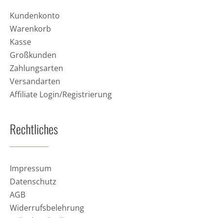
Kundenkonto
Warenkorb
Kasse
Großkunden
Zahlungsarten
Versandarten
Affiliate Login/Registrierung
Rechtliches
Impressum
Datenschutz
AGB
Widerrufsbelehrung