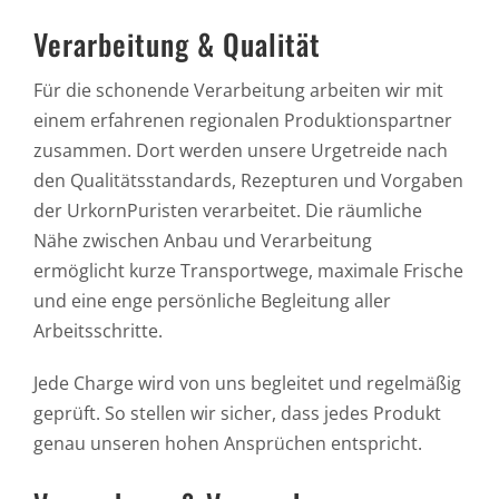
Verarbeitung & Qualität
Für die schonende Verarbeitung arbeiten wir mit
einem erfahrenen regionalen Produktionspartner
zusammen. Dort werden unsere Urgetreide nach
den Qualitätsstandards, Rezepturen und Vorgaben
der UrkornPuristen verarbeitet. Die räumliche
Nähe zwischen Anbau und Verarbeitung
ermöglicht kurze Transportwege, maximale Frische
und eine enge persönliche Begleitung aller
Arbeitsschritte.
Jede Charge wird von uns begleitet und regelmäßig
geprüft. So stellen wir sicher, dass jedes Produkt
genau unseren hohen Ansprüchen entspricht.