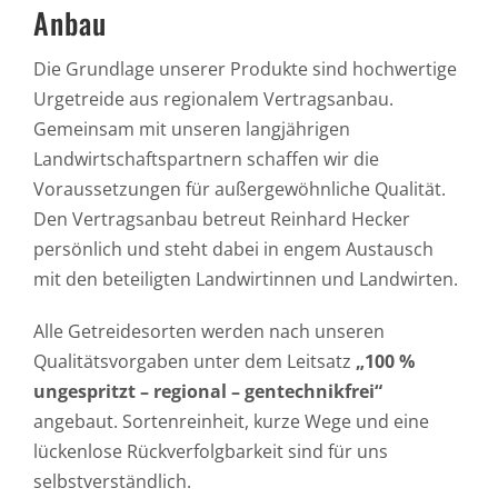
Anbau
Die Grundlage unserer Produkte sind hochwertige
Urgetreide aus regionalem Vertragsanbau.
Gemeinsam mit unseren langjährigen
Landwirtschaftspartnern schaffen wir die
Voraussetzungen für außergewöhnliche Qualität.
Den Vertragsanbau betreut Reinhard Hecker
persönlich und steht dabei in engem Austausch
mit den beteiligten Landwirtinnen und Landwirten.
Alle Getreidesorten werden nach unseren
Qualitätsvorgaben unter dem Leitsatz
„100 %
ungespritzt – regional – gentechnikfrei“
angebaut. Sortenreinheit, kurze Wege und eine
lückenlose Rückverfolgbarkeit sind für uns
selbstverständlich.