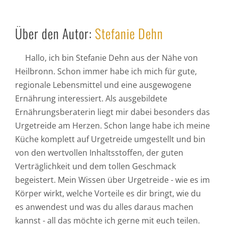
Über den Autor:
Stefanie Dehn
Hallo, ich bin Stefanie Dehn aus der Nähe von
Heilbronn. Schon immer habe ich mich für gute,
regionale Lebensmittel und eine ausgewogene
Ernährung interessiert. Als ausgebildete
Ernährungsberaterin liegt mir dabei besonders das
Urgetreide am Herzen. Schon lange habe ich meine
Küche komplett auf Urgetreide umgestellt und bin
von den wertvollen Inhaltsstoffen, der guten
Verträglichkeit und dem tollen Geschmack
begeistert. Mein Wissen über Urgetreide - wie es im
Körper wirkt, welche Vorteile es dir bringt, wie du
es anwendest und was du alles daraus machen
kannst - all das möchte ich gerne mit euch teilen.