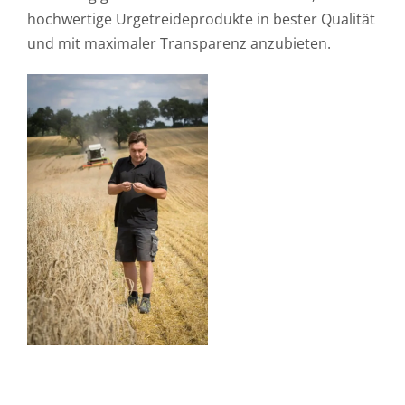
hochwertige Urgetreideprodukte in bester Qualität
und mit maximaler Transparenz anzubieten.