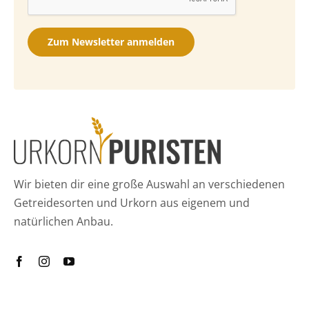
Zum Newsletter anmelden
Wir bieten dir eine große Auswahl an verschiedenen
Getreidesorten und Urkorn aus eigenem und
natürlichen Anbau.