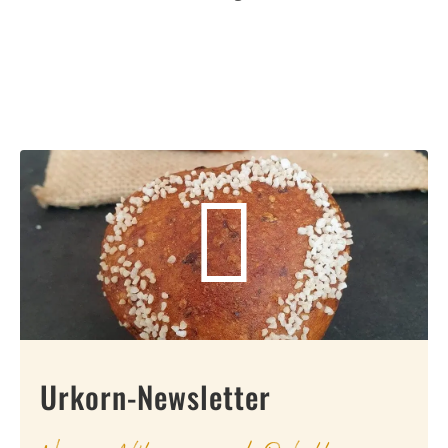
Urkorn-Newsletter