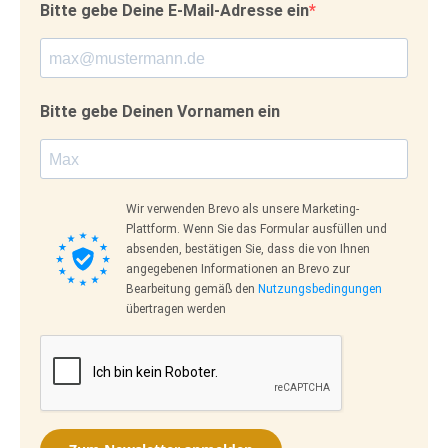
Bitte gebe Deine E-Mail-Adresse ein
Bitte gebe Deinen Vornamen ein
Wir verwenden Brevo als unsere Marketing-
Plattform. Wenn Sie das Formular ausfüllen und
absenden, bestätigen Sie, dass die von Ihnen
angegebenen Informationen an Brevo zur
Bearbeitung gemäß den
Nutzungsbedingungen
übertragen werden