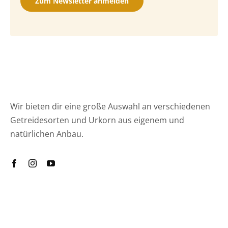
Zum Newsletter anmelden
Wir bieten dir eine große Auswahl an verschiedenen
Getreidesorten und Urkorn aus eigenem und
natürlichen Anbau.