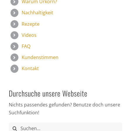
Warum Urkorn?
Nachhaltigkeit
Rezepte
Videos
FAQ
Kundenstimmen
Kontakt
Durchsuche unsere Webseite
Nichts passendes gefunden? Benutze doch unsere
Suchfunktion!
Suche