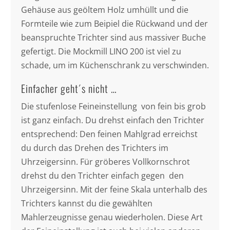
Gehäuse aus geöltem Holz umhüllt und die
Formteile wie zum Beipiel die Rückwand und der
beanspruchte Trichter sind aus massiver Buche
gefertigt. Die Mockmill LINO 200 ist viel zu
schade, um im Küchenschrank zu verschwinden.
Einfacher geht´s nicht …
Die stufenlose Feineinstellung von fein bis grob
ist ganz einfach. Du drehst einfach den Trichter
entsprechend: Den feinen Mahlgrad erreichst
du durch das Drehen des Trichters im
Uhrzeigersinn. Für gröberes Vollkornschrot
drehst du den Trichter einfach gegen den
Uhrzeigersinn. Mit der feine Skala unterhalb des
Trichters kannst du die gewählten
Mahlerzeugnisse genau wiederholen. Diese Art