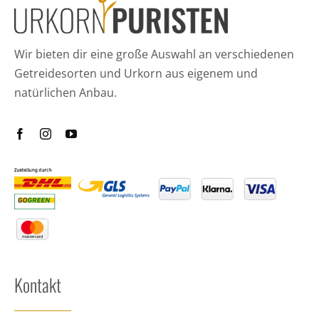
Wir bieten dir eine große Auswahl an verschiedenen
Getreidesorten und Urkorn aus eigenem und
natürlichen Anbau.
Kontakt