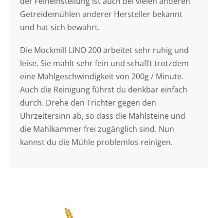
der Feineinstellung ist auch bei vielen anderen
Getreidemühlen anderer Hersteller bekannt
und hat sich bewährt.
Die Mockmill LINO 200 arbeitet sehr ruhig und
leise. Sie mahlt sehr fein und schafft trotzdem
eine Mahlgeschwindigkeit von 200g / Minute.
Auch die Reinigung führst du denkbar einfach
durch. Drehe den Trichter gegen den
Uhrzeitersinn ab, so dass die Mahlsteine und
die Mahlkammer frei zugänglich sind. Nun
kannst du die Mühle problemlos reinigen.