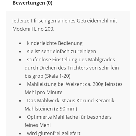
Bewertungen (0)
Jederzeit frisch gemahlenes Getreidemehl mit
Mockmill Lino 200.
kinderleichte Bedienung
sie ist sehr einfach zu reinigen
stufenlose Einstellung des Mahlgrades
durch Drehen des Trichters von sehr fein
bis grob (Skala 1-20)
Mahlleistung bei Weizen: ca. 200g feinstes
Mehl pro Minute
Das Mahlwerk ist aus Korund-Keramik-
Mahlsteinen (ø 90 mm)
Optimierte Mahlfläche für besonders
feines Mehl
wird glutenfrei geliefert