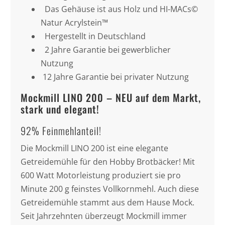
Das Gehäuse ist aus Holz und HI-MACs©
Natur Acrylstein™
Hergestellt in Deutschland
2 Jahre Garantie bei gewerblicher
Nutzung
12 Jahre Garantie bei privater Nutzung
Mockmill LINO 200 – NEU auf dem Markt,
stark und elegant!
92% Feinmehlanteil!
Die Mockmill LINO 200 ist eine elegante
Getreidemühle für den Hobby Brotbäcker! Mit
600 Watt Motorleistung produziert sie pro
Minute 200 g feinstes Vollkornmehl. Auch diese
Getreidemühle stammt aus dem Hause Mock.
Seit Jahrzehnten überzeugt Mockmill immer