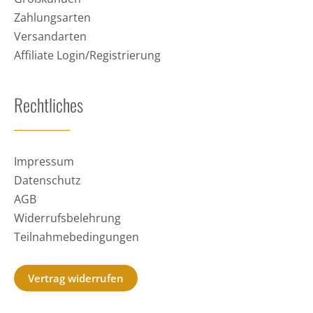
Zahlungsarten
Versandarten
Affiliate Login/Registrierung
Rechtliches
Impressum
Datenschutz
AGB
Widerrufsbelehrung
Teilnahmebedingungen
Vertrag widerrufen