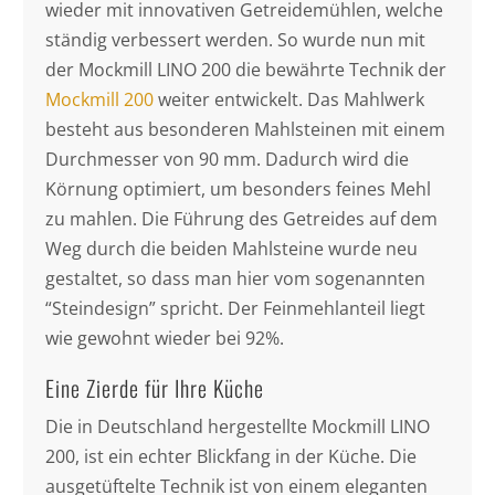
wieder mit innovativen Getreidemühlen, welche
ständig verbessert werden. So wurde nun mit
der Mockmill LINO 200 die bewährte Technik der
Mockmill 200
weiter entwickelt. Das Mahlwerk
besteht aus besonderen Mahlsteinen mit einem
Durchmesser von 90 mm. Dadurch wird die
Körnung optimiert, um besonders feines Mehl
zu mahlen. Die Führung des Getreides auf dem
Weg durch die beiden Mahlsteine wurde neu
gestaltet, so dass man hier vom sogenannten
“Steindesign” spricht. Der Feinmehlanteil liegt
wie gewohnt wieder bei 92%.
Eine Zierde für Ihre Küche
Die in Deutschland hergestellte Mockmill LINO
200, ist ein echter Blickfang in der Küche. Die
ausgetüftelte Technik ist von einem eleganten