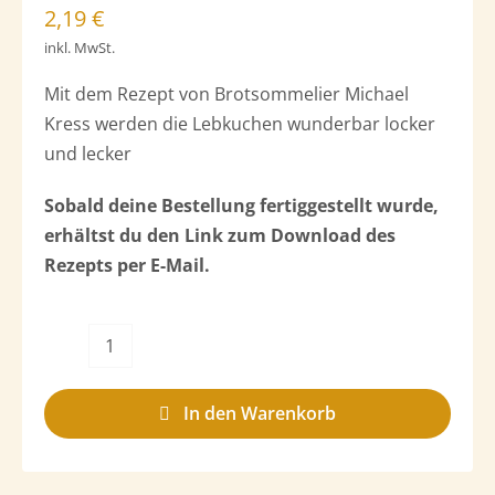
2,19
€
inkl. MwSt.
Mit dem Rezept von Brotsommelier Michael
Kress werden die Lebkuchen wunderbar locker
und lecker
Sobald deine Bestellung fertiggestellt wurde,
erhältst du den Link zum Download des
Rezepts per E-Mail.
Rezeptdownload
Lebkuchen
In den Warenkorb
Menge