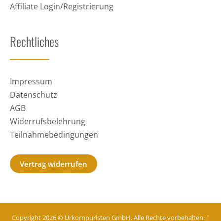
Affiliate Login/Registrierung
Rechtliches
Impressum
Datenschutz
AGB
Widerrufsbelehrung
Teilnahmebedingungen
Vertrag widerrufen
Copyright 2026 © Urkornpuristen GmbH. Alle Rechte vorbehalten. |