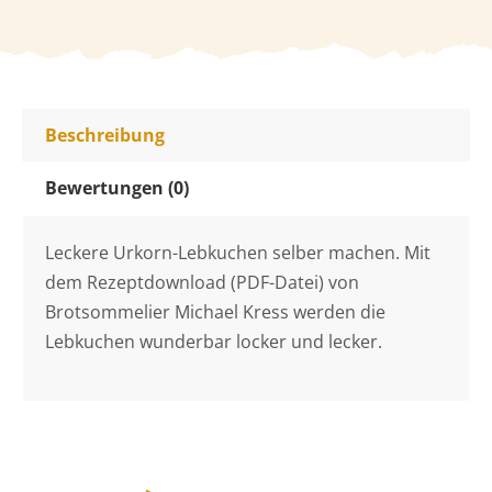
Beschreibung
Bewertungen (0)
Leckere Urkorn-Lebkuchen selber machen. Mit
dem Rezeptdownload (PDF-Datei) von
Brotsommelier Michael Kress werden die
Lebkuchen wunderbar locker und lecker.