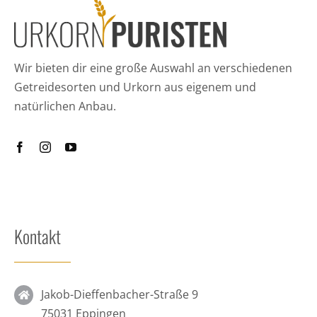
Wir bieten dir eine große Auswahl an verschiedenen
Getreidesorten und Urkorn aus eigenem und
natürlichen Anbau.
Kontakt
Jakob-Dieffenbacher-Straße 9
75031 Eppingen