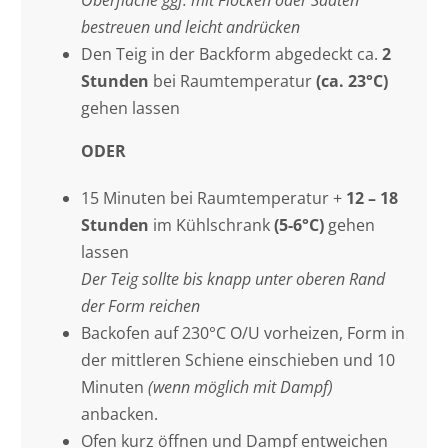
bestreuen und leicht andrücken
Den Teig in der Backform abgedeckt ca.
2
Stunden
bei Raumtemperatur
(ca. 23°C)
gehen lassen
ODER
15 Minuten bei Raumtemperatur +
12 – 18
Stunden
im Kühlschrank
(5-6°C)
gehen
lassen
Der Teig sollte bis knapp unter oberen Rand
der Form reichen
Backofen auf 230°C O/U vorheizen, Form in
der mittleren Schiene einschieben und 10
Minuten
(wenn möglich mit Dampf)
anbacken.
Ofen kurz öffnen und Dampf entweichen