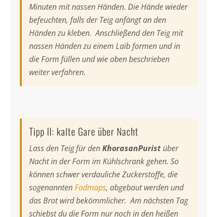
Minuten mit nassen Händen. Die Hände wieder
befeuchten, falls der Teig anfängt an den
Händen zu kleben. Anschließend den Teig mit
nassen Händen zu einem Laib formen und in
die Form füllen und wie oben beschrieben
weiter verfahren.
Tipp II: kalte Gare über Nacht
Lass den Teig für den
KhorasanPurist
über
Nacht in der Form im Kühlschrank gehen. So
können schwer verdauliche Zuckerstoffe, die
sogenannten
Fodmaps
, abgebaut werden und
das Brot wird bekömmlicher. Am nächsten Tag
schiebst du die Form nur noch in den heißen