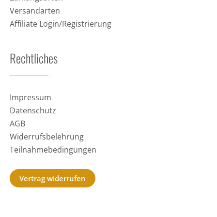
Versandarten
Affiliate Login/Registrierung
Rechtliches
Impressum
Datenschutz
AGB
Widerrufsbelehrung
Teilnahmebedingungen
Vertrag widerrufen