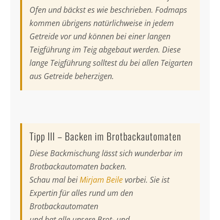
Ofen und bäckst es wie beschrieben. Fodmaps
kommen übrigens natürlichweise in jedem
Getreide vor und können bei einer langen
Teigführung im Teig abgebaut werden. Diese
lange Teigführung solltest du bei allen Teigarten
aus Getreide beherzigen.
Tipp III – Backen im Brotbackautomaten
Diese Backmischung lässt sich wunderbar im
Brotbackautomaten backen.
Schau mal bei
Mirjam Beile
vorbei. Sie ist
Expertin für alles rund um den
Brotbackautomaten
und hat alle unsere Brot- und