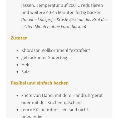
lassen. Temperatur auf 200°C reduzieren
und weitere 40-45 Minuten fertig backen
(für eine knusprige Kruste lässt du das Brot die
letzten Minuten ohne Form backen)
Zutaten
Khorasan Vollkornmehl “extrafein”
getrockneter Sauerteig
Hefe
Salz
flexibel und einfach backen
knete von Hand, mit dem Handrührgerät
oder mit der Küchenmaschine
teure Küchenutensilien sind nicht
notwendig