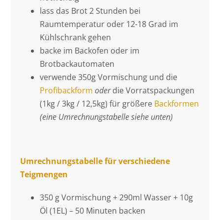
lass das Brot 2 Stunden bei
Raumtemperatur oder 12-18 Grad im
Kühlschrank gehen
backe im Backofen oder im
Brotbackautomaten
verwende 350g Vormischung und die
Profibackform
oder
die Vorratspackungen
(1kg / 3kg / 12,5kg) für größere
Backformen
(eine Umrechnungstabelle siehe unten)
Umrechnungstabelle
für verschiedene
Teigmengen
350 g Vormischung + 290ml Wasser + 10g
Öl (1EL) – 50 Minuten backen