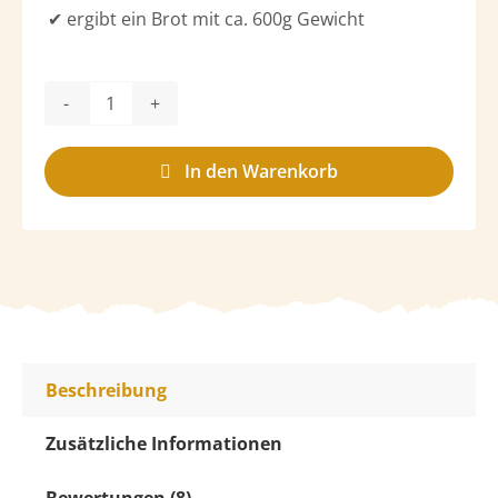
✔ ergibt ein Brot mit ca. 600g Gewicht
KhorasanPurist
Menge
In den Warenkorb
Beschreibung
Zusätzliche Informationen