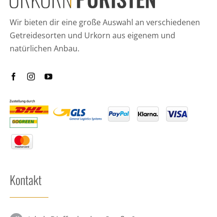
Wir bieten dir eine große Auswahl an verschiedenen
Getreidesorten und Urkorn aus eigenem und
natürlichen Anbau.
Kontakt