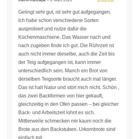
Bewertet mit
5
von 5
Gelingt sehr gut, ist sehr gut aufgegangen.
Ich habe schon verschiedene Sorten
ausprobiert und nutze dafür die
Küchenmaschiene. Das Wasser nach und
nach zugeben finde ich gut. Die Rührzeit ist
auch nicht immer dieselbe, auch die Zeit bis
der Teig aufgegangen ist, kann immer
unterschiedlich sein. Manch ein Brot von
derselben Teigsorte braucht auch mal länger.
Das ist halt Natur und stört mich nicht. Schön ,
das zwei Backformen von hier gekauft,
gleichzeitig in den Ofen passen – bei gleicher
Back- und Arbeitszeit lohnt es sich.
Mittlerweile schmecken mir kaum noch die
Brote aus den Backstuben. Urkornbrote sind
einfach toll.