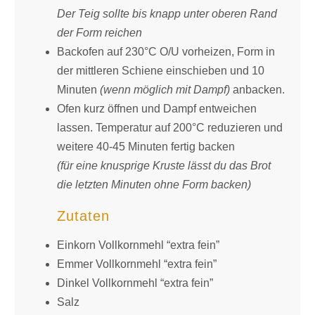
Der Teig sollte bis knapp unter oberen Rand
der Form reichen
Backofen auf 230°C O/U vorheizen, Form in
der mittleren Schiene einschieben und 10
Minuten
(wenn möglich mit Dampf)
anbacken.
Ofen kurz öffnen und Dampf entweichen
lassen. Temperatur auf 200°C reduzieren und
weitere 40-45 Minuten fertig backen
(für eine knusprige Kruste lässt du das Brot
die letzten Minuten ohne Form backen)
Zutaten
Einkorn Vollkornmehl “extra fein”
Emmer Vollkornmehl “extra fein”
Dinkel Vollkornmehl “extra fein”
Salz