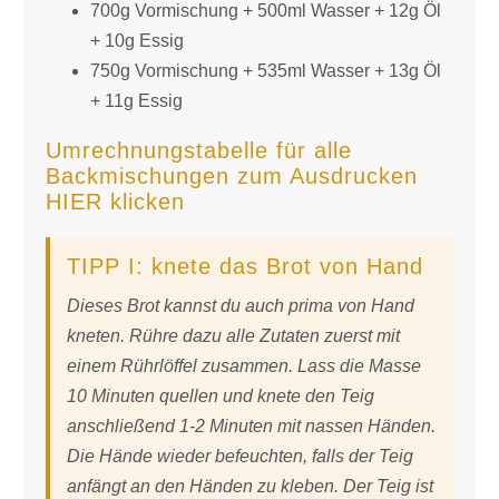
700g Vormischung + 500ml Wasser + 12g Öl
+ 10g Essig
750g Vormischung + 535ml Wasser + 13g Öl
+ 11g Essig
Umrechnungstabelle
für alle
Backmischungen zum Ausdrucken
HIER klicken
TIPP I: knete das Brot von Hand
Dieses Brot kannst du auch prima von Hand
kneten. Rühre dazu alle Zutaten zuerst mit
einem Rührlöffel zusammen. Lass die Masse
10 Minuten quellen und knete den Teig
anschließend 1-2 Minuten mit nassen Händen.
Die Hände wieder befeuchten, falls der Teig
anfängt an den Händen zu kleben. Der Teig ist