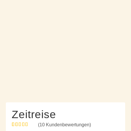
Zeitreise
(
10
Kundenbewertungen)