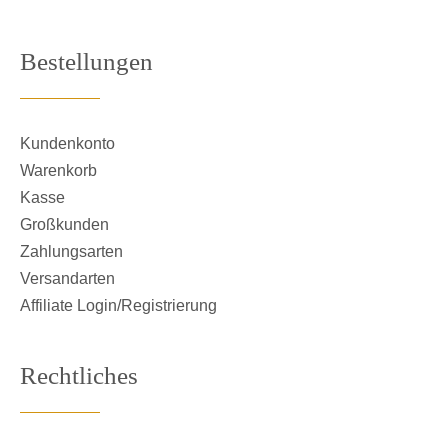
Bestellungen
Kundenkonto
Warenkorb
Kasse
Großkunden
Zahlungsarten
Versandarten
Affiliate Login/Registrierung
Rechtliches