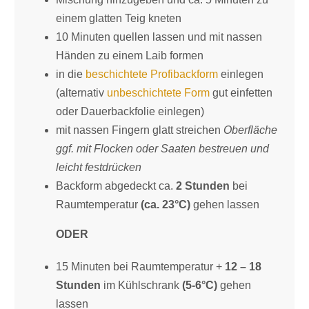
einem glatten Teig kneten
10 Minuten quellen lassen und mit nassen
Händen zu einem Laib formen
in die
beschichtete Profibackform
einlegen
(alternativ
unbeschichtete Form
gut einfetten
oder Dauerbackfolie einlegen)
mit nassen Fingern glatt streichen
Oberfläche
ggf. mit Flocken oder Saaten bestreuen und
leicht festdrücken
Backform abgedeckt ca.
2 Stunden
bei
Raumtemperatur
(ca. 23°C)
gehen lassen
ODER
15 Minuten bei Raumtemperatur +
12 – 18
Stunden
im Kühlschrank
(5-6°C)
gehen
lassen