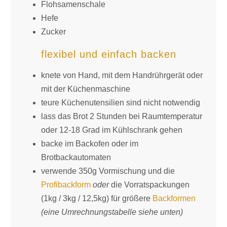
Flohsamenschale
Hefe
Zucker
flexibel und einfach backen
knete von Hand, mit dem Handrührgerät oder
mit der Küchenmaschine
teure Küchenutensilien sind nicht notwendig
lass das Brot 2 Stunden bei Raumtemperatur
oder 12-18 Grad im Kühlschrank gehen
backe im Backofen oder im
Brotbackautomaten
verwende 350g Vormischung und die
Profibackform
oder
die Vorratspackungen
(1kg / 3kg / 12,5kg) für größere
Backformen
(eine Umrechnungstabelle siehe unten)