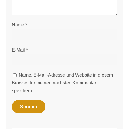
Name
*
E-Mail
*
Name, E-Mail-Adresse und Website in diesem
Browser für meinen nächsten Kommentar
speichern.