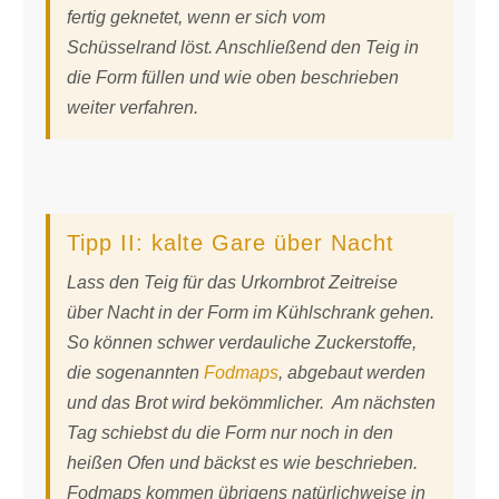
fertig geknetet, wenn er sich vom
Schüsselrand löst. Anschließend den Teig in
die Form füllen und wie oben beschrieben
weiter verfahren.
Tipp II: kalte Gare über Nacht
Lass den Teig für das Urkornbrot Zeitreise
über Nacht in der Form im Kühlschrank gehen.
So können schwer verdauliche Zuckerstoffe,
die sogenannten
Fodmaps
, abgebaut werden
und das Brot wird bekömmlicher. Am nächsten
Tag schiebst du die Form nur noch in den
heißen Ofen und bäckst es wie beschrieben.
Fodmaps kommen übrigens natürlichweise in