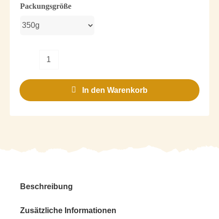
Packungsgröße
Zeitreise
Menge
In den Warenkorb
Beschreibung
Zusätzliche Informationen