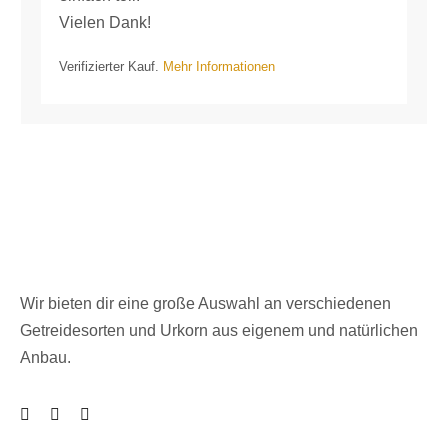
Vielen Dank!
Verifizierter Kauf.
Mehr Informationen
Wir bieten dir eine große Auswahl an verschiedenen
Getreidesorten und Urkorn aus eigenem und natürlichen
Anbau.