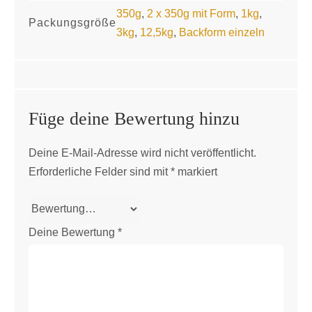
350g
,
2 x 350g mit Form
,
1kg
,
Packungsgröße
3kg
,
12,5kg
,
Backform einzeln
Füge deine Bewertung hinzu
Deine E-Mail-Adresse wird nicht veröffentlicht.
Erforderliche Felder sind mit
*
markiert
Deine Bewertung
*