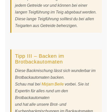
jedem Getreide vor und können bei einer
langen Teigführung im Teig abgebaut werden.
Diese lange Teigführung solltest du bei allen
Teigarten aus Getreide beherzigen.
Tipp III – Backen im
Brotbackautomaten
Diese Backmischung lässt sich wunderbar im
Brotbackautomaten backen.
Schau mal bei
Mirjam Beile
vorbei. Sie ist
Expertin für alles rund um den
Brotbackautomaten
und hat alle unsere Brot- und
Kuchenbackmischungen im Backautomaten