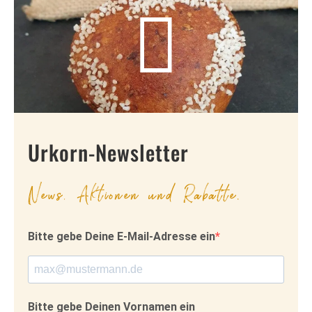
Urkorn-Newsletter
News, Aktionen und Rabatte.
Bitte gebe Deine E-Mail-Adresse ein
Bitte gebe Deinen Vornamen ein