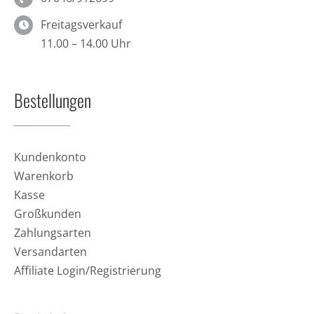
Freitagsverkauf
11.00 – 14.00 Uhr
Bestellungen
Kundenkonto
Warenkorb
Kasse
Großkunden
Zahlungsarten
Versandarten
Affiliate Login/Registrierung