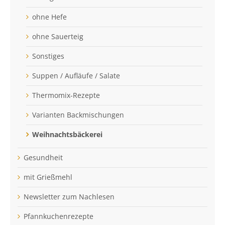
ohne Hefe
ohne Sauerteig
Sonstiges
Suppen / Aufläufe / Salate
Thermomix-Rezepte
Varianten Backmischungen
Weihnachtsbäckerei
Gesundheit
mit Grießmehl
Newsletter zum Nachlesen
Pfannkuchenrezepte