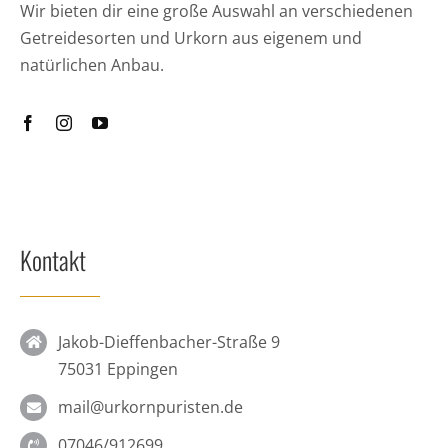
Wir bieten dir eine große Auswahl an verschiedenen
Getreidesorten und Urkorn aus eigenem und
natürlichen Anbau.
Kontakt
Jakob-Dieffenbacher-Straße 9
75031 Eppingen
mail@urkornpuristen.de
07046/912699