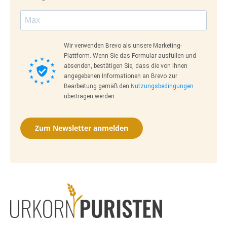
Wir verwenden Brevo als unsere Marketing-
Plattform. Wenn Sie das Formular ausfüllen und
absenden, bestätigen Sie, dass die von Ihnen
angegebenen Informationen an Brevo zur
Bearbeitung gemäß den
Nutzungsbedingungen
übertragen werden
Zum Newsletter anmelden