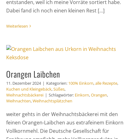
entstanden, weil ich meine Vorräte sortiert habe.
Dabei fand ich noch einen kleinen Rest [...]
Weiterlesen
Orangen Laibchen
11. Dezember 2024
|
Kategorien:
100% Einkorn
,
alle Rezepte
,
Kuchen und Kleingebäck
,
Süßes
,
Weihnachtsbäckerei
|
Schlagwörter:
Einkorn
,
Orangen
,
Weihnachten
,
Weihnachtsplätzchen
weiter gehts in der Weihnachtsbäckerei mit den
feinen Orangen-Laibchen aus extrafeinem Einkorn
Vollkornmehl. Die Deutsche Gesellschaft für