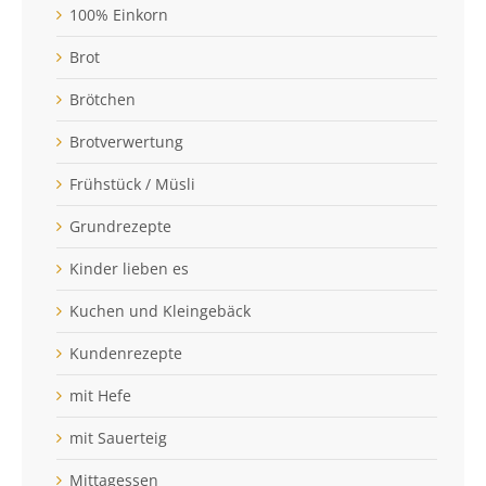
100% Einkorn
Brot
Brötchen
Brotverwertung
Frühstück / Müsli
Grundrezepte
Kinder lieben es
Kuchen und Kleingebäck
Kundenrezepte
mit Hefe
mit Sauerteig
Mittagessen