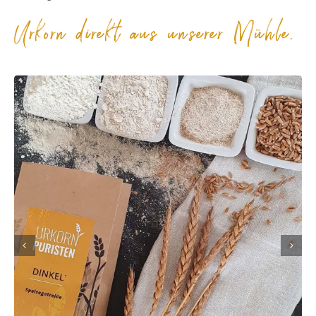
Urkorn direkt aus unserer Mühle.