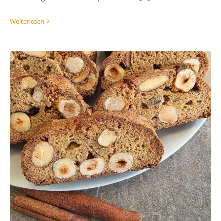
Weiterlesen