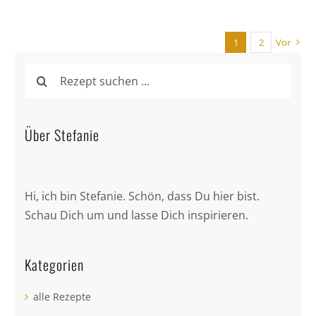
1
2
Vor
Suche
nach:
Über Stefanie
Hi, ich bin Stefanie. Schön, dass Du hier bist.
Schau Dich um und lasse Dich inspirieren.
Kategorien
alle Rezepte