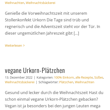
Weihnachten
,
Weihnachtsbäckerei
Genieße die Vorweihnachtszeit mit unserem
Stollenkonfekt Urkorn Die Tage sind trüb und
regnerisch und die Adventszeit steht vor der Tür. In
dieser ungemütlichen Jahreszeit gibt [...]
Weiterlesen
vegane Urkorn-Plätzchen
13. Dezember 2022
|
Kategorien:
100% Einkorn
,
alle Rezepte
,
Süßes
,
Weihnachtsbäckerei
|
Schlagwörter:
Plätzchen
,
Weihnachten
Gesund und lecker durch die Weihnachtszeit Hast du
schon einmal vegane Urkorn-Plätzchen gebacken?
Vegan ist ja besonders bei den jungen Leuten mega