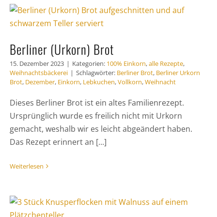
Berliner (Urkorn) Brot
15. Dezember 2023
|
Kategorien:
100% Einkorn
,
alle Rezepte
,
Weihnachtsbäckerei
|
Schlagwörter:
Berliner Brot
,
Berliner Urkorn
Brot
,
Dezember
,
Einkorn
,
Lebkuchen
,
Vollkorn
,
Weihnacht
Dieses Berliner Brot ist ein altes Familienrezept.
Ursprünglich wurde es freilich nicht mit Urkorn
gemacht, weshalb wir es leicht abgeändert haben.
Das Rezept erinnert an [...]
Weiterlesen