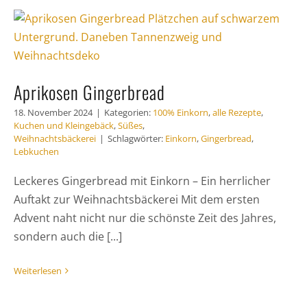
Aprikosen Gingerbread
18. November 2024
|
Kategorien:
100% Einkorn
,
alle Rezepte
,
Kuchen und Kleingebäck
,
Süßes
,
Weihnachtsbäckerei
|
Schlagwörter:
Einkorn
,
Gingerbread
,
Lebkuchen
Leckeres Gingerbread mit Einkorn – Ein herrlicher
Auftakt zur Weihnachtsbäckerei Mit dem ersten
Advent naht nicht nur die schönste Zeit des Jahres,
sondern auch die [...]
Weiterlesen