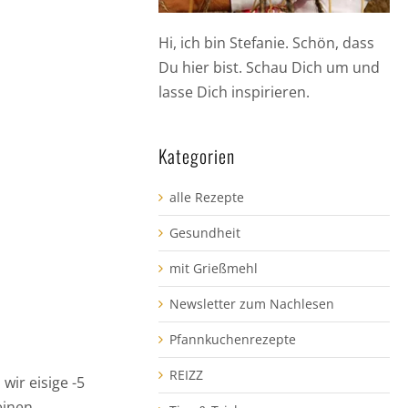
Hi, ich bin Stefanie. Schön, dass
Du hier bist. Schau Dich um und
lasse Dich inspirieren.
Kategorien
alle Rezepte
Gesundheit
mit Grießmehl
Newsletter zum Nachlesen
Pfannkuchenrezepte
REIZZ
wir eisige -5
einen