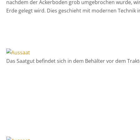
nachdem der Ackerboden grob umgebrochen wurde, wird 
Erde gelegt wird. Dies geschieht mit modernen Technik 
Das Saatgut befindet sich in dem Behälter vor dem Trak