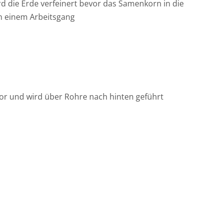
die Erde verfeinert bevor das Samenkorn in die
in einem Arbeitsgang
tor und wird über Rohre nach hinten geführt