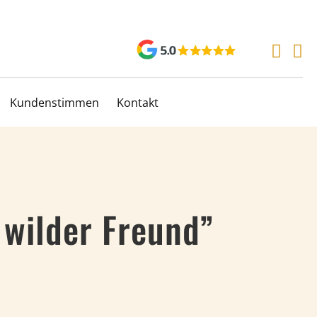
Kundenstimmen
Kontakt
 wilder Freund”