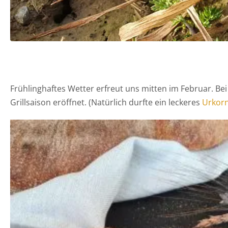
Frühlinghaftes Wetter erfreut uns mitten im Februar. Be
Grillsaison eröffnet. (Natürlich durfte ein leckeres
Urkor