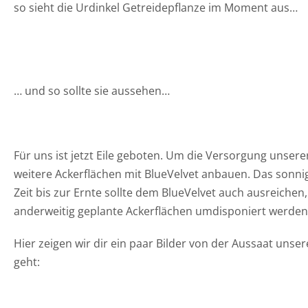
so sieht die Urdinkel Getreidepflanze im Moment aus…
… und so sollte sie aussehen…
Für uns ist jetzt Eile geboten. Um die Versorgung unser
weitere Ackerflächen mit BlueVelvet anbauen. Das sonni
Zeit bis zur Ernte sollte dem BlueVelvet auch ausreichen,
anderweitig geplante Ackerflächen umdisponiert werden,
Hier zeigen wir dir ein paar Bilder von der Aussaat unse
geht: