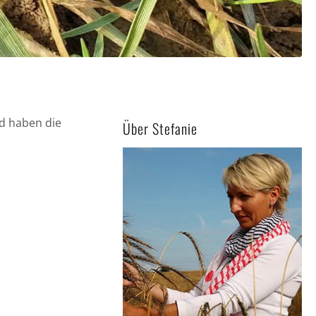
nd haben die
Über Stefanie