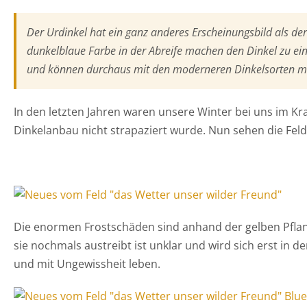
Der Urdinkel hat ein ganz anderes Erscheinungsbild als de
dunkelblaue Farbe in der Abreife machen den Dinkel zu ein
und können durchaus mit den moderneren Dinkelsorten mi
In den letzten Jahren waren unsere Winter bei uns im K
Dinkelanbau nicht strapaziert wurde. Nun sehen die Felde
Die enormen Frostschäden sind anhand der gelben Pflanz
sie nochmals austreibt ist unklar und wird sich erst in
und mit Ungewissheit leben.