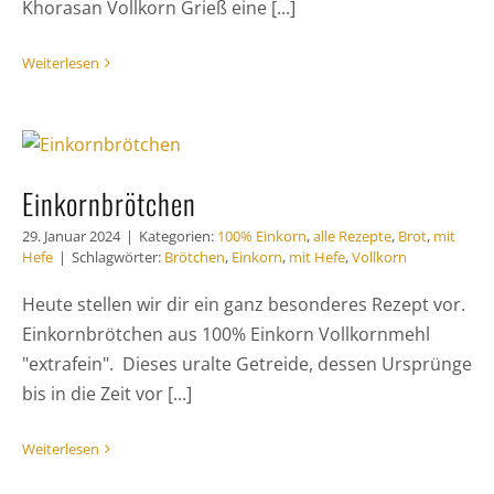
Khorasan Vollkorn Grieß eine [...]
Weiterlesen
Einkornbrötchen
29. Januar 2024
|
Kategorien:
100% Einkorn
,
alle Rezepte
,
Brot
,
mit
Hefe
|
Schlagwörter:
Brötchen
,
Einkorn
,
mit Hefe
,
Vollkorn
Heute stellen wir dir ein ganz besonderes Rezept vor.
Einkornbrötchen aus 100% Einkorn Vollkornmehl
"extrafein". Dieses uralte Getreide, dessen Ursprünge
bis in die Zeit vor [...]
Weiterlesen