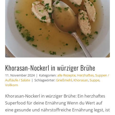
Khorasan-Nockerl in würziger Brühe
11. November 2024
|
Kategorien:
alle Rezepte
,
Herzhaftes
,
Suppen /
Aufläufe / Salate
|
Schlagwörter:
Grießmehl
,
Khorasan
,
Suppe
,
Vollkorn
Khorasan-Nockerl in würziger Brühe: Ein herzhaftes
Superfood für deine Ernährung Wenn du Wert auf
eine gesunde und nährstoffreiche Ernährung legst, ist