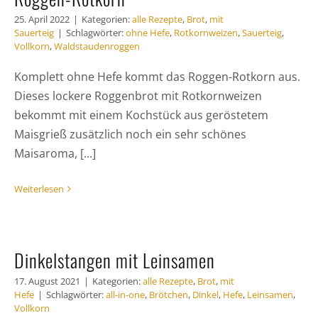
25. April 2022
|
Kategorien:
alle Rezepte
,
Brot
,
mit
Sauerteig
|
Schlagwörter:
ohne Hefe
,
Rotkornweizen
,
Sauerteig
,
Vollkorn
,
Waldstaudenroggen
Komplett ohne Hefe kommt das Roggen-Rotkorn aus.
Dieses lockere Roggenbrot mit Rotkornweizen
bekommt mit einem Kochstück aus geröstetem
Maisgrieß zusätzlich noch ein sehr schönes
Maisaroma, [...]
Weiterlesen
Dinkelstangen mit Leinsamen
17. August 2021
|
Kategorien:
alle Rezepte
,
Brot
,
mit
Hefe
|
Schlagwörter:
all-in-one
,
Brötchen
,
Dinkel
,
Hefe
,
Leinsamen
,
Vollkorn