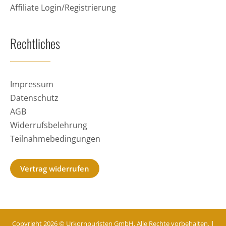
Affiliate Login/Registrierung
Rechtliches
Impressum
Datenschutz
AGB
Widerrufsbelehrung
Teilnahmebedingungen
Vertrag widerrufen
Copyright 2026 © Urkornpuristen GmbH. Alle Rechte vorbehalten. |