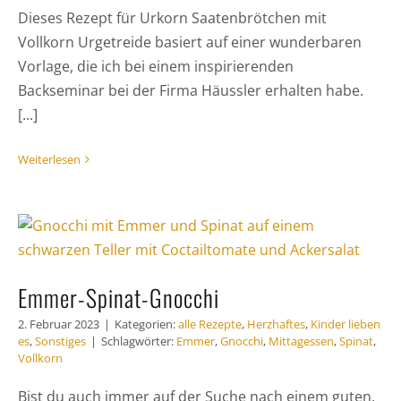
Dieses Rezept für Urkorn Saatenbrötchen mit
Vollkorn Urgetreide basiert auf einer wunderbaren
Vorlage, die ich bei einem inspirierenden
Backseminar bei der Firma Häussler erhalten habe.
[...]
Weiterlesen
Emmer-Spinat-Gnocchi
2. Februar 2023
|
Kategorien:
alle Rezepte
,
Herzhaftes
,
Kinder lieben
es
,
Sonstiges
|
Schlagwörter:
Emmer
,
Gnocchi
,
Mittagessen
,
Spinat
,
Vollkorn
Bist du auch immer auf der Suche nach einem guten,