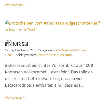
Weiterlesen
#Khorasan
12. September 2022
|
Kategorien:
alle Rezepte
,
Brot
,
mit
Hefe
|
Schlagwörter:
Brot
,
Khorasan
,
Vollkorn
#Khorasan ist ein echtes Vollkornbrot aus 100%
Khorasan Vollkornmehl "extrafein". Das tolle an
dieser alten Getreidesorte ist, dass so viel
Betacarotinoide enthalten sind, dass es [...]
Weiterlesen