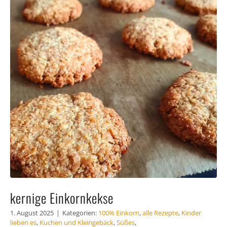
Häufig
Kunde
Kontak
kernige Einkornkekse
1. August 2025
|
Kategorien:
100% Einkorn
,
alle Rezepte
,
Kinder
lieben es
,
Kuchen und Kleingebäck
,
Süßes
,