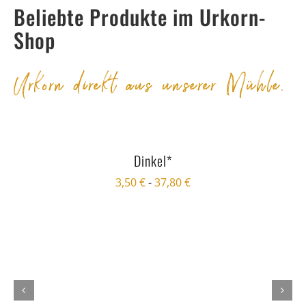
Beliebte Produkte im Urkorn-
Shop
Urkorn direkt aus unserer Mühle.
Dinkel*
3,50
€
-
37,80
€