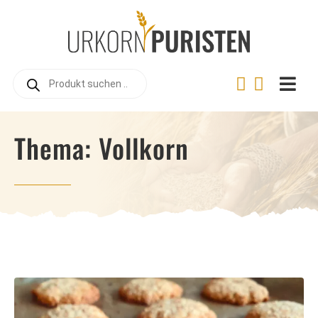
Zum
Inhalt
springen
Products
search
Togg
Navi
Home
Thema: Vollkorn
Online
Warum
Landwi
Urkorn
Rezep
Videos