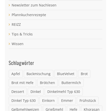
Newsletter zum Nachlesen
Pfannkuchenrezepte
REIZZ
Tips & Tricks
Wissen
Schlagwörter
Apfel
Backmischung
BlueVelvet
Brot
Brot mit Hefe
Brötchen
Buttermilch
Dessert
Dinkel
Dinkelmehl Typ 630
Dinkel Typ 630
Einkorn
Emmer
Frühstück
Gelbmehlweizen
Grießmehl
Hefe
Khorasan