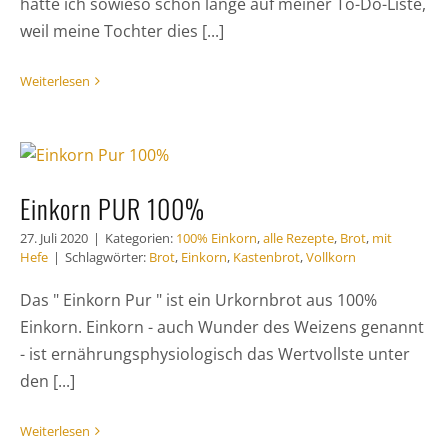
hatte ich sowieso schon lange auf meiner To-Do-Liste,
weil meine Tochter dies [...]
Weiterlesen
Einkorn PUR 100%
27. Juli 2020
|
Kategorien:
100% Einkorn
,
alle Rezepte
,
Brot
,
mit
Hefe
|
Schlagwörter:
Brot
,
Einkorn
,
Kastenbrot
,
Vollkorn
Das " Einkorn Pur " ist ein Urkornbrot aus 100%
Einkorn. Einkorn - auch Wunder des Weizens genannt
- ist ernährungsphysiologisch das Wertvollste unter
den [...]
Weiterlesen