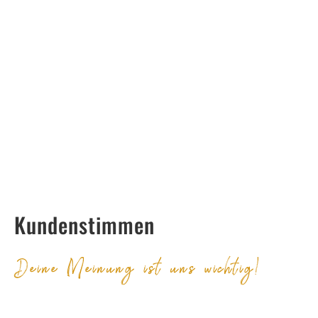
Kundenstimmen
Deine Meinung ist uns wichtig!