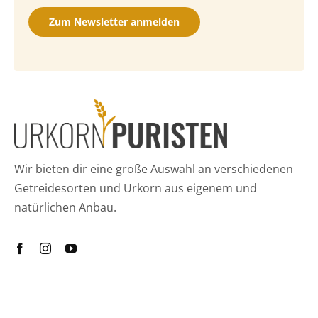
Zum Newsletter anmelden
Wir bieten dir eine große Auswahl an verschiedenen
Getreidesorten und Urkorn aus eigenem und
natürlichen Anbau.