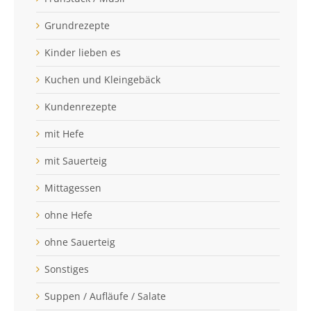
Grundrezepte
Kinder lieben es
Kuchen und Kleingebäck
Kundenrezepte
mit Hefe
mit Sauerteig
Mittagessen
ohne Hefe
ohne Sauerteig
Sonstiges
Suppen / Aufläufe / Salate