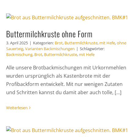
Buttermilchkruste ohne Form
3. April 2025
|
Kategorien:
Brot
,
Buttermilchkruste
,
mit Hefe
,
ohne
Sauerteig
,
Varianten Backmischungen
|
Schlagwörter:
Backmischung
,
Brot
,
Buttermilchkruste
,
mit Hefe
Alle unsere Brotbackmischungen mit Urkornmehlen
wurden ursprünglich als Kastenbrote mit der
Profibackform entwickelt. Mit nur wenigen Zutaten
und Schritten kannst du damit aber auch tolle, [...]
Weiterlesen