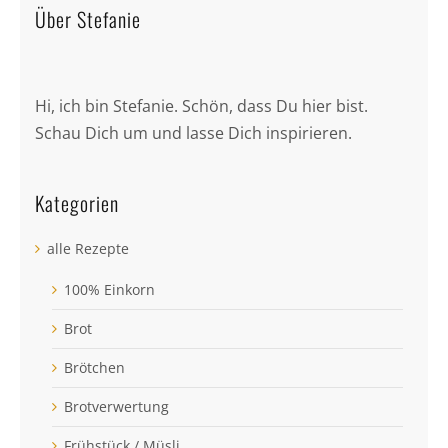
Über Stefanie
Hi, ich bin Stefanie. Schön, dass Du hier bist.
Schau Dich um und lasse Dich inspirieren.
Kategorien
alle Rezepte
100% Einkorn
Brot
Brötchen
Brotverwertung
Frühstück / Müsli