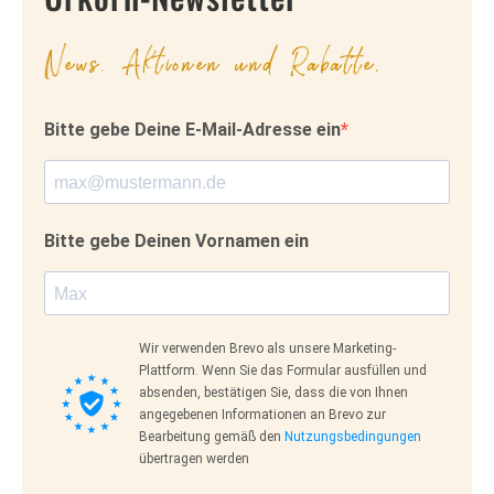
News, Aktionen und Rabatte.
Bitte gebe Deine E-Mail-Adresse ein
Bitte gebe Deinen Vornamen ein
Wir verwenden Brevo als unsere Marketing-
Plattform. Wenn Sie das Formular ausfüllen und
absenden, bestätigen Sie, dass die von Ihnen
angegebenen Informationen an Brevo zur
Bearbeitung gemäß den
Nutzungsbedingungen
übertragen werden