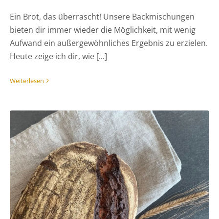
Ein Brot, das überrascht! Unsere Backmischungen
bieten dir immer wieder die Möglichkeit, mit wenig
Aufwand ein außergewöhnliches Ergebnis zu erzielen.
Heute zeige ich dir, wie [...]
Weiterlesen