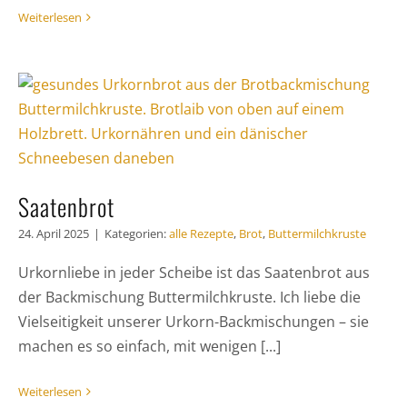
Weiterlesen
Saatenbrot
24. April 2025
|
Kategorien:
alle Rezepte
,
Brot
,
Buttermilchkruste
Urkornliebe in jeder Scheibe ist das Saatenbrot aus
der Backmischung Buttermilchkruste. Ich liebe die
Vielseitigkeit unserer Urkorn-Backmischungen – sie
machen es so einfach, mit wenigen [...]
Weiterlesen