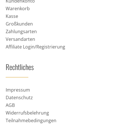
Kundenkonto
Warenkorb
Kasse
Großkunden
Zahlungsarten
Versandarten
Affiliate Login/Registrierung
Rechtliches
Impressum
Datenschutz
AGB
Widerrufsbelehrung
Teilnahmebedingungen