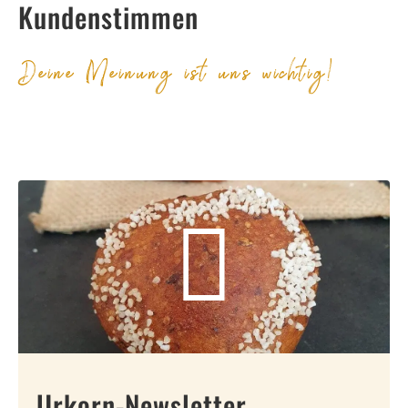
Kundenstimmen
Deine Meinung ist uns wichtig!
Urkorn-Newsletter