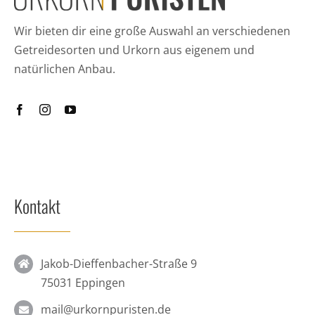
Wir bieten dir eine große Auswahl an verschiedenen
Getreidesorten und Urkorn aus eigenem und
natürlichen Anbau.
Kontakt
Jakob-Dieffenbacher-Straße 9
75031 Eppingen
mail@urkornpuristen.de