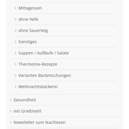
Mittagessen
ohne Hefe
ohne Sauerteig
Sonstiges
Suppen / Aufläufe / Salate
Thermomix-Rezepte
Varianten Backmischungen
Weihnachtsbäckerei
Gesundheit
mit Grießmehl
Newsletter zum Nachlesen