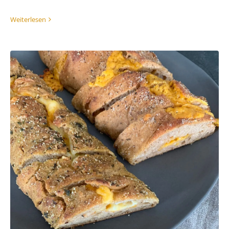
Weiterlesen