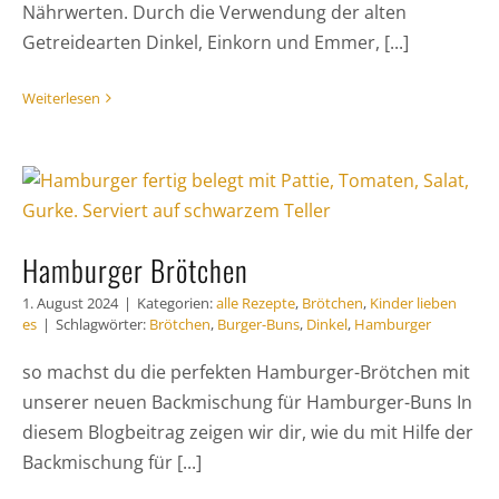
Nährwerten. Durch die Verwendung der alten
Getreidearten Dinkel, Einkorn und Emmer, [...]
Weiterlesen
Hamburger Brötchen
1. August 2024
|
Kategorien:
alle Rezepte
,
Brötchen
,
Kinder lieben
es
|
Schlagwörter:
Brötchen
,
Burger-Buns
,
Dinkel
,
Hamburger
so machst du die perfekten Hamburger-Brötchen mit
unserer neuen Backmischung für Hamburger-Buns In
diesem Blogbeitrag zeigen wir dir, wie du mit Hilfe der
Backmischung für [...]