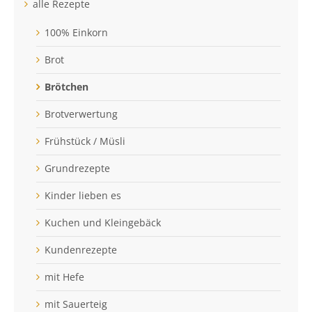
alle Rezepte
100% Einkorn
Brot
Brötchen
Brotverwertung
Frühstück / Müsli
Grundrezepte
Kinder lieben es
Kuchen und Kleingebäck
Kundenrezepte
mit Hefe
mit Sauerteig