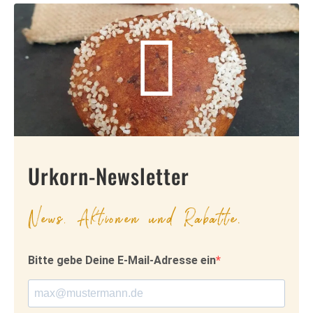
Urkorn-Newsletter
News, Aktionen und Rabatte.
Bitte gebe Deine E-Mail-Adresse ein