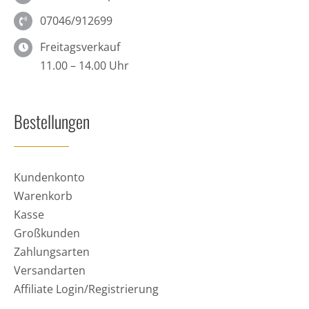
07046/912699
Freitagsverkauf
11.00 – 14.00 Uhr
Bestellungen
Kundenkonto
Warenkorb
Kasse
Großkunden
Zahlungsarten
Versandarten
Affiliate Login/Registrierung