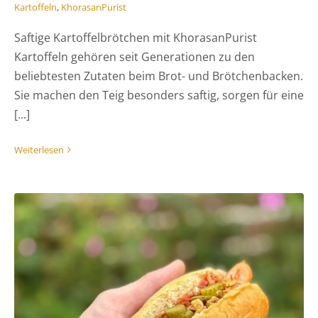
Kartoffeln
,
KhorasanPurist
Saftige Kartoffelbrötchen mit KhorasanPurist
Kartoffeln gehören seit Generationen zu den
beliebtesten Zutaten beim Brot- und Brötchenbacken.
Sie machen den Teig besonders saftig, sorgen für eine
[...]
Weiterlesen