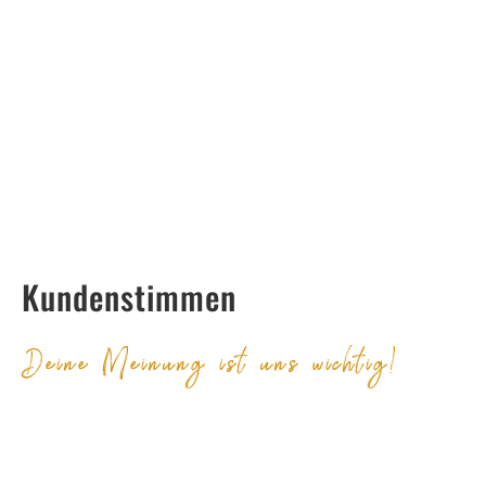
Kundenstimmen
Deine Meinung ist uns wichtig!