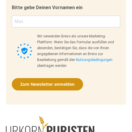
Bitte gebe Deinen Vornamen ein
Wir verwenden Brevo als unsere Marketing-
Plattform. Wenn Sie das Formular ausfüllen und
absenden, bestätigen Sie, dass die von Ihnen
angegebenen Informationen an Brevo zur
Bearbeitung gemäß den
Nutzungsbedingungen
übertragen werden
Zum Newsletter anmelden