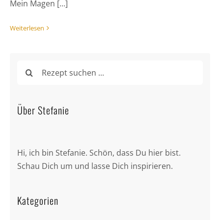
Mein Magen [...]
Weiterlesen
Suche
nach:
Über Stefanie
Hi, ich bin Stefanie. Schön, dass Du hier bist.
Schau Dich um und lasse Dich inspirieren.
Kategorien