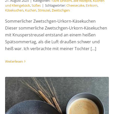
21. August 2025
|
Kategorien:
100% Einkorn
,
alle Rezepte
,
Kuchen
und Kleingebäck
,
Süßes
|
Schlagwörter:
Cheesecake
,
Einkorn
,
Käsekuchen
,
Kuchen
,
Streusel
,
Zwetschgen
Sommerlicher Zwetschgen-Urkorn-Käsekuchen
Dieser sommerliche Zwetschgen-Urkorn-Käsekuchen
mit Knusperstreusel entstand an einem heißen
Spätsommertag, als die Luft draußen schwer und
heiß war. Ich verbrachte mit meiner Tochter [...]
Weiterlesen