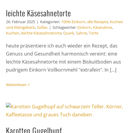
leichte Käsesahnetorte
26. Februar 2025
|
Kategorien:
100% Einkorn
,
alle Rezepte
,
Kuchen
und Kleingebäck
,
Süßes
|
Schlagwörter:
Einkorn
,
Käsesahne
,
Kuchen
,
leichte Käsesahnetorte
,
Quark
,
Sahne
,
Torte
heute präsentiere ich euch wieder ein Rezept, das
Genuss und Gesundheit harmonisch vereint: eine
leichte Käsesahnetorte mit einem Biskuitboden aus
pudrigem Einkorn Vollkornmehl "extrafein". In [...]
Weiterlesen
Karotten Gugelhupf