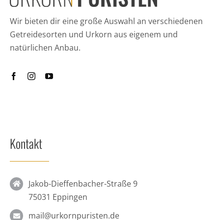
Wir bieten dir eine große Auswahl an verschiedenen
Getreidesorten und Urkorn aus eigenem und
natürlichen Anbau.
Kontakt
Jakob-Dieffenbacher-Straße 9
75031 Eppingen
mail@urkornpuristen.de