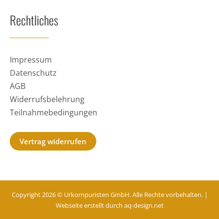
Rechtliches
Impressum
Datenschutz
AGB
Widerrufsbelehrung
Teilnahmebedingungen
Vertrag widerrufen
Copyright 2026 © Urkornpuristen GmbH. Alle Rechte vorbehalten. |
Webseite erstellt durch
aq-design.net