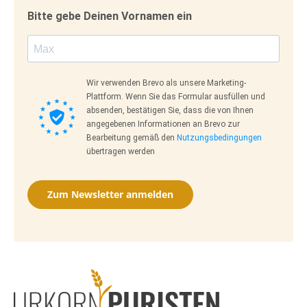
Bitte gebe Deinen Vornamen ein
Wir verwenden Brevo als unsere Marketing-
Plattform. Wenn Sie das Formular ausfüllen und
absenden, bestätigen Sie, dass die von Ihnen
angegebenen Informationen an Brevo zur
Bearbeitung gemäß den
Nutzungsbedingungen
übertragen werden
Zum Newsletter anmelden