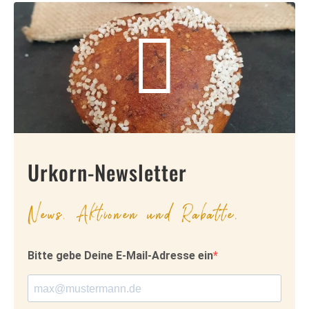
Urkorn-Newsletter
News, Aktionen und Rabatte.
Bitte gebe Deine E-Mail-Adresse ein