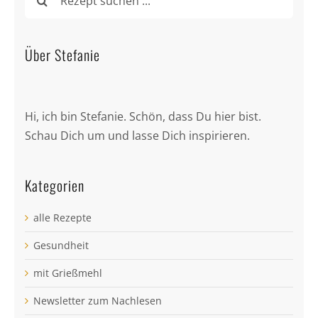
nach:
Über Stefanie
Hi, ich bin Stefanie. Schön, dass Du hier bist.
Schau Dich um und lasse Dich inspirieren.
Kategorien
alle Rezepte
Gesundheit
mit Grießmehl
Newsletter zum Nachlesen