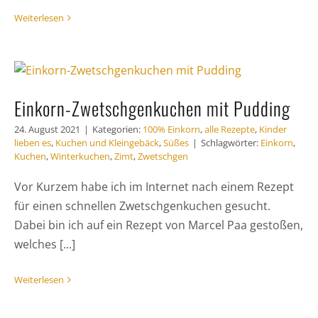
Weiterlesen
Einkorn-Zwetschgenkuchen mit Pudding
24. August 2021
|
Kategorien:
100% Einkorn
,
alle Rezepte
,
Kinder
lieben es
,
Kuchen und Kleingebäck
,
Süßes
|
Schlagwörter:
Einkorn
,
Kuchen
,
Winterkuchen
,
Zimt
,
Zwetschgen
Vor Kurzem habe ich im Internet nach einem Rezept
für einen schnellen Zwetschgenkuchen gesucht.
Dabei bin ich auf ein Rezept von Marcel Paa gestoßen,
welches [...]
Weiterlesen