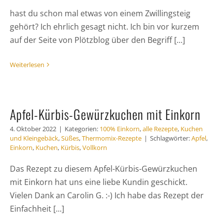
hast du schon mal etwas von einem Zwillingsteig
gehört? Ich ehrlich gesagt nicht. Ich bin vor kurzem
auf der Seite von Plötzblog über den Begriff [...]
Weiterlesen
Apfel-Kürbis-Gewürzkuchen mit Einkorn
4. Oktober 2022
|
Kategorien:
100% Einkorn
,
alle Rezepte
,
Kuchen
und Kleingebäck
,
Süßes
,
Thermomix-Rezepte
|
Schlagwörter:
Apfel
,
Einkorn
,
Kuchen
,
Kürbis
,
Vollkorn
Das Rezept zu diesem Apfel-Kürbis-Gewürzkuchen
mit Einkorn hat uns eine liebe Kundin geschickt.
Vielen Dank an Carolin G. :-) Ich habe das Rezept der
Einfachheit [...]