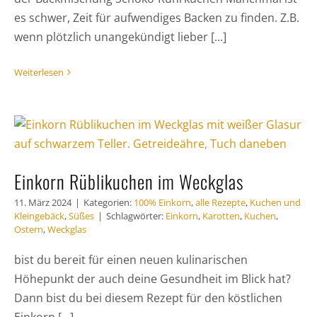
es schwer, Zeit für aufwendiges Backen zu finden. Z.B.
wenn plötzlich unangekündigt lieber [...]
Weiterlesen
Einkorn Rüblikuchen im Weckglas
11. März 2024
|
Kategorien:
100% Einkorn
,
alle Rezepte
,
Kuchen und
Kleingebäck
,
Süßes
|
Schlagwörter:
Einkorn
,
Karotten
,
Kuchen
,
Ostern
,
Weckglas
bist du bereit für einen neuen kulinarischen
Höhepunkt der auch deine Gesundheit im Blick hat?
Dann bist du bei diesem Rezept für den köstlichen
Einkorn [...]