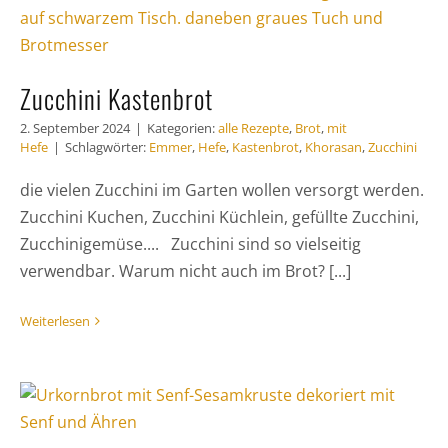
Zucchini Kastenbrot
2. September 2024
|
Kategorien:
alle Rezepte
,
Brot
,
mit
Hefe
|
Schlagwörter:
Emmer
,
Hefe
,
Kastenbrot
,
Khorasan
,
Zucchini
die vielen Zucchini im Garten wollen versorgt werden.
Zucchini Kuchen, Zucchini Küchlein, gefüllte Zucchini,
Zucchinigemüse.... Zucchini sind so vielseitig
verwendbar. Warum nicht auch im Brot? [...]
Weiterlesen