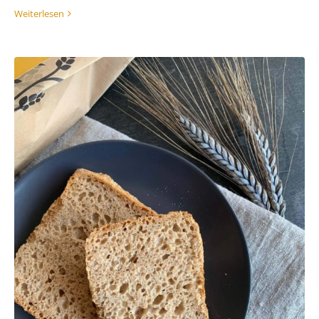
Weiterlesen