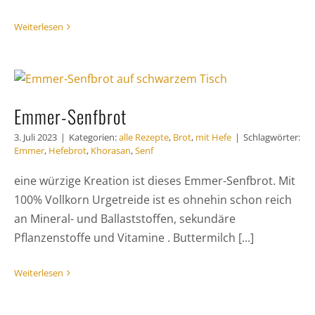
Weiterlesen
Emmer-Senfbrot
3. Juli 2023
|
Kategorien:
alle Rezepte
,
Brot
,
mit Hefe
|
Schlagwörter:
Emmer
,
Hefebrot
,
Khorasan
,
Senf
eine würzige Kreation ist dieses Emmer-Senfbrot. Mit
100% Vollkorn Urgetreide ist es ohnehin schon reich
an Mineral- und Ballaststoffen, sekundäre
Pflanzenstoffe und Vitamine . Buttermilch [...]
Weiterlesen