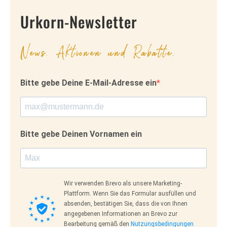
Urkorn-Newsletter
News, Aktionen und Rabatte.
Bitte gebe Deine E-Mail-Adresse ein
Bitte gebe Deinen Vornamen ein
Wir verwenden Brevo als unsere Marketing-
Plattform. Wenn Sie das Formular ausfüllen und
absenden, bestätigen Sie, dass die von Ihnen
angegebenen Informationen an Brevo zur
Bearbeitung gemäß den
Nutzungsbedingungen