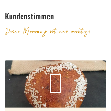
Kundenstimmen
Deine Meinung ist uns wichtig!