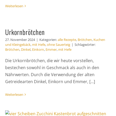
Weiterlesen
Urkornbrötchen
27. November 2024
|
Kategorien:
alle Rezepte
,
Brötchen
,
Kuchen
und Kleingebäck
,
mit Hefe
,
ohne Sauerteig
|
Schlagwörter:
Brötchen
,
Dinkel
,
Einkorn
,
Emmer
,
mit Hefe
Die Urkornbrötchen, die wir heute vorstellen,
bestechen sowohl in Geschmack als auch in den
Nährwerten. Durch die Verwendung der alten
Getreidearten Dinkel, Einkorn und Emmer, [...]
Weiterlesen