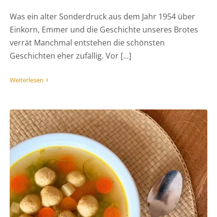
Was ein alter Sonderdruck aus dem Jahr 1954 über
Einkorn, Emmer und die Geschichte unseres Brotes
verrät Manchmal entstehen die schönsten
Geschichten eher zufällig. Vor [...]
Weiterlesen