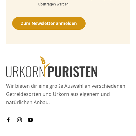
übertragen werden
Zum Newsletter anmelden
Wir bieten dir eine große Auswahl an verschiedenen
Getreidesorten und Urkorn aus eigenem und
natürlichen Anbau.