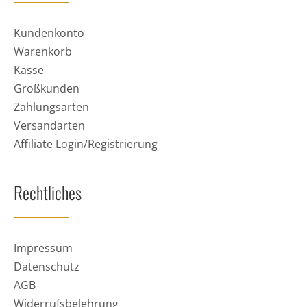
Kundenkonto
Warenkorb
Kasse
Großkunden
Zahlungsarten
Versandarten
Affiliate Login/Registrierung
Rechtliches
Impressum
Datenschutz
AGB
Widerrufsbelehrung