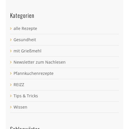
Kategorien
alle Rezepte
Gesundheit
mit Grießmehl
Newsletter zum Nachlesen
Pfannkuchenrezepte
REIZZ
Tips & Tricks
Wissen
Schlagwörter