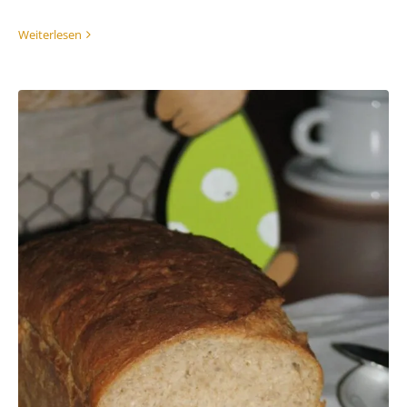
Weiterlesen