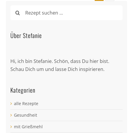
Suche
nach:
Über Stefanie
Hi, ich bin Stefanie. Schön, dass Du hier bist.
Schau Dich um und lasse Dich inspirieren.
Kategorien
alle Rezepte
Gesundheit
mit Grießmehl