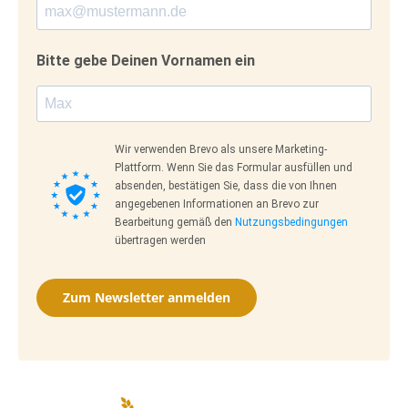
Bitte gebe Deinen Vornamen ein
Wir verwenden Brevo als unsere Marketing-
Plattform. Wenn Sie das Formular ausfüllen und
absenden, bestätigen Sie, dass die von Ihnen
angegebenen Informationen an Brevo zur
Bearbeitung gemäß den
Nutzungsbedingungen
übertragen werden
Zum Newsletter anmelden