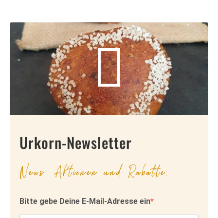
Urkorn-Newsletter
News, Aktionen und Rabatte.
Bitte gebe Deine E-Mail-Adresse ein