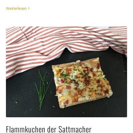
Weiterlesen
Flammkuchen der Sattmacher