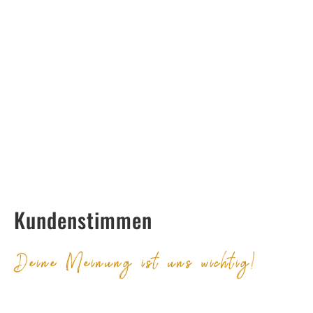
Kundenstimmen
Deine Meinung ist uns wichtig!