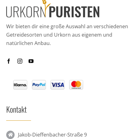
Wir bieten dir eine große Auswahl an verschiedenen
Getreidesorten und Urkorn aus eigenem und
natürlichen Anbau.
Kontakt
Jakob-Dieffenbacher-Straße 9