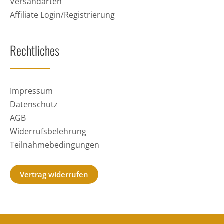
Versandarten
Affiliate Login/Registrierung
Rechtliches
Impressum
Datenschutz
AGB
Widerrufsbelehrung
Teilnahmebedingungen
Vertrag widerrufen