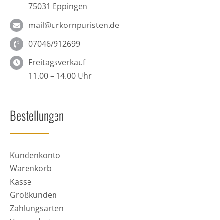
75031 Eppingen
mail@urkornpuristen.de
07046/912699
Freitagsverkauf
11.00 – 14.00 Uhr
Bestellungen
Kundenkonto
Warenkorb
Kasse
Großkunden
Zahlungsarten