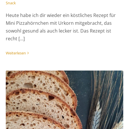
Snack
Heute habe ich dir wieder ein köstliches Rezept für
Mini Pizzahörnchen mit Urkorn mitgebracht, das
sowohl gesund als auch lecker ist. Das Rezept ist
recht [...]
Weiterlesen