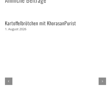
Kartoffelbrötchen mit KhorasanPurist
1. August 2026