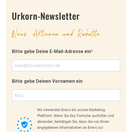
Urkorn-Newsletter
News, Aktionen und Rabatte.
Bitte gebe Deine E-Mail-Adresse ein
Bitte gebe Deinen Vornamen ein
Wir verwenden Brevo als unsere Marketing-
Plattform. Wenn Sie das Formular ausfüllen und
absenden, bestätigen Sie, dass die von Ihnen
angegebenen Informationen an Brevo zur