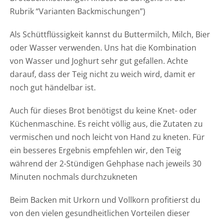
Rubrik “Varianten Backmischungen”)
Als Schüttflüssigkeit kannst du Buttermilch, Milch, Bier
oder Wasser verwenden. Uns hat die Kombination
von Wasser und Joghurt sehr gut gefallen. Achte
darauf, dass der Teig nicht zu weich wird, damit er
noch gut händelbar ist.
Auch für dieses Brot benötigst du keine Knet- oder
Küchenmaschine. Es reicht völlig aus, die Zutaten zu
vermischen und noch leicht von Hand zu kneten. Für
ein besseres Ergebnis empfehlen wir, den Teig
während der 2-Stündigen Gehphase nach jeweils 30
Minuten nochmals durchzukneten
Beim Backen mit Urkorn und Vollkorn profitierst du
von den vielen gesundheitlichen Vorteilen dieser