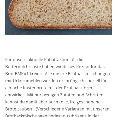
Für unsere aktuelle Rabattaktion für die
Buttermilchkruste haben wir dieses Rezept für das
Brot BMK#1 kreiert. Alle unsere Brotbackmischungen
mit Urkornmehlen wurden ursprünglich speziell für
einfache Kastenbrote mit der Profibackform
entwickelt. Mit nur wenigen Zutaten und Schritten
kannst du damit aber auch tolle, freigeschobene
Brote zaubern. (Verschiedene Varianten mit unseren
Brotbackmischungen findest du übrigens in der