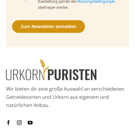
Bearbeitung gemäß den
Nutzungsbedingungen
übertragen werden
Zum Newsletter anmelden
Wir bieten dir eine große Auswahl an verschiedenen
Getreidesorten und Urkorn aus eigenem und
natürlichen Anbau.