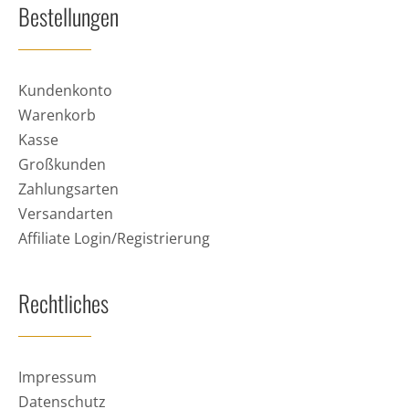
Bestellungen
Kundenkonto
Warenkorb
Kasse
Großkunden
Zahlungsarten
Versandarten
Affiliate Login/Registrierung
Rechtliches
Impressum
Datenschutz