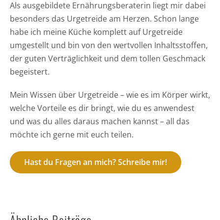
Als ausgebildete Ernährungsberaterin liegt mir dabei
besonders das Urgetreide am Herzen. Schon lange
habe ich meine Küche komplett auf Urgetreide
umgestellt und bin von den wertvollen Inhaltsstoffen,
der guten Verträglichkeit und dem tollen Geschmack
begeistert.
Mein Wissen über Urgetreide – wie es im Körper wirkt,
welche Vorteile es dir bringt, wie du es anwendest
und was du alles daraus machen kannst – all das
möchte ich gerne mit euch teilen.
Hast du Fragen an mich? Schreibe mir!
Ähnliche Beiträge