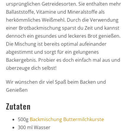
ursprünglichen Getreidesorten. Sie enthalten mehr
Ballaststoffe, Vitamine und Mineralstoffe als
herkömmliches Weißmehl. Durch die Verwendung
einer Brotbackmischung sparst du Zeit und kannst
dennoch ein gesundes und leckeres Brot genießen.
Die Mischung ist bereits optimal aufeinander
abgestimmt und sorgt für ein gelungenes
Backergebnis. Probier es doch einfach mal aus und
überzeuge dich selbst!
Wir wünschen dir viel Spaß beim Backen und
Genießen
Zutaten
500g
Backmischung Buttermilchkurste
300 ml Wasser