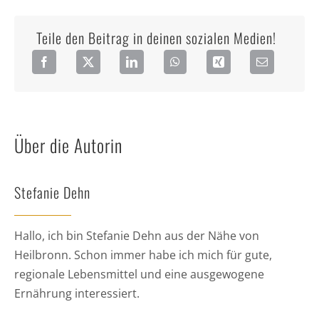
Teile den Beitrag in deinen sozialen Medien!
Über die Autorin
Stefanie Dehn
Hallo, ich bin Stefanie Dehn aus der Nähe von
Heilbronn. Schon immer habe ich mich für gute,
regionale Lebensmittel und eine ausgewogene
Ernährung interessiert.