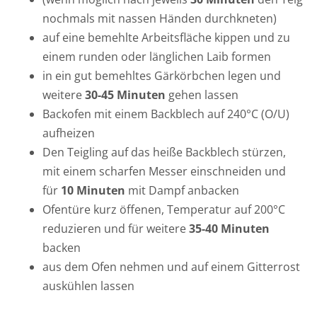
nochmals mit nassen Händen durchkneten)
auf eine bemehlte Arbeitsfläche kippen und zu
einem runden oder länglichen Laib formen
in ein gut bemehltes Gärkörbchen legen und
weitere
30-45 Minuten
gehen lassen
Backofen mit einem Backblech auf 240°C (O/U)
aufheizen
Den Teigling auf das heiße Backblech stürzen,
mit einem scharfen Messer einschneiden und
für
10 Minuten
mit Dampf anbacken
Ofentüre kurz öffenen, Temperatur auf 200°C
reduzieren und für weitere
35-40 Minuten
backen
aus dem Ofen nehmen und auf einem Gitterrost
auskühlen lassen