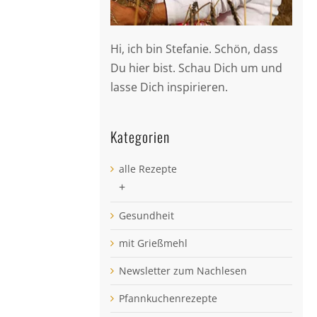
Hi, ich bin Stefanie. Schön, dass
Du hier bist. Schau Dich um und
lasse Dich inspirieren.
Kategorien
alle Rezepte
+
Gesundheit
mit Grießmehl
Newsletter zum Nachlesen
Pfannkuchenrezepte