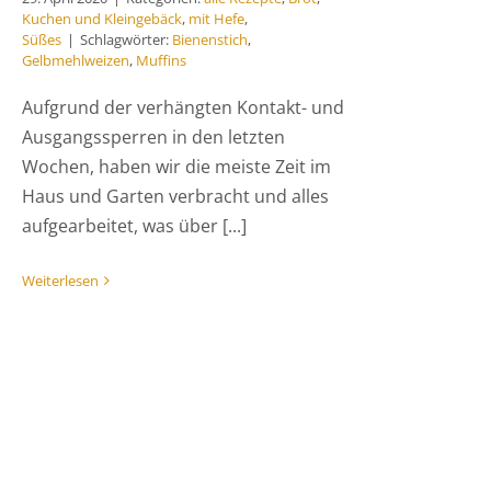
Kuchen und Kleingebäck
,
mit Hefe
,
Süßes
|
Schlagwörter:
Bienenstich
,
Gelbmehlweizen
,
Muffins
Aufgrund der verhängten Kontakt- und
Ausgangssperren in den letzten
Wochen, haben wir die meiste Zeit im
Haus und Garten verbracht und alles
aufgearbeitet, was über [...]
Weiterlesen