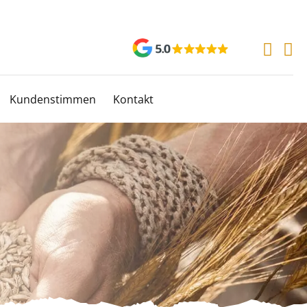
Kundenstimmen
Kontakt