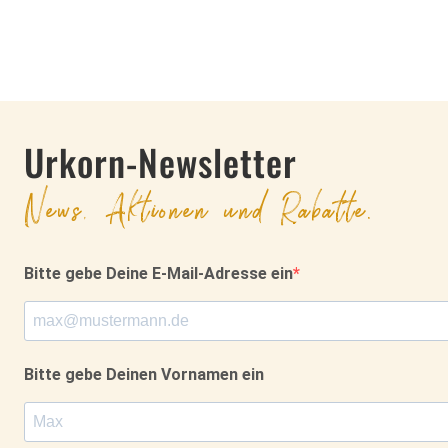
Urkorn-Newsletter
News, Aktionen und Rabatte.
Bitte gebe Deine E-Mail-Adresse ein
Bitte gebe Deinen Vornamen ein