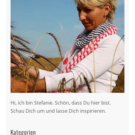
Hi, ich bin Stefanie. Schön, dass Du hier bist.
Schau Dich um und lasse Dich inspirieren.
Kategorien