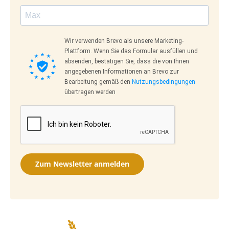
Wir verwenden Brevo als unsere Marketing-
Plattform. Wenn Sie das Formular ausfüllen und
absenden, bestätigen Sie, dass die von Ihnen
angegebenen Informationen an Brevo zur
Bearbeitung gemäß den
Nutzungsbedingungen
übertragen werden
Zum Newsletter anmelden