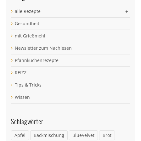
alle Rezepte
+
Gesundheit
mit Grießmehl
Newsletter zum Nachlesen
Pfannkuchenrezepte
REIZZ
Tips & Tricks
Wissen
Schlagwörter
Apfel
Backmischung
BlueVelvet
Brot