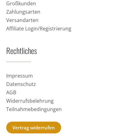
Großkunden
Zahlungsarten
Versandarten
Affiliate Login/Registrierung
Rechtliches
Impressum
Datenschutz
AGB
Widerrufsbelehrung
Teilnahmebedingungen
Vertrag widerrufen