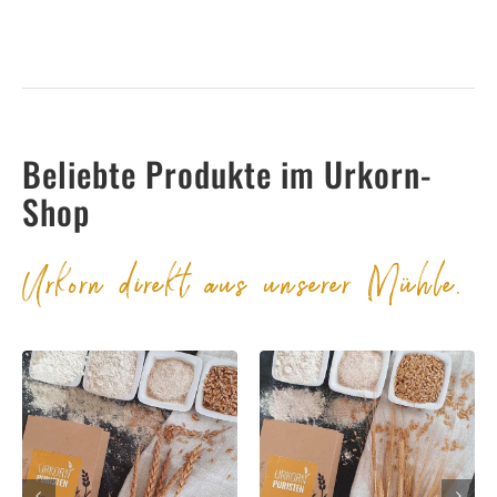
Beliebte Produkte im Urkorn-
Shop
Urkorn direkt aus unserer Mühle.