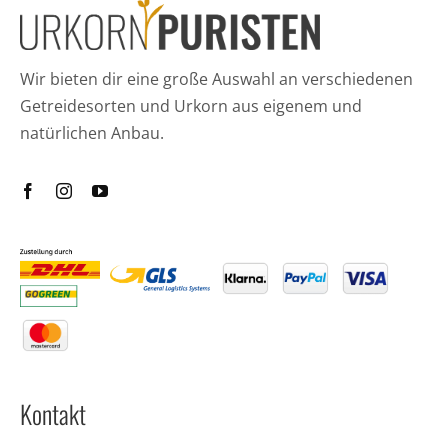
Wir bieten dir eine große Auswahl an verschiedenen
Getreidesorten und Urkorn aus eigenem und
natürlichen Anbau.
Kontakt