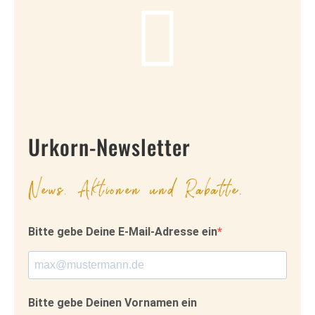
Urkorn-Newsletter
News, Aktionen und Rabatte.
Bitte gebe Deine E-Mail-Adresse ein
Bitte gebe Deinen Vornamen ein