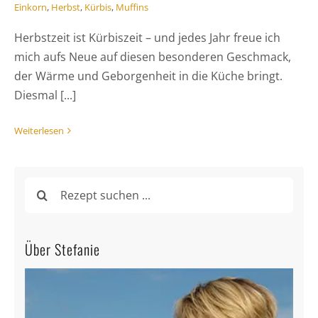
Einkorn
,
Herbst
,
Kürbis
,
Muffins
Herbstzeit ist Kürbiszeit – und jedes Jahr freue ich
mich aufs Neue auf diesen besonderen Geschmack,
der Wärme und Geborgenheit in die Küche bringt.
Diesmal [...]
Weiterlesen
Suche
nach:
Über Stefanie