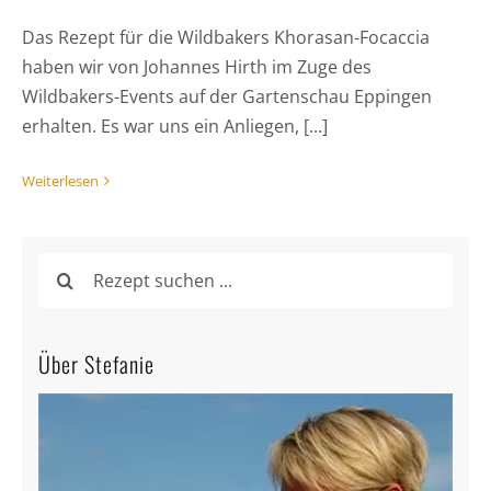
Das Rezept für die Wildbakers Khorasan-Focaccia
haben wir von Johannes Hirth im Zuge des
Wildbakers-Events auf der Gartenschau Eppingen
erhalten. Es war uns ein Anliegen, [...]
Weiterlesen
Suche
nach:
Über Stefanie