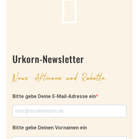
Urkorn-Newsletter
News, Aktionen und Rabatte.
Bitte gebe Deine E-Mail-Adresse ein
Bitte gebe Deinen Vornamen ein