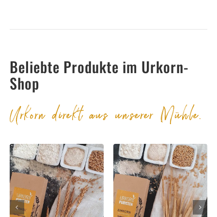
Beliebte Produkte im Urkorn-
Shop
Urkorn direkt aus unserer Mühle.