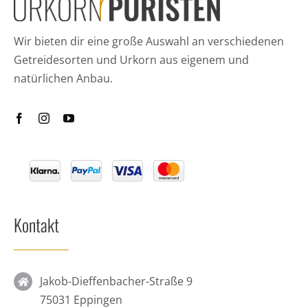
Wir bieten dir eine große Auswahl an verschiedenen
Getreidesorten und Urkorn aus eigenem und
natürlichen Anbau.
Kontakt
Jakob-Dieffenbacher-Straße 9
75031 Eppingen