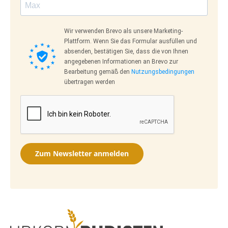
Wir verwenden Brevo als unsere Marketing-
Plattform. Wenn Sie das Formular ausfüllen und
absenden, bestätigen Sie, dass die von Ihnen
angegebenen Informationen an Brevo zur
Bearbeitung gemäß den
Nutzungsbedingungen
übertragen werden
Zum Newsletter anmelden