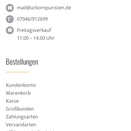
mail@urkornpuristen.de
07046/912699
Freitagsverkauf
11.00 – 14.00 Uhr
Bestellungen
Kundenkonto
Warenkorb
Kasse
Großkunden
Zahlungsarten
Versandarten