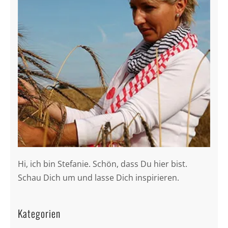
Hi, ich bin Stefanie. Schön, dass Du hier bist.
Schau Dich um und lasse Dich inspirieren.
Kategorien