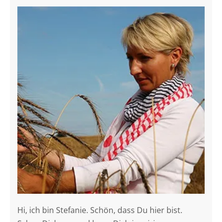
Hi, ich bin Stefanie. Schön, dass Du hier bist.