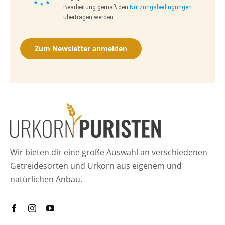
Bearbeitung gemäß den
Nutzungsbedingungen
übertragen werden
Zum Newsletter anmelden
Wir bieten dir eine große Auswahl an verschiedenen
Getreidesorten und Urkorn aus eigenem und
natürlichen Anbau.