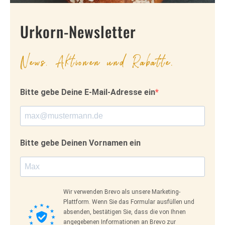
Urkorn-Newsletter
News, Aktionen und Rabatte.
Bitte gebe Deine E-Mail-Adresse ein
Bitte gebe Deinen Vornamen ein
Wir verwenden Brevo als unsere Marketing-
Plattform. Wenn Sie das Formular ausfüllen und
absenden, bestätigen Sie, dass die von Ihnen
angegebenen Informationen an Brevo zur