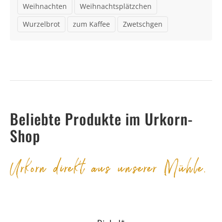
Weihnachten
Weihnachtsplätzchen
Wurzelbrot
zum Kaffee
Zwetschgen
Beliebte Produkte im Urkorn-
Shop
Urkorn direkt aus unserer Mühle.