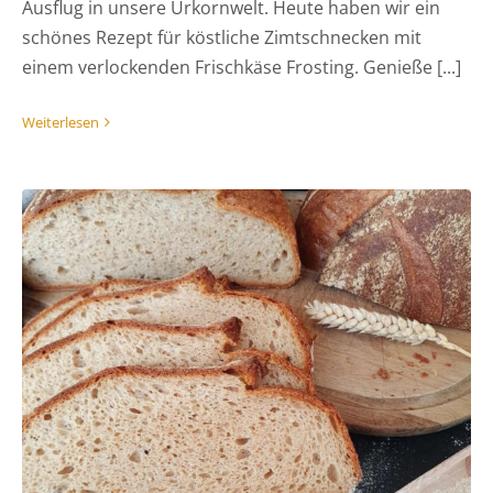
Ausflug in unsere Urkornwelt. Heute haben wir ein
schönes Rezept für köstliche Zimtschnecken mit
einem verlockenden Frischkäse Frosting. Genieße [...]
Weiterlesen