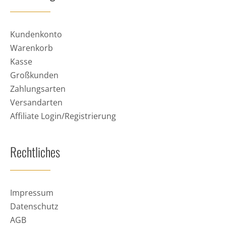
Kundenkonto
Warenkorb
Kasse
Großkunden
Zahlungsarten
Versandarten
Affiliate Login/Registrierung
Rechtliches
Impressum
Datenschutz
AGB