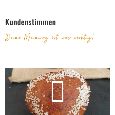
Kundenstimmen
Deine Meinung ist uns wichtig!