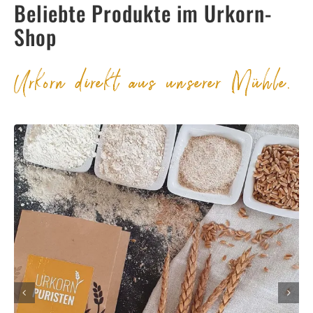
Beliebte Produkte im Urkorn-
Shop
Urkorn direkt aus unserer Mühle.