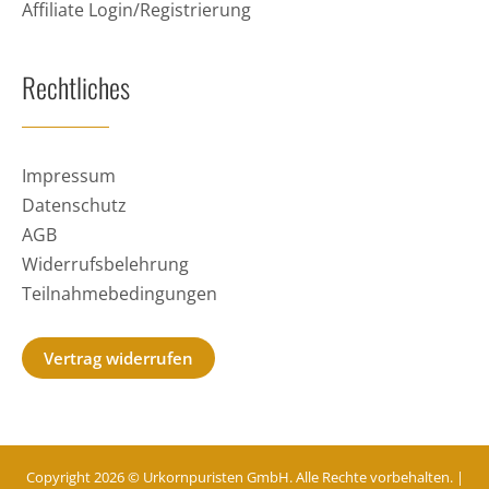
Affiliate Login/Registrierung
Rechtliches
Impressum
Datenschutz
AGB
Widerrufsbelehrung
Teilnahmebedingungen
Vertrag widerrufen
Copyright 2026 © Urkornpuristen GmbH. Alle Rechte vorbehalten. |