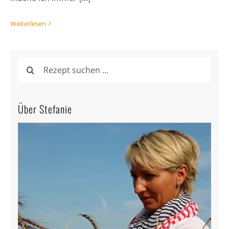
Weiterlesen
Suche
nach:
Über Stefanie