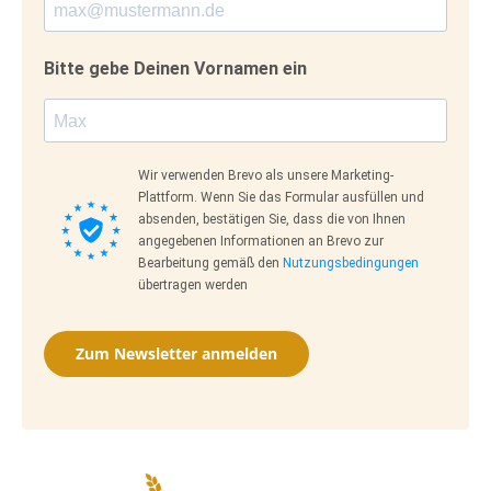
Bitte gebe Deinen Vornamen ein
Wir verwenden Brevo als unsere Marketing-
Plattform. Wenn Sie das Formular ausfüllen und
absenden, bestätigen Sie, dass die von Ihnen
angegebenen Informationen an Brevo zur
Bearbeitung gemäß den
Nutzungsbedingungen
übertragen werden
Zum Newsletter anmelden