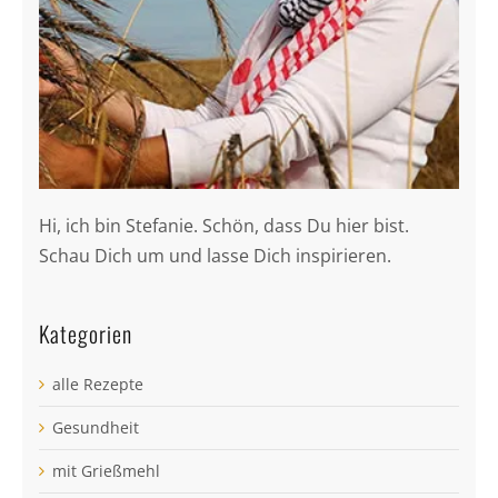
Hi, ich bin Stefanie. Schön, dass Du hier bist.
Schau Dich um und lasse Dich inspirieren.
Kategorien
alle Rezepte
Gesundheit
mit Grießmehl