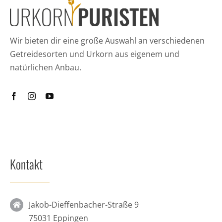
Wir bieten dir eine große Auswahl an verschiedenen
Getreidesorten und Urkorn aus eigenem und
natürlichen Anbau.
Kontakt
Jakob-Dieffenbacher-Straße 9
75031 Eppingen