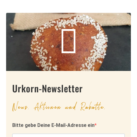
Urkorn-Newsletter
News, Aktionen und Rabatte.
Bitte gebe Deine E-Mail-Adresse ein