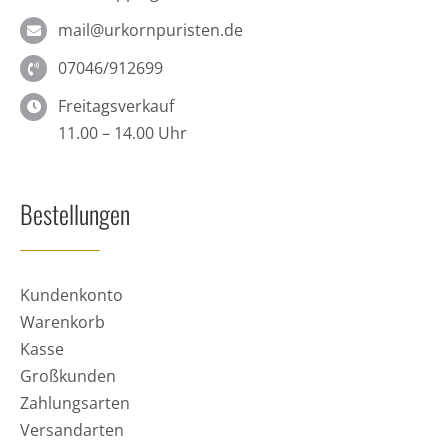
mail@urkornpuristen.de
07046/912699
Freitagsverkauf
11.00 – 14.00 Uhr
Bestellungen
Kundenkonto
Warenkorb
Kasse
Großkunden
Zahlungsarten
Versandarten