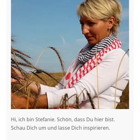
Hi, ich bin Stefanie. Schön, dass Du hier bist.
Schau Dich um und lasse Dich inspirieren.