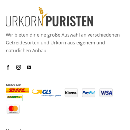
Wir bieten dir eine große Auswahl an verschiedenen
Getreidesorten und Urkorn aus eigenem und
natürlichen Anbau.