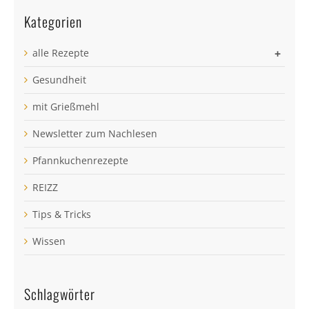
Kategorien
alle Rezepte
+
Gesundheit
mit Grießmehl
Newsletter zum Nachlesen
Pfannkuchenrezepte
REIZZ
Tips & Tricks
Wissen
Schlagwörter