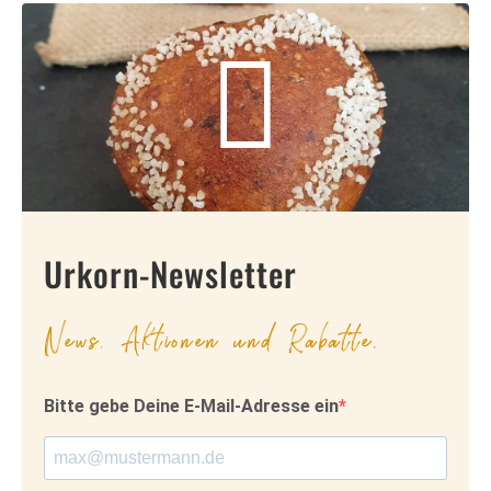
Urkorn-Newsletter
News, Aktionen und Rabatte.
Bitte gebe Deine E-Mail-Adresse ein