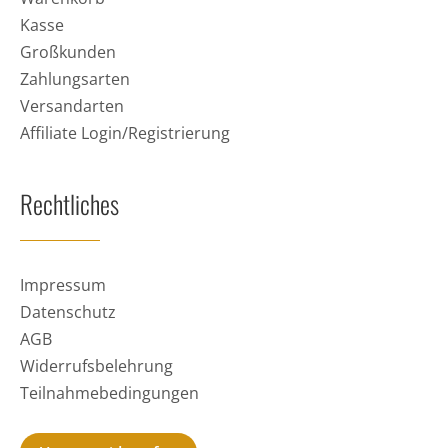
Kasse
Großkunden
Zahlungsarten
Versandarten
Affiliate Login/Registrierung
Rechtliches
Impressum
Datenschutz
AGB
Widerrufsbelehrung
Teilnahmebedingungen