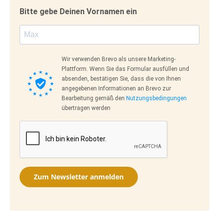
Bitte gebe Deinen Vornamen ein
Wir verwenden Brevo als unsere Marketing-
Plattform. Wenn Sie das Formular ausfüllen und
absenden, bestätigen Sie, dass die von Ihnen
angegebenen Informationen an Brevo zur
Bearbeitung gemäß den
Nutzungsbedingungen
übertragen werden
Zum Newsletter anmelden