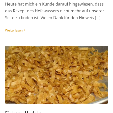
Heute hat mich ein Kunde darauf hingewiesen, dass
das Rezept des Hefewassers nicht mehr auf unserer
Seite zu finden ist. Vielen Dank für den Hinweis [...]
Weiterlesen