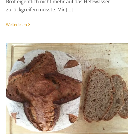
Brot eigentlich nicht mehr auf das Hefewasser
zurückgreifen müsste. Mir [...]
Weiterlesen