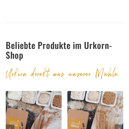
Beliebte Produkte im Urkorn-
Shop
Urkorn direkt aus unserer Mühle.