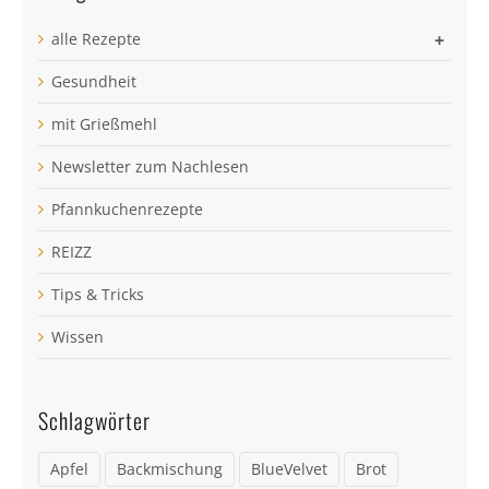
alle Rezepte
+
Gesundheit
mit Grießmehl
Newsletter zum Nachlesen
Pfannkuchenrezepte
REIZZ
Tips & Tricks
Wissen
Schlagwörter
Apfel
Backmischung
BlueVelvet
Brot