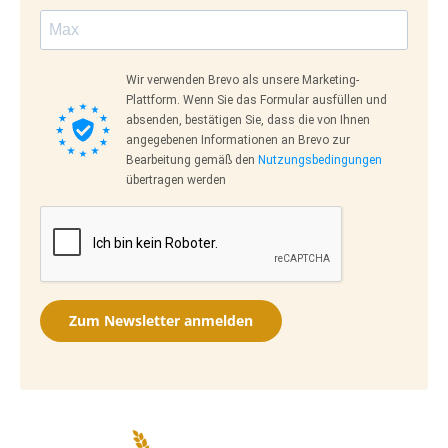
Wir verwenden Brevo als unsere Marketing-
Plattform. Wenn Sie das Formular ausfüllen und
absenden, bestätigen Sie, dass die von Ihnen
angegebenen Informationen an Brevo zur
Bearbeitung gemäß den
Nutzungsbedingungen
übertragen werden
Zum Newsletter anmelden