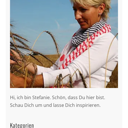
Hi, ich bin Stefanie. Schön, dass Du hier bist.
Schau Dich um und lasse Dich inspirieren.
Kategorien