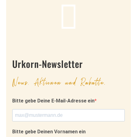
Urkorn-Newsletter
News, Aktionen und Rabatte.
Bitte gebe Deine E-Mail-Adresse ein
Bitte gebe Deinen Vornamen ein