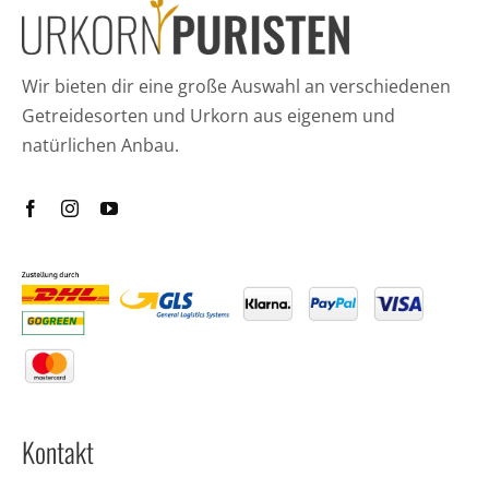
Wir bieten dir eine große Auswahl an verschiedenen
Getreidesorten und Urkorn aus eigenem und
natürlichen Anbau.
Kontakt