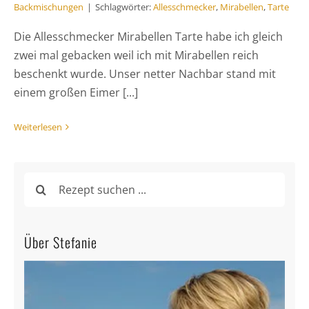
Backmischungen
|
Schlagwörter:
Allesschmecker
,
Mirabellen
,
Tarte
Die Allesschmecker Mirabellen Tarte habe ich gleich
zwei mal gebacken weil ich mit Mirabellen reich
beschenkt wurde. Unser netter Nachbar stand mit
einem großen Eimer [...]
Weiterlesen
Suche
nach:
Über Stefanie