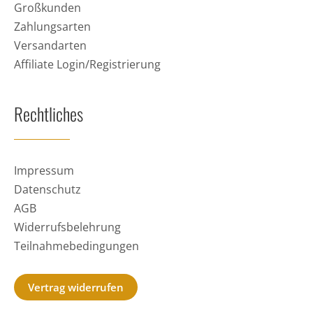
Großkunden
Zahlungsarten
Versandarten
Affiliate Login/Registrierung
Rechtliches
Impressum
Datenschutz
AGB
Widerrufsbelehrung
Teilnahmebedingungen
Vertrag widerrufen