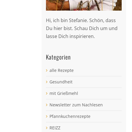
Hi, ich bin Stefanie. Schön, dass
Du hier bist. Schau Dich um und
lasse Dich inspirieren.
Kategorien
alle Rezepte
Gesundheit
mit Grießmehl
Newsletter zum Nachlesen
Pfannkuchenrezepte
REIZZ