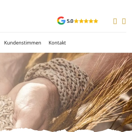
Kundenstimmen
Kontakt