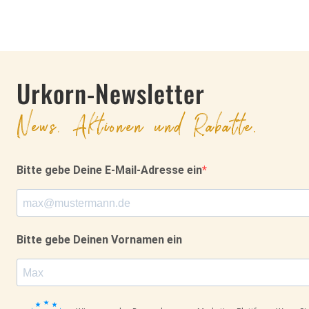
Urkorn-Newsletter
News, Aktionen und Rabatte.
Bitte gebe Deine E-Mail-Adresse ein
Bitte gebe Deinen Vornamen ein