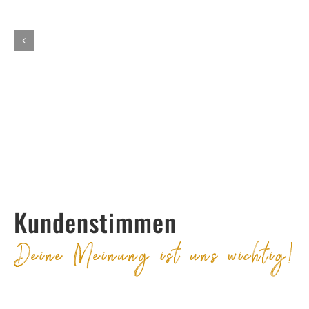
Kundenstimmen
Deine Meinung ist uns wichtig!