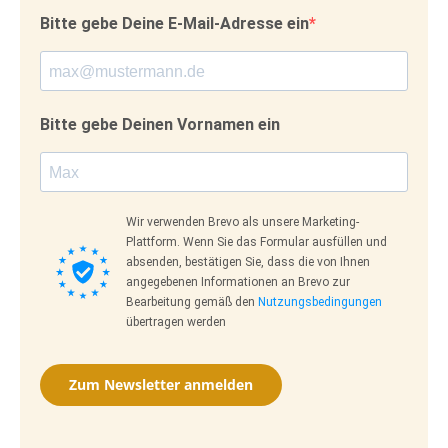
Bitte gebe Deine E-Mail-Adresse ein
Bitte gebe Deinen Vornamen ein
Wir verwenden Brevo als unsere Marketing-
Plattform. Wenn Sie das Formular ausfüllen und
absenden, bestätigen Sie, dass die von Ihnen
angegebenen Informationen an Brevo zur
Bearbeitung gemäß den
Nutzungsbedingungen
übertragen werden
Zum Newsletter anmelden