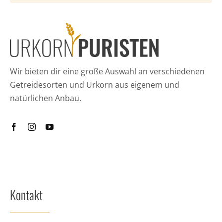
Wir bieten dir eine große Auswahl an verschiedenen
Getreidesorten und Urkorn aus eigenem und
natürlichen Anbau.
Kontakt