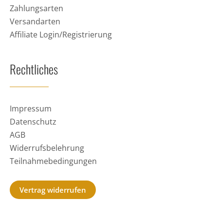
Zahlungsarten
Versandarten
Affiliate Login/Registrierung
Rechtliches
Impressum
Datenschutz
AGB
Widerrufsbelehrung
Teilnahmebedingungen
Vertrag widerrufen