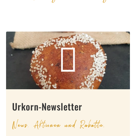
Urkorn-Newsletter
News, Aktionen und Rabatte.