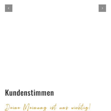
Kundenstimmen
Deine Meinung ist uns wichtig!