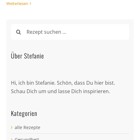
Weiterlesen
Suche
nach:
Über Stefanie
Hi, ich bin Stefanie. Schön, dass Du hier bist.
Schau Dich um und lasse Dich inspirieren.
Kategorien
alle Rezepte
Gesundheit