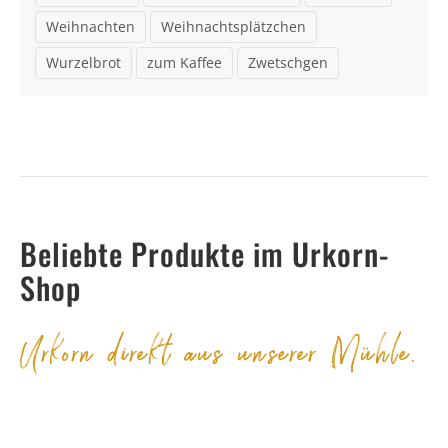
Weihnachten
Weihnachtsplätzchen
Wurzelbrot
zum Kaffee
Zwetschgen
Beliebte Produkte im Urkorn-
Shop
Urkorn direkt aus unserer Mühle.