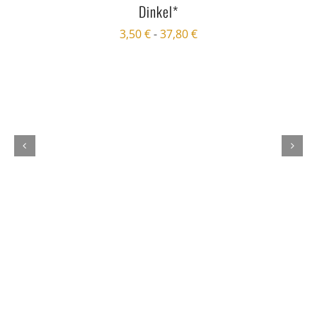
Dinkel*
3,50
€
-
37,80
€