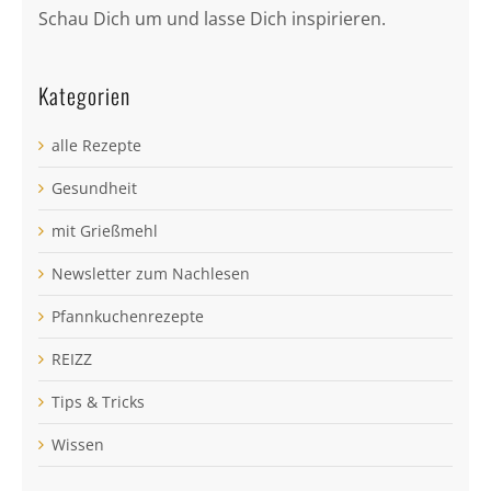
Schau Dich um und lasse Dich inspirieren.
Kategorien
alle Rezepte
Gesundheit
mit Grießmehl
Newsletter zum Nachlesen
Pfannkuchenrezepte
REIZZ
Tips & Tricks
Wissen