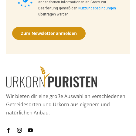
angegebenen Informationen an Brevo zur
Bearbeitung gemäß den
Nutzungsbedingungen
übertragen werden
Zum Newsletter anmelden
Wir bieten dir eine große Auswahl an verschiedenen
Getreidesorten und Urkorn aus eigenem und
natürlichen Anbau.