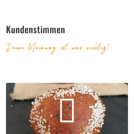
Kundenstimmen
Deine Meinung ist uns wichtig!