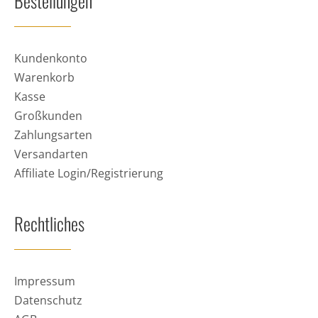
Bestellungen
Kundenkonto
Warenkorb
Kasse
Großkunden
Zahlungsarten
Versandarten
Affiliate Login/Registrierung
Rechtliches
Impressum
Datenschutz