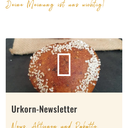
Deine Meinung ist uns wichtig!
Urkorn-Newsletter
News, Aktionen und Rabatte.