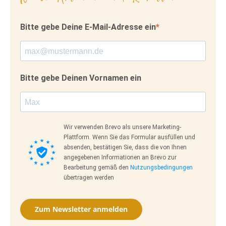
Bitte gebe Deine E-Mail-Adresse ein
Bitte gebe Deinen Vornamen ein
Wir verwenden Brevo als unsere Marketing-
Plattform. Wenn Sie das Formular ausfüllen und
absenden, bestätigen Sie, dass die von Ihnen
angegebenen Informationen an Brevo zur
Bearbeitung gemäß den
Nutzungsbedingungen
übertragen werden
Zum Newsletter anmelden