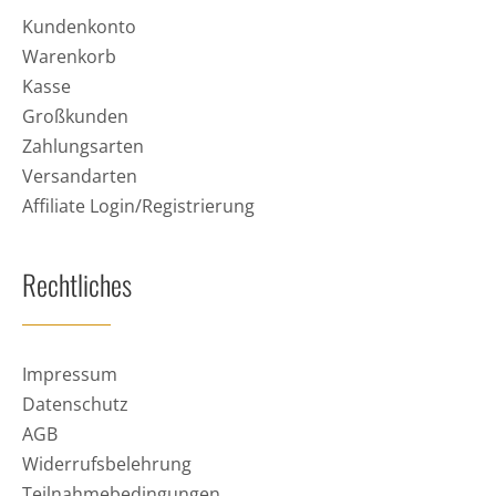
Kundenkonto
Warenkorb
Kasse
Großkunden
Zahlungsarten
Versandarten
Affiliate Login/Registrierung
Rechtliches
Impressum
Datenschutz
AGB
Widerrufsbelehrung
Teilnahmebedingungen