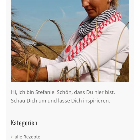
Hi, ich bin Stefanie. Schön, dass Du hier bist.
Schau Dich um und lasse Dich inspirieren.
Kategorien
alle Rezepte