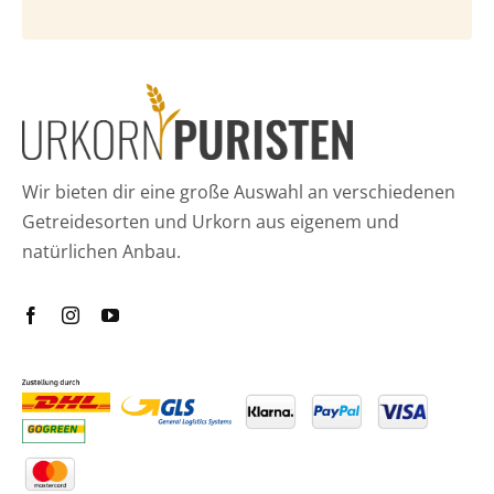
Wir bieten dir eine große Auswahl an verschiedenen
Getreidesorten und Urkorn aus eigenem und
natürlichen Anbau.