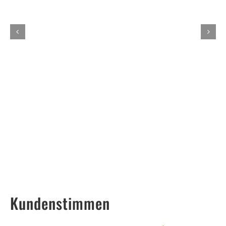
Kundenstimmen