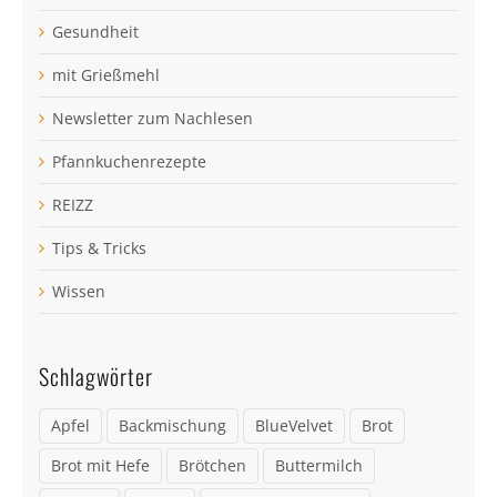
Gesundheit
mit Grießmehl
Newsletter zum Nachlesen
Pfannkuchenrezepte
REIZZ
Tips & Tricks
Wissen
Schlagwörter
Apfel
Backmischung
BlueVelvet
Brot
Brot mit Hefe
Brötchen
Buttermilch