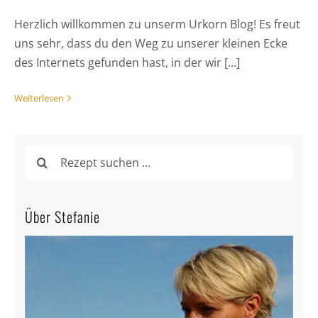
Herzlich willkommen zu unserm Urkorn Blog! Es freut
uns sehr, dass du den Weg zu unserer kleinen Ecke
des Internets gefunden hast, in der wir [...]
Weiterlesen
Suche
nach:
Über Stefanie