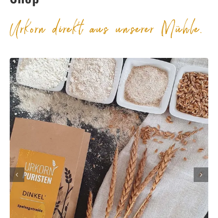
Urkorn direkt aus unserer Mühle.