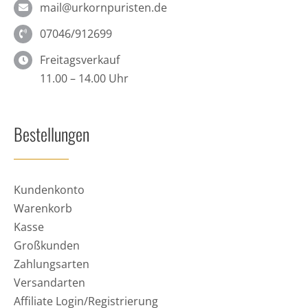
mail@urkornpuristen.de
07046/912699
Freitagsverkauf
11.00 – 14.00 Uhr
Bestellungen
Kundenkonto
Warenkorb
Kasse
Großkunden
Zahlungsarten
Versandarten
Affiliate Login/Registrierung