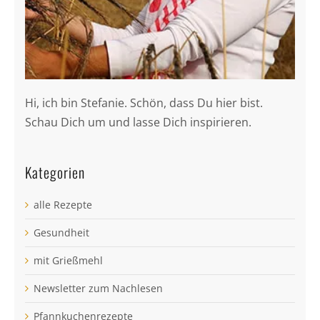
Hi, ich bin Stefanie. Schön, dass Du hier bist.
Schau Dich um und lasse Dich inspirieren.
Kategorien
alle Rezepte
Gesundheit
mit Grießmehl
Newsletter zum Nachlesen
Pfannkuchenrezepte