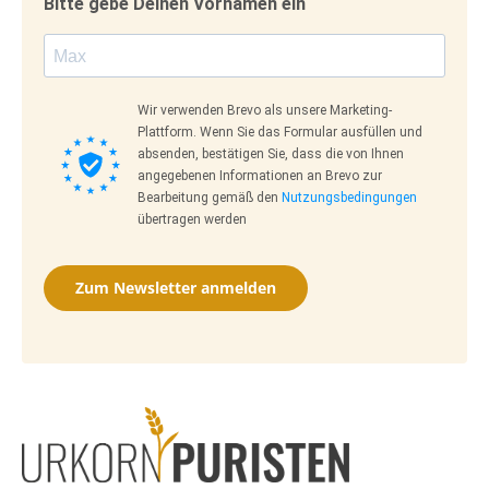
Bitte gebe Deinen Vornamen ein
Wir verwenden Brevo als unsere Marketing-
Plattform. Wenn Sie das Formular ausfüllen und
absenden, bestätigen Sie, dass die von Ihnen
angegebenen Informationen an Brevo zur
Bearbeitung gemäß den
Nutzungsbedingungen
übertragen werden
Zum Newsletter anmelden