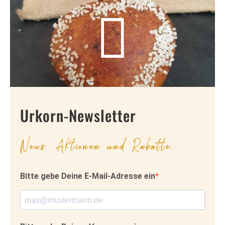
Urkorn-Newsletter
News, Aktionen und Rabatte.
Bitte gebe Deine E-Mail-Adresse ein