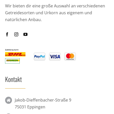
Wir bieten dir eine große Auswahl an verschiedenen
Getreidesorten und Urkorn aus eigenem und
natürlichen Anbau.
Kontakt
Jakob-Dieffenbacher-Straße 9
75031 Eppingen