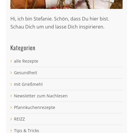
Hi, ich bin Stefanie. Schön, dass Du hier bist.
Schau Dich um und lasse Dich inspirieren.
Kategorien
alle Rezepte
Gesundheit
mit Grießmehl
Newsletter zum Nachlesen
Pfannkuchenrezepte
REIZZ
Tips & Tricks