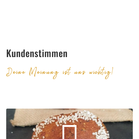
Kundenstimmen
Deine Meinung ist uns wichtig!