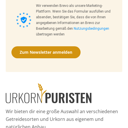
Wir verwenden Brevo als unsere Marketing-
Plattform. Wenn Sie das Formular ausfüllen und
absenden, bestätigen Sie, dass die von Ihnen
angegebenen Informationen an Brevo zur
Bearbeitung gemäß den
Nutzungsbedingungen
übertragen werden
Zum Newsletter anmelden
Wir bieten dir eine große Auswahl an verschiedenen
Getreidesorten und Urkorn aus eigenem und
natürlichen Anbau.