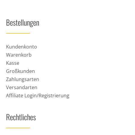
Bestellungen
Kundenkonto
Warenkorb
Kasse
Großkunden
Zahlungsarten
Versandarten
Affiliate Login/Registrierung
Rechtliches