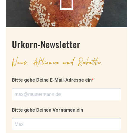
Urkorn-Newsletter
News, Aktionen und Rabatte.
Bitte gebe Deine E-Mail-Adresse ein
Bitte gebe Deinen Vornamen ein