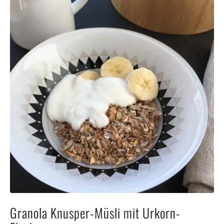
Granola Knusper-Müsli mit Urkorn-