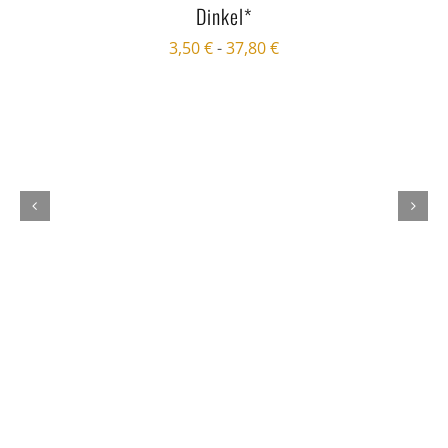
Dinkel*
3,50
€
-
37,80
€