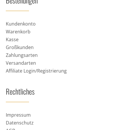
Bestellungen
Kundenkonto
Warenkorb
Kasse
Großkunden
Zahlungsarten
Versandarten
Affiliate Login/Registrierung
Rechtliches
Impressum
Datenschutz