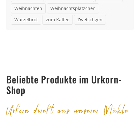
Weihnachten
Weihnachtsplätzchen
Wurzelbrot
zum Kaffee
Zwetschgen
Beliebte Produkte im Urkorn-
Shop
Urkorn direkt aus unserer Mühle.