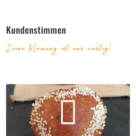
Kundenstimmen
Deine Meinung ist uns wichtig!