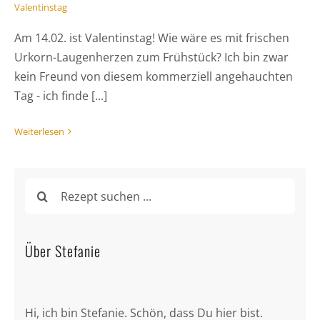
Valentinstag
Am 14.02. ist Valentinstag! Wie wäre es mit frischen
Urkorn-Laugenherzen zum Frühstück? Ich bin zwar
kein Freund von diesem kommerziell angehauchten
Tag - ich finde [...]
Weiterlesen
Suche
nach:
Über Stefanie
Hi, ich bin Stefanie. Schön, dass Du hier bist.