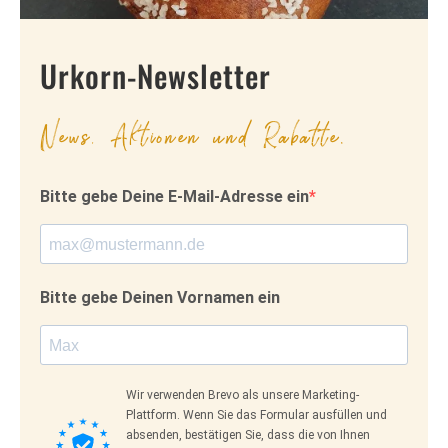
Urkorn-Newsletter
News, Aktionen und Rabatte.
Bitte gebe Deine E-Mail-Adresse ein
Bitte gebe Deinen Vornamen ein
Wir verwenden Brevo als unsere Marketing-
Plattform. Wenn Sie das Formular ausfüllen und
absenden, bestätigen Sie, dass die von Ihnen