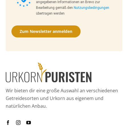
angegebenen Informationen an Brevo zur
Bearbeitung gemäß den
Nutzungsbedingungen
übertragen werden
Zum Newsletter anmelden
Wir bieten dir eine große Auswahl an verschiedenen
Getreidesorten und Urkorn aus eigenem und
natürlichen Anbau.