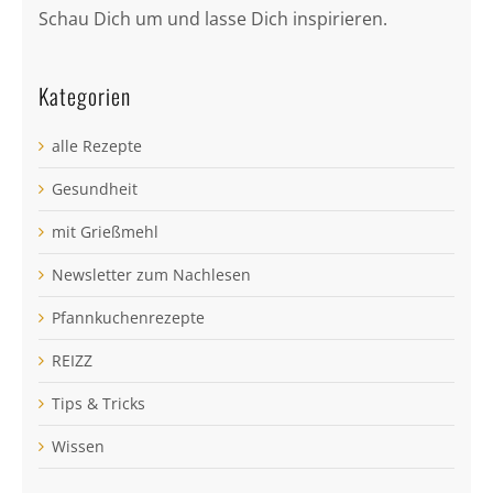
Schau Dich um und lasse Dich inspirieren.
Kategorien
alle Rezepte
Gesundheit
mit Grießmehl
Newsletter zum Nachlesen
Pfannkuchenrezepte
REIZZ
Tips & Tricks
Wissen