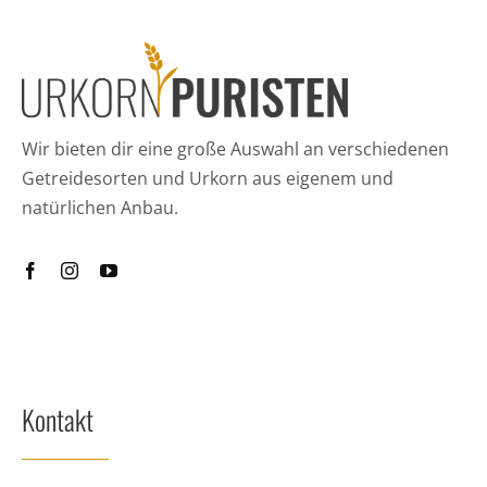
Wir bieten dir eine große Auswahl an verschiedenen
Getreidesorten und Urkorn aus eigenem und
natürlichen Anbau.
Kontakt