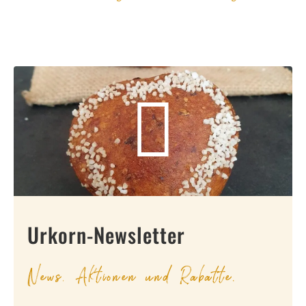
Urkorn-Newsletter
News, Aktionen und Rabatte.