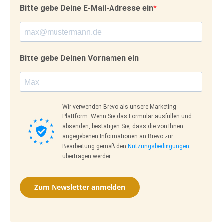
Bitte gebe Deine E-Mail-Adresse ein
Bitte gebe Deinen Vornamen ein
Wir verwenden Brevo als unsere Marketing-
Plattform. Wenn Sie das Formular ausfüllen und
absenden, bestätigen Sie, dass die von Ihnen
angegebenen Informationen an Brevo zur
Bearbeitung gemäß den
Nutzungsbedingungen
übertragen werden
Zum Newsletter anmelden