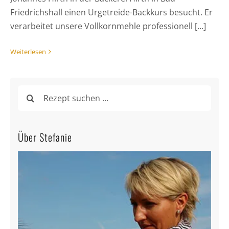
Friedrichshall einen Urgetreide-Backkurs besucht. Er
verarbeitet unsere Vollkornmehle professionell [...]
Weiterlesen
Suche
nach:
Über Stefanie