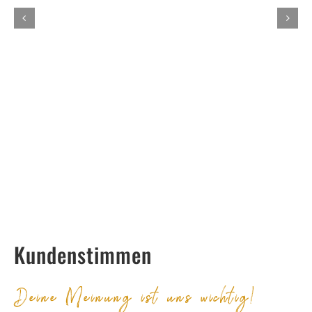
Kundenstimmen
Deine Meinung ist uns wichtig!