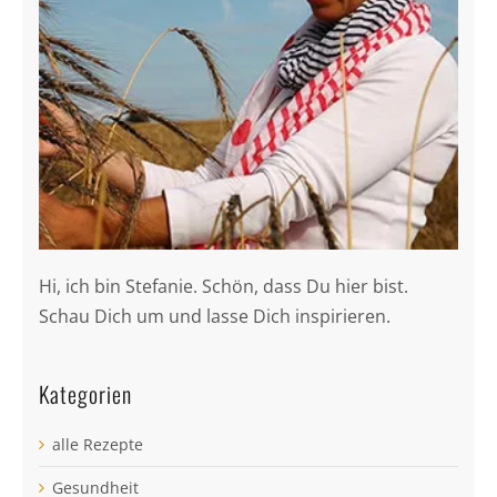
Hi, ich bin Stefanie. Schön, dass Du hier bist.
Schau Dich um und lasse Dich inspirieren.
Kategorien
alle Rezepte
Gesundheit