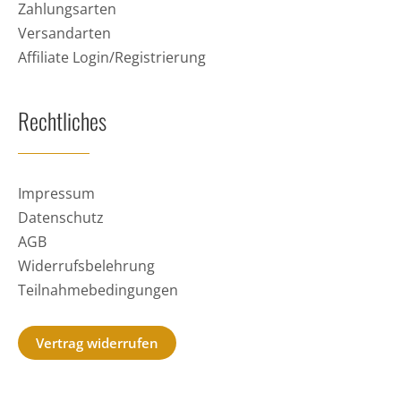
Zahlungsarten
Versandarten
Affiliate Login/Registrierung
Rechtliches
Impressum
Datenschutz
AGB
Widerrufsbelehrung
Teilnahmebedingungen
Vertrag widerrufen