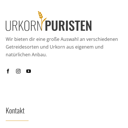
Wir bieten dir eine große Auswahl an verschiedenen
Getreidesorten und Urkorn aus eigenem und
natürlichen Anbau.
Kontakt