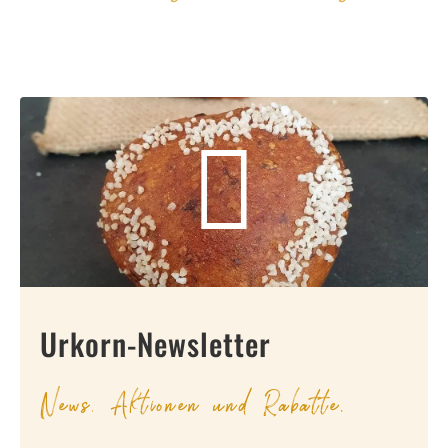
Urkorn-Newsletter
News, Aktionen und Rabatte.