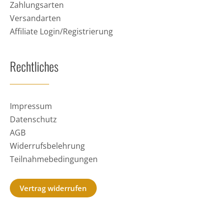
Zahlungsarten
Versandarten
Affiliate Login/Registrierung
Rechtliches
Impressum
Datenschutz
AGB
Widerrufsbelehrung
Teilnahmebedingungen
Vertrag widerrufen