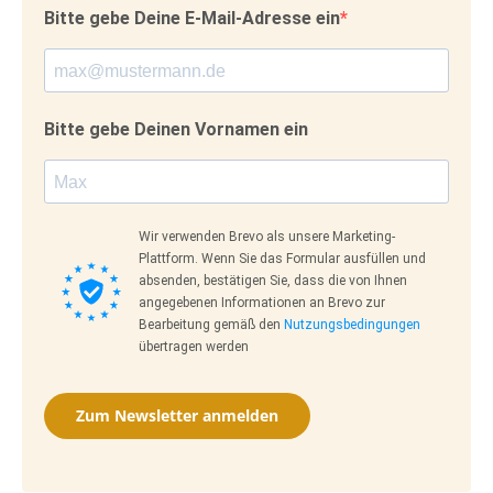
Bitte gebe Deine E-Mail-Adresse ein
Bitte gebe Deinen Vornamen ein
Wir verwenden Brevo als unsere Marketing-
Plattform. Wenn Sie das Formular ausfüllen und
absenden, bestätigen Sie, dass die von Ihnen
angegebenen Informationen an Brevo zur
Bearbeitung gemäß den
Nutzungsbedingungen
übertragen werden
Zum Newsletter anmelden