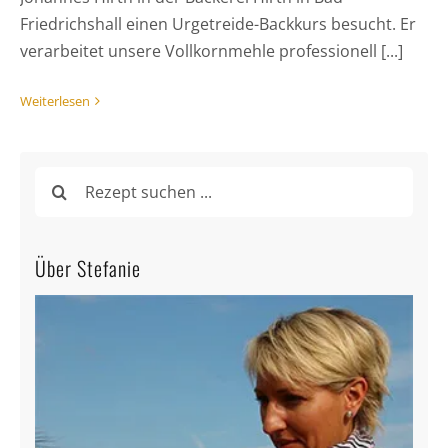
Friedrichshall einen Urgetreide-Backkurs besucht. Er
verarbeitet unsere Vollkornmehle professionell [...]
Weiterlesen
Suche
nach:
Über Stefanie