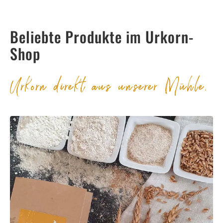
Beliebte Produkte im Urkorn-
Shop
Urkorn direkt aus unserer Mühle.