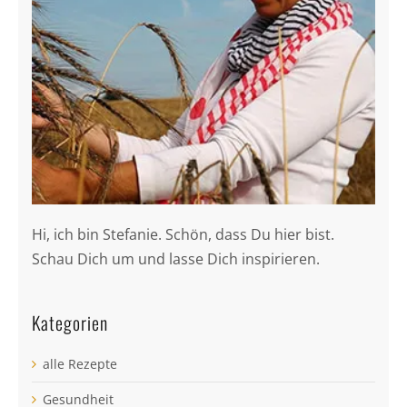
Hi, ich bin Stefanie. Schön, dass Du hier bist.
Schau Dich um und lasse Dich inspirieren.
Kategorien
alle Rezepte
Gesundheit