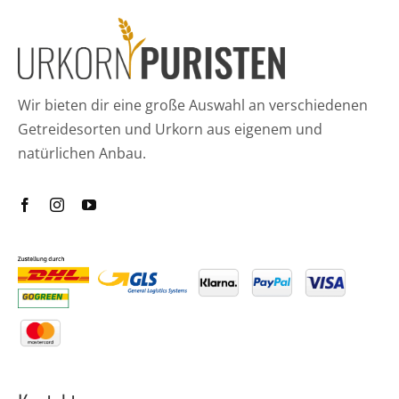
Wir bieten dir eine große Auswahl an verschiedenen
Getreidesorten und Urkorn aus eigenem und
natürlichen Anbau.