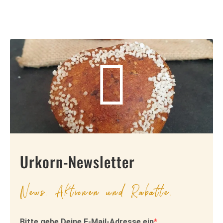
Urkorn-Newsletter
News, Aktionen und Rabatte.
Bitte gebe Deine E-Mail-Adresse ein