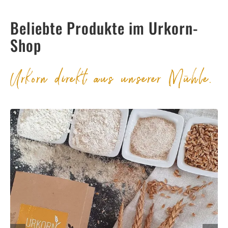
Beliebte Produkte im Urkorn-
Shop
Urkorn direkt aus unserer Mühle.