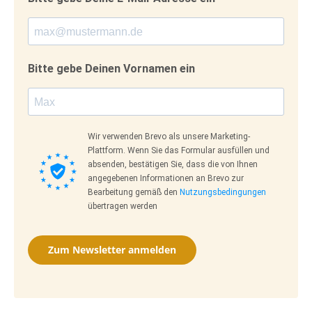
Bitte gebe Deinen Vornamen ein
Wir verwenden Brevo als unsere Marketing-
Plattform. Wenn Sie das Formular ausfüllen und
absenden, bestätigen Sie, dass die von Ihnen
angegebenen Informationen an Brevo zur
Bearbeitung gemäß den
Nutzungsbedingungen
übertragen werden
Zum Newsletter anmelden