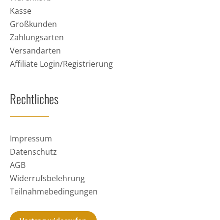
Kasse
Großkunden
Zahlungsarten
Versandarten
Affiliate Login/Registrierung
Rechtliches
Impressum
Datenschutz
AGB
Widerrufsbelehrung
Teilnahmebedingungen