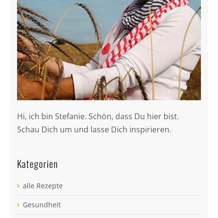
Hi, ich bin Stefanie. Schön, dass Du hier bist.
Schau Dich um und lasse Dich inspirieren.
Kategorien
alle Rezepte
Gesundheit