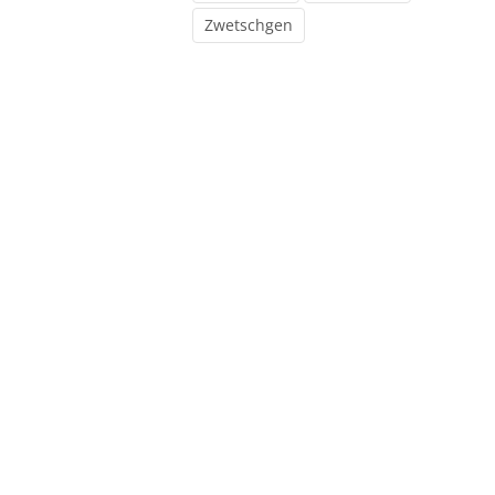
Zwetschgen