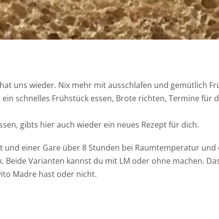
hat uns wieder. Nix mehr mit ausschlafen und gemütlich Fr
 ein schnelles Frühstück essen, Brote richten, Termine für 
sen, gibts hier auch wieder ein neues Rezept für dich.
ht und einer Gare über 8 Stunden bei Raumtemperatur und 
. Beide Varianten kannst du mit LM oder ohne machen. Das
ito Madre hast oder nicht.