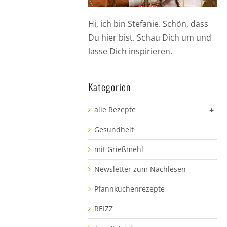
Hi, ich bin Stefanie. Schön, dass
Du hier bist. Schau Dich um und
lasse Dich inspirieren.
Kategorien
alle Rezepte
+
Gesundheit
mit Grießmehl
Newsletter zum Nachlesen
Pfannkuchenrezepte
REIZZ