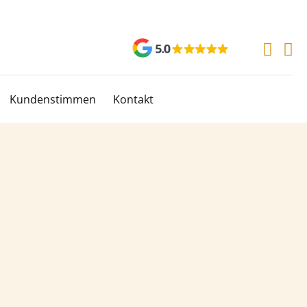
Kundenstimmen
Kontakt