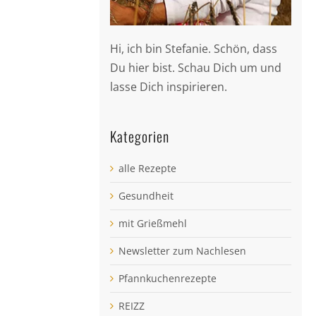
Hi, ich bin Stefanie. Schön, dass
Du hier bist. Schau Dich um und
lasse Dich inspirieren.
Kategorien
alle Rezepte
Gesundheit
mit Grießmehl
Newsletter zum Nachlesen
Pfannkuchenrezepte
REIZZ