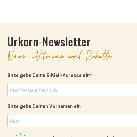
Urkorn-Newsletter
News, Aktionen und Rabatte.
Bitte gebe Deine E-Mail-Adresse ein
Bitte gebe Deinen Vornamen ein