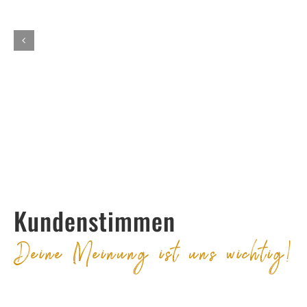
Kundenstimmen
Deine Meinung ist uns wichtig!