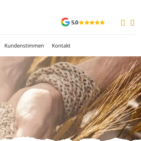
Kundenstimmen
Kontakt