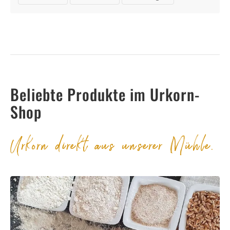
Beliebte Produkte im Urkorn-
Shop
Urkorn direkt aus unserer Mühle.