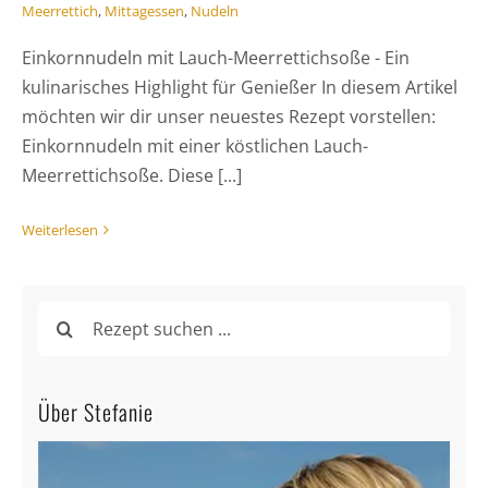
Meerrettich
,
Mittagessen
,
Nudeln
Einkornnudeln mit Lauch-Meerrettichsoße - Ein
kulinarisches Highlight für Genießer In diesem Artikel
möchten wir dir unser neuestes Rezept vorstellen:
Einkornnudeln mit einer köstlichen Lauch-
Meerrettichsoße. Diese [...]
Weiterlesen
Suche
nach:
Über Stefanie