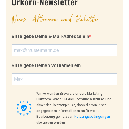
Urkorn-Newsletter
News, Aktionen und Rabatte.
Bitte gebe Deine E-Mail-Adresse ein
Bitte gebe Deinen Vornamen ein
Wir verwenden Brevo als unsere Marketing-
Plattform. Wenn Sie das Formular ausfüllen und
absenden, bestätigen Sie, dass die von Ihnen
angegebenen Informationen an Brevo zur
Bearbeitung gemäß den
Nutzungsbedingungen
übertragen werden