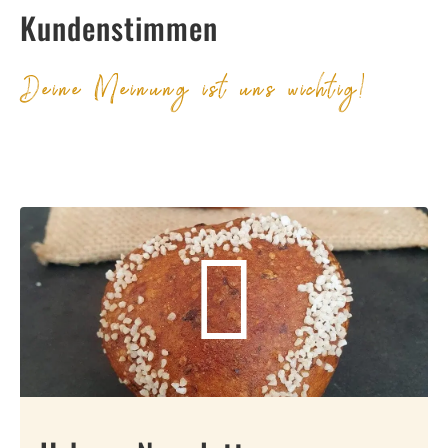
Kundenstimmen
Deine Meinung ist uns wichtig!