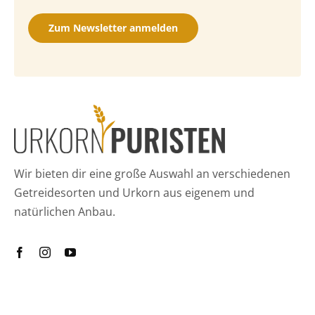
Zum Newsletter anmelden
Wir bieten dir eine große Auswahl an verschiedenen
Getreidesorten und Urkorn aus eigenem und
natürlichen Anbau.