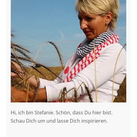
Hi, ich bin Stefanie. Schön, dass Du hier bist.
Schau Dich um und lasse Dich inspirieren.