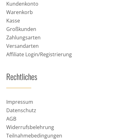
Kundenkonto
Warenkorb
Kasse
Großkunden
Zahlungsarten
Versandarten
Affiliate Login/Registrierung
Rechtliches
Impressum
Datenschutz
AGB
Widerrufsbelehrung
Teilnahmebedingungen