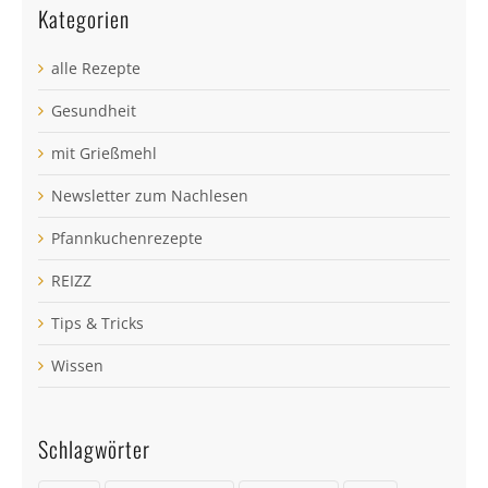
Kategorien
alle Rezepte
Gesundheit
mit Grießmehl
Newsletter zum Nachlesen
Pfannkuchenrezepte
REIZZ
Tips & Tricks
Wissen
Schlagwörter