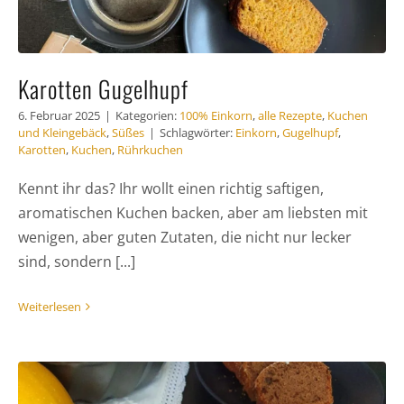
Karotten Gugelhupf
6. Februar 2025
|
Kategorien:
100% Einkorn
,
alle Rezepte
,
Kuchen
und Kleingebäck
,
Süßes
|
Schlagwörter:
Einkorn
,
Gugelhupf
,
Karotten
,
Kuchen
,
Rührkuchen
Kennt ihr das? Ihr wollt einen richtig saftigen,
aromatischen Kuchen backen, aber am liebsten mit
wenigen, aber guten Zutaten, die nicht nur lecker
sind, sondern [...]
Weiterlesen