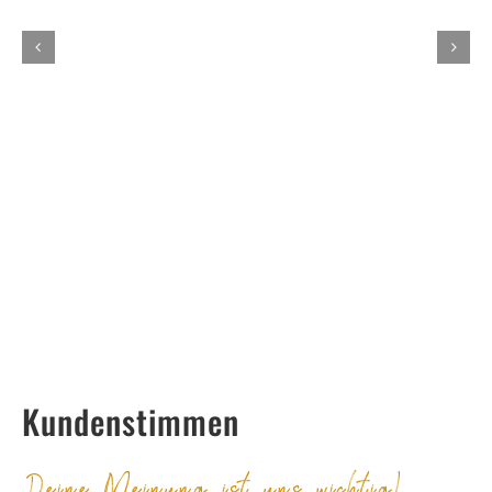
Kundenstimmen
Deine Meinung ist uns wichtig!