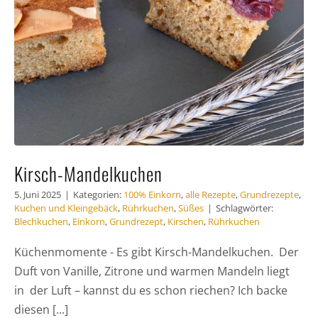
Kirsch-Mandelkuchen
5. Juni 2025
|
Kategorien:
100% Einkorn
,
alle Rezepte
,
Grundrezepte
,
Kuchen und Kleingebäck
,
Rührkuchen
,
Süßes
|
Schlagwörter:
Blechkuchen
,
Einkorn
,
Grundrezept
,
Kirschen
,
Rührkuchen
Küchenmomente - Es gibt Kirsch-Mandelkuchen. Der
Duft von Vanille, Zitrone und warmen Mandeln liegt
in der Luft – kannst du es schon riechen? Ich backe
diesen [...]