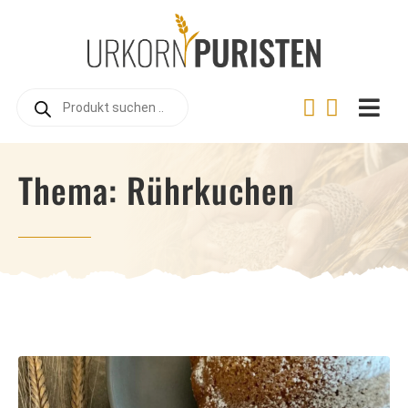
Zum
Inhalt
springen
Products
search
Togg
Navi
Home
Thema: Rührkuchen
Online
Warum
Landwi
Urkorn
Rezep
Videos