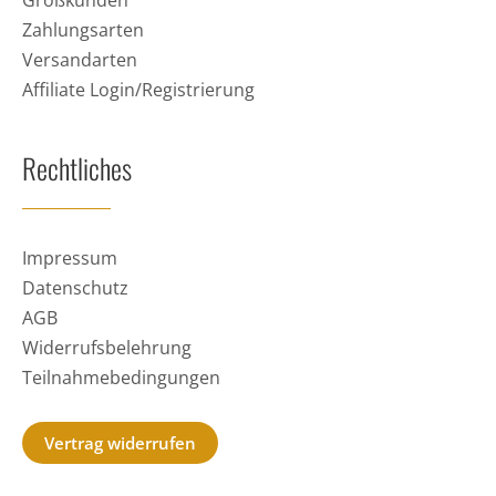
Großkunden
Zahlungsarten
Versandarten
Affiliate Login/Registrierung
Rechtliches
Impressum
Datenschutz
AGB
Widerrufsbelehrung
Teilnahmebedingungen
Vertrag widerrufen