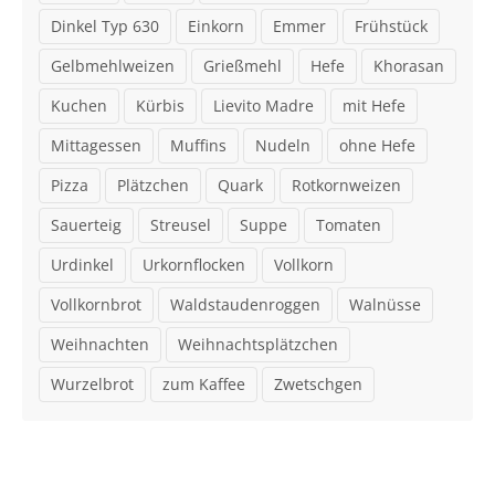
Dinkel Typ 630
Einkorn
Emmer
Frühstück
Gelbmehlweizen
Grießmehl
Hefe
Khorasan
Kuchen
Kürbis
Lievito Madre
mit Hefe
Mittagessen
Muffins
Nudeln
ohne Hefe
Pizza
Plätzchen
Quark
Rotkornweizen
Sauerteig
Streusel
Suppe
Tomaten
Urdinkel
Urkornflocken
Vollkorn
Vollkornbrot
Waldstaudenroggen
Walnüsse
Weihnachten
Weihnachtsplätzchen
Wurzelbrot
zum Kaffee
Zwetschgen