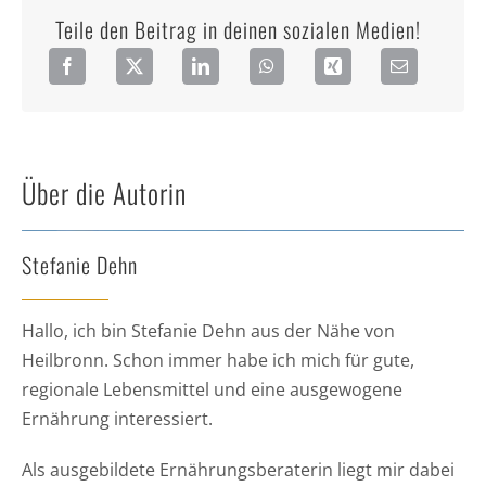
Teile den Beitrag in deinen sozialen Medien!
Über die Autorin
Stefanie Dehn
Hallo, ich bin Stefanie Dehn aus der Nähe von
Heilbronn. Schon immer habe ich mich für gute,
regionale Lebensmittel und eine ausgewogene
Ernährung interessiert.
Als ausgebildete Ernährungsberaterin liegt mir dabei