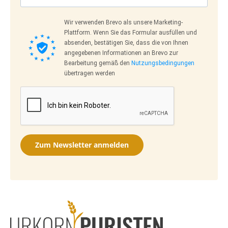
Wir verwenden Brevo als unsere Marketing-
Plattform. Wenn Sie das Formular ausfüllen und
absenden, bestätigen Sie, dass die von Ihnen
angegebenen Informationen an Brevo zur
Bearbeitung gemäß den
Nutzungsbedingungen
übertragen werden
Zum Newsletter anmelden