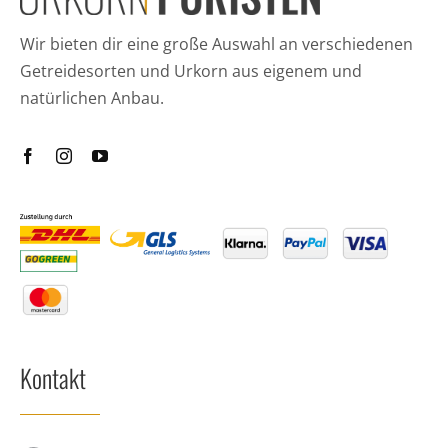
Wir bieten dir eine große Auswahl an verschiedenen
Getreidesorten und Urkorn aus eigenem und
natürlichen Anbau.
Kontakt