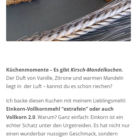
Küchenmomente – Es gibt
Kirsch-Mandelkuchen
.
Der Duft von Vanille, Zitrone und warmen Mandeln
liegt in der Luft – kannst du es schon riechen?
Ich backe diesen Kuchen mit meinem Lieblingsmehl:
Einkorn-Vollkornmehl “extrafein” oder auch
Vollkorn 2.0
. Warum? Ganz einfach: Einkorn ist ein
echter Schatz unter den Urgetreiden. Es hat nicht nur
einen wunderbar nussigen Geschmack, sondern