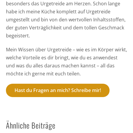
besonders das Urgetreide am Herzen. Schon lange
habe ich meine Küche komplett auf Urgetreide
umgestellt und bin von den wertvollen Inhaltsstoffen,
der guten Verträglichkeit und dem tollen Geschmack
begeistert.
Mein Wissen über Urgetreide – wie es im Körper wirkt,
welche Vorteile es dir bringt, wie du es anwendest
und was du alles daraus machen kannst – all das
möchte ich gerne mit euch teilen.
Hast du Fragen an mich? Schreibe mir!
Ähnliche Beiträge