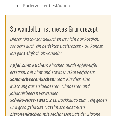
mit Puderzucker bestäuben.
So wandelbar ist dieses Grundrezept
Dieser Kirsch-Mandelkuchen ist nicht nur köstlich,
sondern auch ein perfektes Basisrezept – du kannst
ihn ganz einfach abwandeln:
Apfel-Zimt-Kuchen:
Kirschen durch Apfelwürfel
ersetzen, mit Zimt und etwas Muskat verfeinern
Sommerbeerenkuchen:
Statt Kirschen eine
Mischung aus Heidelbeeren, Himbeeren und
Johannisbeeren verwenden
Schoko-Nuss-Twist:
2 EL Backkakao zum Teig geben
und grob gehackte Haselnüsse einstreuen
Zitronenkuchen mit Mohn:
Den Saft der Zitrone