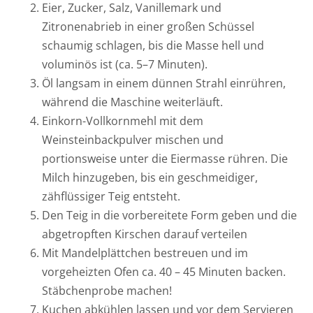
Eier, Zucker, Salz, Vanillemark und
Zitronenabrieb in einer großen Schüssel
schaumig schlagen, bis die Masse hell und
voluminös ist (ca. 5–7 Minuten).
Öl langsam in einem dünnen Strahl einrühren,
während die Maschine weiterläuft.
Einkorn-Vollkornmehl mit dem
Weinsteinbackpulver mischen und
portionsweise unter die Eiermasse rühren. Die
Milch hinzugeben, bis ein geschmeidiger,
zähflüssiger Teig entsteht.
Den Teig in die vorbereitete Form geben und die
abgetropften Kirschen darauf verteilen
Mit Mandelplättchen bestreuen und im
vorgeheizten Ofen ca. 40 – 45 Minuten backen.
Stäbchenprobe machen!
Kuchen abkühlen lassen und vor dem Servieren