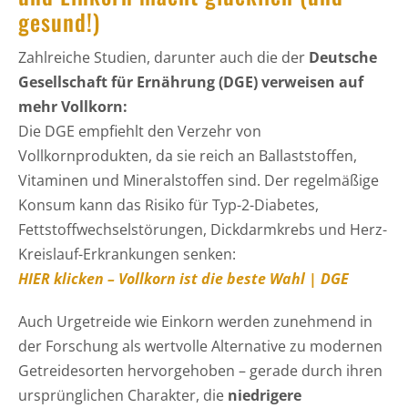
gesund!)
Zahlreiche Studien, darunter auch die der
Deutsche
Gesellschaft für Ernährung (DGE) verweisen auf
mehr Vollkorn:
Die DGE empfiehlt den Verzehr von
Vollkornprodukten, da sie reich an Ballaststoffen,
Vitaminen und Mineralstoffen sind. Der regelmäßige
Konsum kann das Risiko für Typ-2-Diabetes,
Fettstoffwechselstörungen, Dickdarmkrebs und Herz-
Kreislauf-Erkrankungen senken:
HIER klicken – Vollkorn ist die beste Wahl | DGE
Auch Urgetreide wie Einkorn werden zunehmend in
der Forschung als wertvolle Alternative zu modernen
Getreidesorten hervorgehoben – gerade durch ihren
ursprünglichen Charakter, die
niedrigere