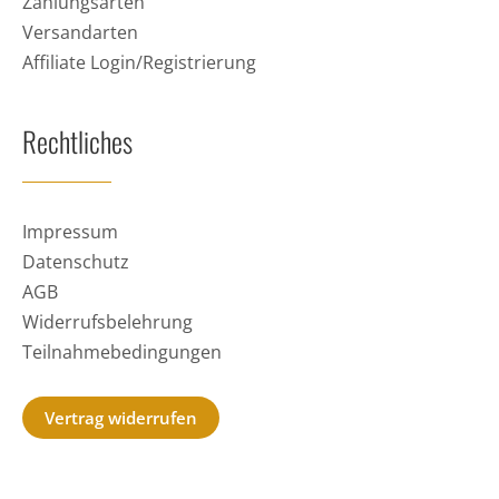
Zahlungsarten
Versandarten
Affiliate Login/Registrierung
Rechtliches
Impressum
Datenschutz
AGB
Widerrufsbelehrung
Teilnahmebedingungen
Vertrag widerrufen