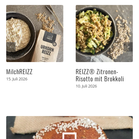
MilchREIZZ
REIZZ® Zitronen-
Risotto mit Brokkoli
15. Juli 2026
10. Juli 2026