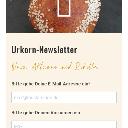
Urkorn-Newsletter
News, Aktionen und Rabatte.
Bitte gebe Deine E-Mail-Adresse ein
Bitte gebe Deinen Vornamen ein