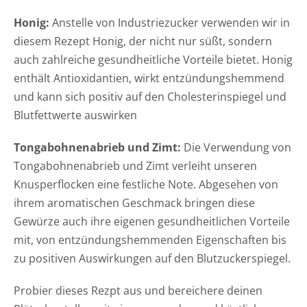
Honig:
Anstelle von Industriezucker verwenden wir in
diesem Rezept Honig, der nicht nur süßt, sondern
auch zahlreiche gesundheitliche Vorteile bietet. Honig
enthält Antioxidantien, wirkt entzündungshemmend
und kann sich positiv auf den Cholesterinspiegel und
Blutfettwerte auswirken
Tongabohnenabrieb und Zimt:
Die Verwendung von
Tongabohnenabrieb und Zimt verleiht unseren
Knusperflocken eine festliche Note. Abgesehen von
ihrem aromatischen Geschmack bringen diese
Gewürze auch ihre eigenen gesundheitlichen Vorteile
mit, von entzündungshemmenden Eigenschaften bis
zu positiven Auswirkungen auf den Blutzuckerspiegel.
Probier dieses Rezpt aus und bereichere deinen