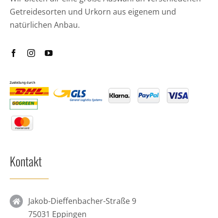
Getreidesorten und Urkorn aus eigenem und
natürlichen Anbau.
Kontakt
Jakob-Dieffenbacher-Straße 9
75031 Eppingen