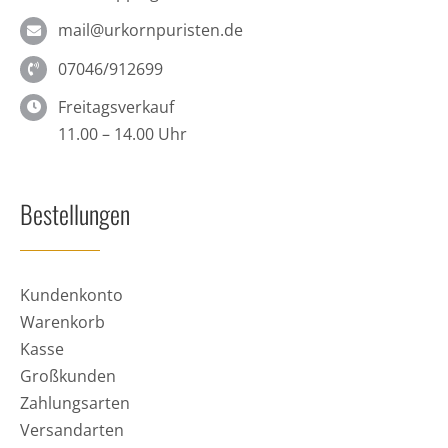
mail@urkornpuristen.de
07046/912699
Freitagsverkauf
11.00 – 14.00 Uhr
Bestellungen
Kundenkonto
Warenkorb
Kasse
Großkunden
Zahlungsarten
Versandarten