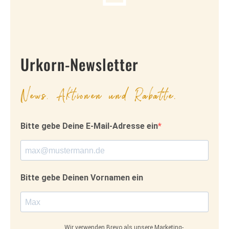
Urkorn-Newsletter
News, Aktionen und Rabatte.
Bitte gebe Deine E-Mail-Adresse ein
Bitte gebe Deinen Vornamen ein
Wir verwenden Brevo als unsere Marketing-