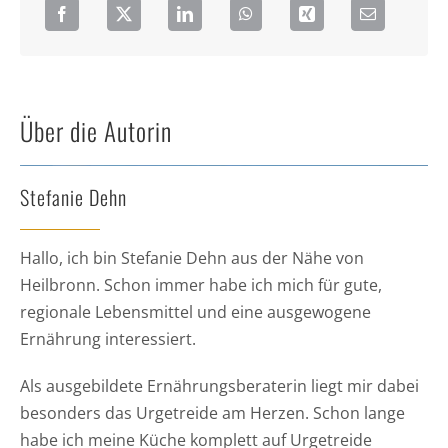
Über die Autorin
Stefanie Dehn
Hallo, ich bin Stefanie Dehn aus der Nähe von
Heilbronn. Schon immer habe ich mich für gute,
regionale Lebensmittel und eine ausgewogene
Ernährung interessiert.
Als ausgebildete Ernährungsberaterin liegt mir dabei
besonders das Urgetreide am Herzen. Schon lange
habe ich meine Küche komplett auf Urgetreide