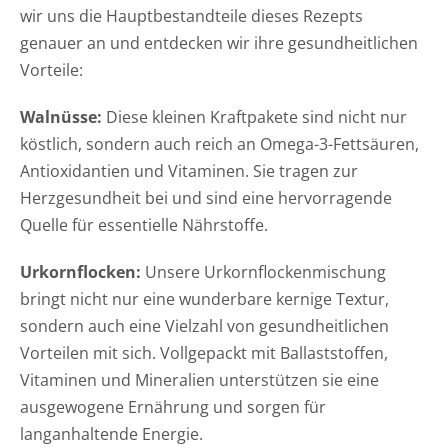
wir uns die Hauptbestandteile dieses Rezepts
genauer an und entdecken wir ihre gesundheitlichen
Vorteile:
Walnüsse:
Diese kleinen Kraftpakete sind nicht nur
köstlich, sondern auch reich an Omega-3-Fettsäuren,
Antioxidantien und Vitaminen. Sie tragen zur
Herzgesundheit bei und sind eine hervorragende
Quelle für essentielle Nährstoffe.
Urkornflocken:
Unsere Urkornflockenmischung
bringt nicht nur eine wunderbare kernige Textur,
sondern auch eine Vielzahl von gesundheitlichen
Vorteilen mit sich. Vollgepackt mit Ballaststoffen,
Vitaminen und Mineralien unterstützen sie eine
ausgewogene Ernährung und sorgen für
langanhaltende Energie.