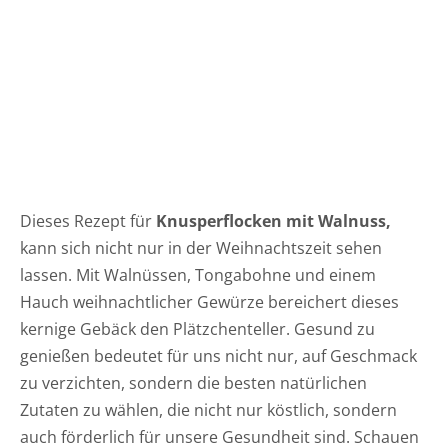
Dieses Rezept für
Knusperflocken mit Walnuss,
kann sich nicht nur in der Weihnachtszeit sehen
lassen. Mit Walnüssen, Tongabohne und einem
Hauch weihnachtlicher Gewürze bereichert dieses
kernige Gebäck den Plätzchenteller. Gesund zu
genießen bedeutet für uns nicht nur, auf Geschmack
zu verzichten, sondern die besten natürlichen
Zutaten zu wählen, die nicht nur köstlich, sondern
auch förderlich für unsere Gesundheit sind. Schauen