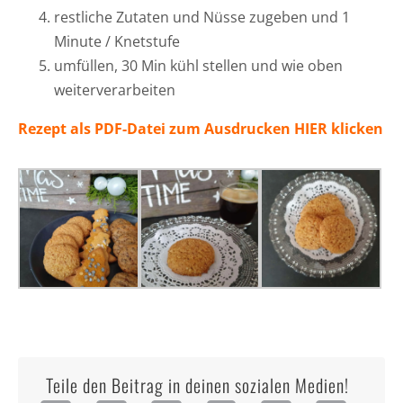
restliche Zutaten und Nüsse zugeben und 1
Minute / Knetstufe
umfüllen, 30 Min kühl stellen und wie oben
weiterverarbeiten
Rezept als PDF-Datei zum Ausdrucken HIER klicken
Teile den Beitrag in deinen sozialen Medien!