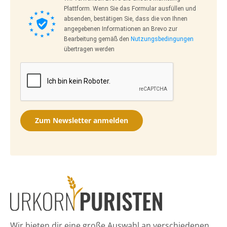
Plattform. Wenn Sie das Formular ausfüllen und
absenden, bestätigen Sie, dass die von Ihnen
angegebenen Informationen an Brevo zur
Bearbeitung gemäß den
Nutzungsbedingungen
übertragen werden
Zum Newsletter anmelden
Wir bieten dir eine große Auswahl an verschiedenen