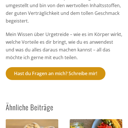
umgestellt und bin von den wertvollen Inhaltsstoffen,
der guten Verträglichkeit und dem tollen Geschmack
begeistert.
Mein Wissen über Urgetreide – wie es im Körper wirkt,
welche Vorteile es dir bringt, wie du es anwendest
und was du alles daraus machen kannst – all das
möchte ich gerne mit euch teilen.
Hast du Fragen an mich? Schreibe mir!
Ähnliche Beiträge