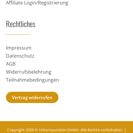
Affiliate Login/Registrierung
Rechtliches
Impressum
Datenschutz
AGB
Widerrufsbelehrung
Teilnahmebedingungen
Vertrag widerrufen
Copyright 2026 © Urkornpuristen GmbH. Alle Rechte vorbehalten. |