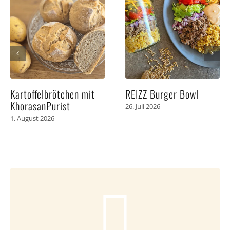
Kartoffelbrötchen mit
REIZZ Burger Bowl
KhorasanPurist
26. Juli 2026
1. August 2026