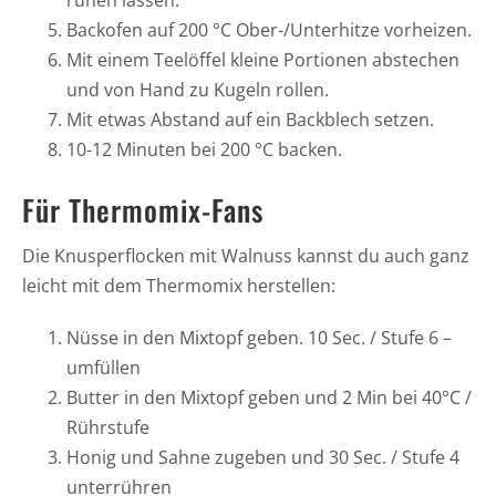
Backofen auf 200 °C Ober-/Unterhitze vorheizen.
Mit einem Teelöffel kleine Portionen abstechen
und von Hand zu Kugeln rollen.
Mit etwas Abstand auf ein Backblech setzen.
10-12 Minuten bei 200 °C backen.
Für Thermomix-Fans
Die Knusperflocken mit Walnuss kannst du auch ganz
leicht mit dem Thermomix herstellen:
Nüsse in den Mixtopf geben. 10 Sec. / Stufe 6 –
umfüllen
Butter in den Mixtopf geben und 2 Min bei 40°C /
Rührstufe
Honig und Sahne zugeben und 30 Sec. / Stufe 4
unterrühren