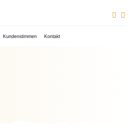
Kundenstimmen
Kontakt