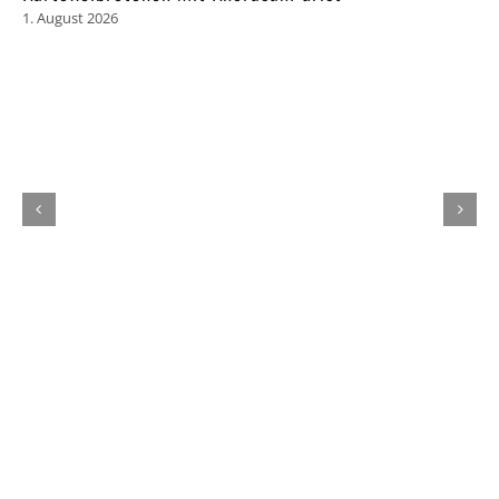
1. August 2026