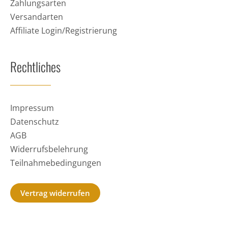
Zahlungsarten
Versandarten
Affiliate Login/Registrierung
Rechtliches
Impressum
Datenschutz
AGB
Widerrufsbelehrung
Teilnahmebedingungen
Vertrag widerrufen