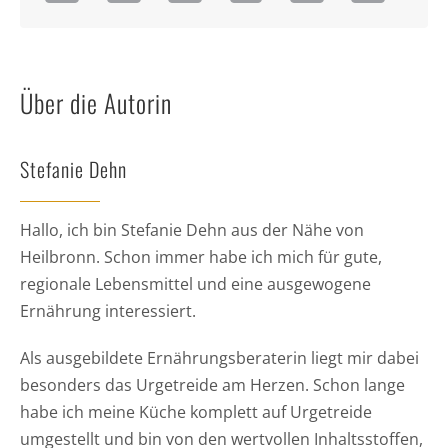
Über die Autorin
Stefanie Dehn
Hallo, ich bin Stefanie Dehn aus der Nähe von
Heilbronn. Schon immer habe ich mich für gute,
regionale Lebensmittel und eine ausgewogene
Ernährung interessiert.
Als ausgebildete Ernährungsberaterin liegt mir dabei
besonders das Urgetreide am Herzen. Schon lange
habe ich meine Küche komplett auf Urgetreide
umgestellt und bin von den wertvollen Inhaltsstoffen,