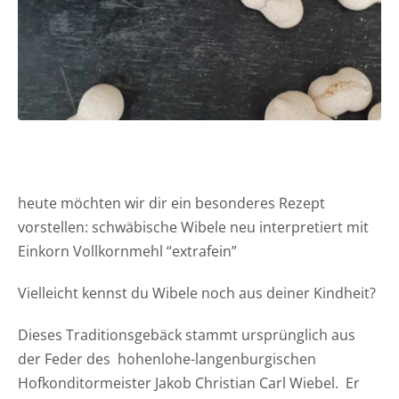
heute möchten wir dir ein besonderes Rezept
vorstellen: schwäbische Wibele neu interpretiert mit
Einkorn Vollkornmehl “extrafein”
Vielleicht kennst du Wibele noch aus deiner Kindheit?
Dieses Traditionsgebäck stammt ursprünglich aus
der Feder des hohenlohe-langenburgischen
Hofkonditormeister Jakob Christian Carl Wiebel. Er