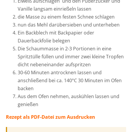
Eiweiß aufschlagen und den Puderzucker und
Vanille langsam einrießeln lassen
die Masse zu einem festen Schnee schlagen
nun das Mehl darübersieben und unterheben
Ein Backblech mit Backpapier oder
Dauerbackfolie belegen
Die Schaummasse in 2-3 Portionen in eine
Spritztülle füllen und immer zwei kleine Tropfen
dicht nebeneinander aufspritzen
30-60 Minuten antrocknen lassen und
anschließend bei ca. 140°C 30 Minuten im Ofen
backen
Aus dem Ofen nehmen, auskühlen lassen und
genießen
Rezept als PDF-Datei zum Ausdrucken