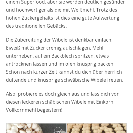
einem Superfood, aber sie werden deutlich gesünder
und hochwertiger als die mit Weißmehl. Trotz des
hohen Zuckergehalts ist dies eine gute Aufwertung
des traditionellen Gebäcks.
Die Zubereitung der Wibele ist denkbar einfach:
Eiweiß mit Zucker cremig aufschlagen, Mehl
unterheben, auf ein Backblech spritzen, etwas
antrocknen lassen und im ofen knusprig backen.
Schon nach kurzer Zeit kannst du dich über herrlich
duftende und knusprige schwäbische Wibele freuen.
Also, probiere es doch gleich aus und lass dich von
diesen leckeren schäbischen Wibele mit Einkorn
Vollkornmehl begeistern!