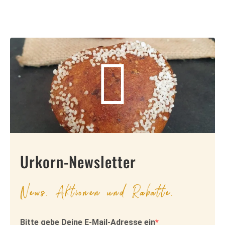
Urkorn-Newsletter
News, Aktionen und Rabatte.
Bitte gebe Deine E-Mail-Adresse ein