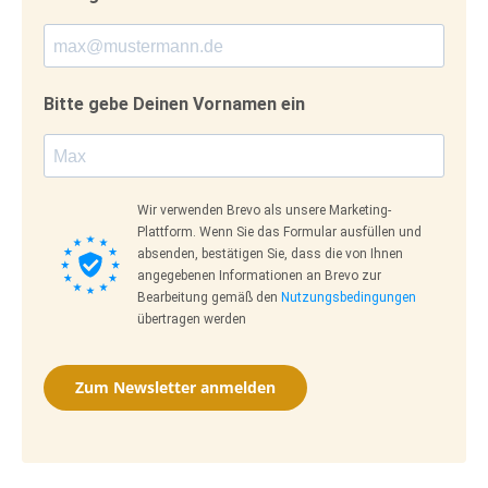
Bitte gebe Deinen Vornamen ein
Wir verwenden Brevo als unsere Marketing-
Plattform. Wenn Sie das Formular ausfüllen und
absenden, bestätigen Sie, dass die von Ihnen
angegebenen Informationen an Brevo zur
Bearbeitung gemäß den
Nutzungsbedingungen
übertragen werden
Zum Newsletter anmelden