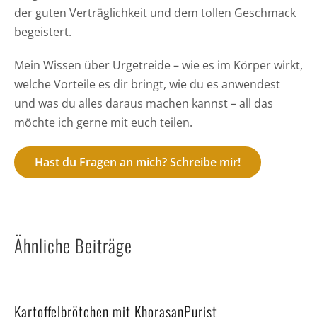
der guten Verträglichkeit und dem tollen Geschmack
begeistert.
Mein Wissen über Urgetreide – wie es im Körper wirkt,
welche Vorteile es dir bringt, wie du es anwendest
und was du alles daraus machen kannst – all das
möchte ich gerne mit euch teilen.
Hast du Fragen an mich? Schreibe mir!
Ähnliche Beiträge
Kartoffelbrötchen mit KhorasanPurist