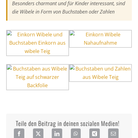
Besonders charmant und für Kinder interessant, sind
die Wibele in Form von Buchstaben oder Zahlen
Teile den Beitrag in deinen sozialen Medien!