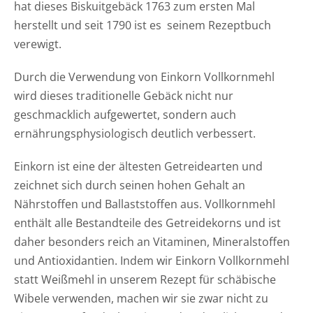
hat dieses Biskuitgebäck 1763 zum ersten Mal
herstellt und seit 1790 ist es seinem Rezeptbuch
verewigt.
Durch die Verwendung von Einkorn Vollkornmehl
wird dieses traditionelle Gebäck nicht nur
geschmacklich aufgewertet, sondern auch
ernährungsphysiologisch deutlich verbessert.
Einkorn ist eine der ältesten Getreidearten und
zeichnet sich durch seinen hohen Gehalt an
Nährstoffen und Ballaststoffen aus. Vollkornmehl
enthält alle Bestandteile des Getreidekorns und ist
daher besonders reich an Vitaminen, Mineralstoffen
und Antioxidantien. Indem wir Einkorn Vollkornmehl
statt Weißmehl in unserem Rezept für schäbische
Wibele verwenden, machen wir sie zwar nicht zu