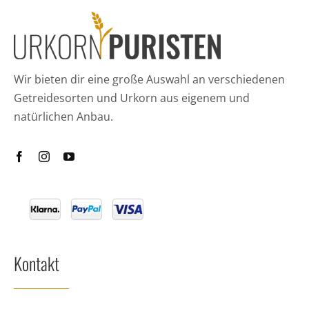
Wir bieten dir eine große Auswahl an verschiedenen
Getreidesorten und Urkorn aus eigenem und
natürlichen Anbau.
Kontakt