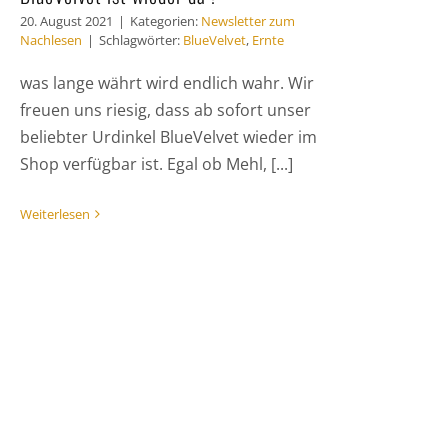
20. August 2021
|
Kategorien:
Newsletter zum
Nachlesen
|
Schlagwörter:
BlueVelvet
,
Ernte
was lange währt wird endlich wahr. Wir
freuen uns riesig, dass ab sofort unser
beliebter Urdinkel BlueVelvet wieder im
Shop verfügbar ist. Egal ob Mehl, [...]
Weiterlesen