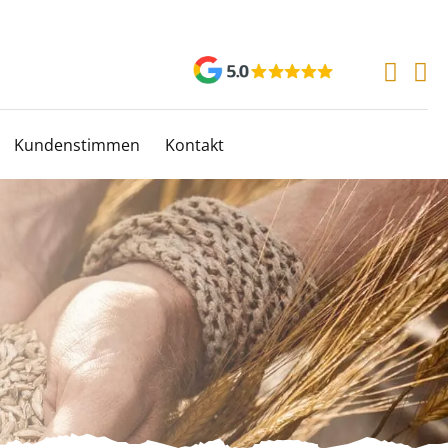
Kundenstimmen
Kontakt