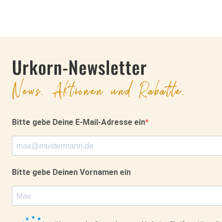
Urkorn-Newsletter
News, Aktionen und Rabatte.
Bitte gebe Deine E-Mail-Adresse ein
Bitte gebe Deinen Vornamen ein