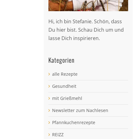
Hi, ich bin Stefanie. Schön, dass
Du hier bist. Schau Dich um und
lasse Dich inspirieren.
Kategorien
alle Rezepte
Gesundheit
mit Grießmehl
Newsletter zum Nachlesen
Pfannkuchenrezepte
REIZZ