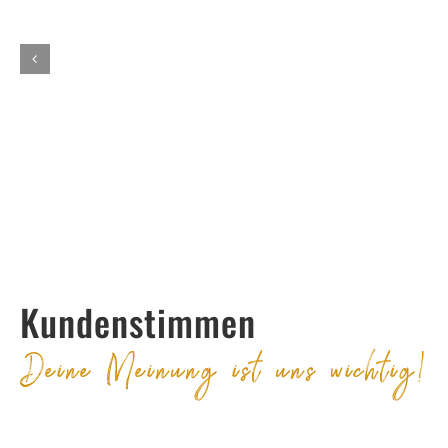
Kundenstimmen
Deine Meinung ist uns wichtig!