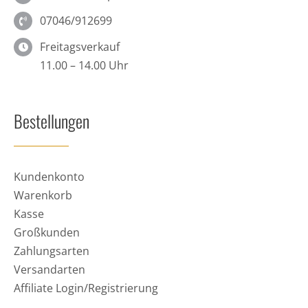
07046/912699
Freitagsverkauf
11.00 – 14.00 Uhr
Bestellungen
Kundenkonto
Warenkorb
Kasse
Großkunden
Zahlungsarten
Versandarten
Affiliate Login/Registrierung