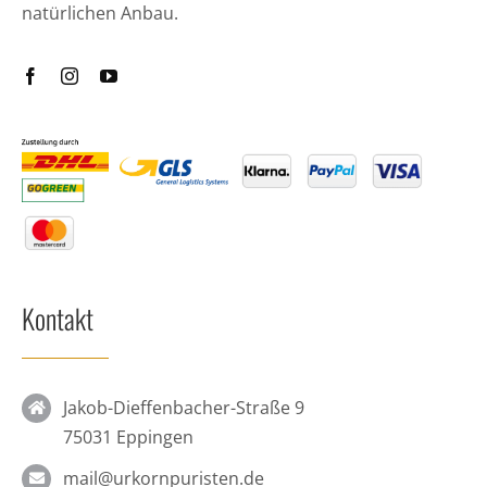
natürlichen Anbau.
Kontakt
Jakob-Dieffenbacher-Straße 9
75031 Eppingen
mail@urkornpuristen.de