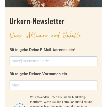
Urkorn-Newsletter
News, Aktionen und Rabatte.
Bitte gebe Deine E-Mail-Adresse ein
Bitte gebe Deinen Vornamen ein
Wir verwenden Brevo als unsere Marketing-
Plattform. Wenn Sie das Formular ausfüllen und
absenden, bestätigen Sie, dass die von Ihnen