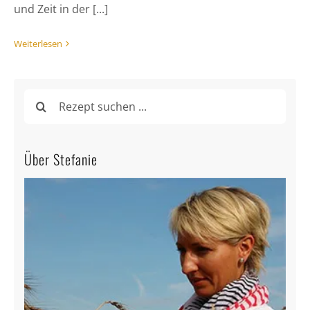
und Zeit in der [...]
Weiterlesen
Suche
nach:
Über Stefanie