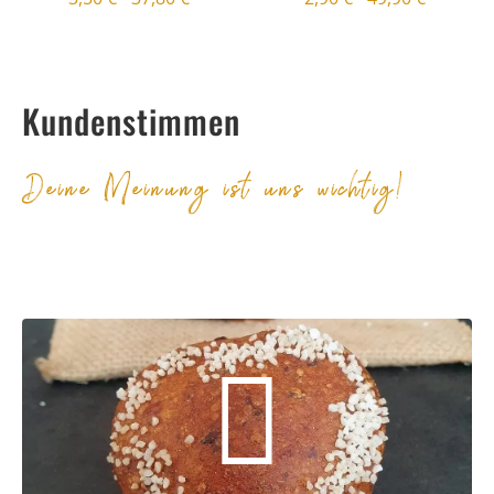
Kundenstimmen
Deine Meinung ist uns wichtig!