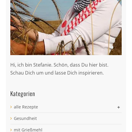
Hi, ich bin Stefanie. Schön, dass Du hier bist.
Schau Dich um und lasse Dich inspirieren.
Kategorien
alle Rezepte
+
Gesundheit
mit Grießmehl