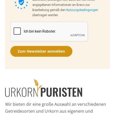
angegebenen Informationen an Brevo zur
Bearbeitung gemäß den
Nutzungsbedingungen
übertragen werden
Zum Newsletter anmelden
Wir bieten dir eine große Auswahl an verschiedenen
Getreidesorten und Urkorn aus eigenem und